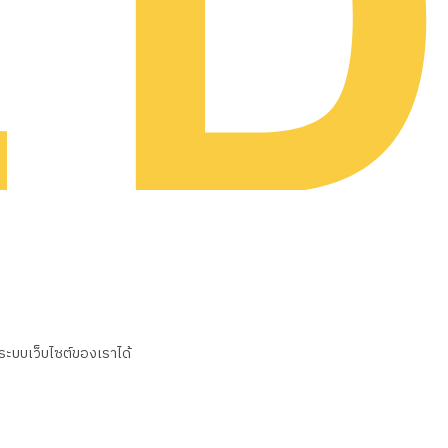
นระบบเว็บไซต์ของเราได้