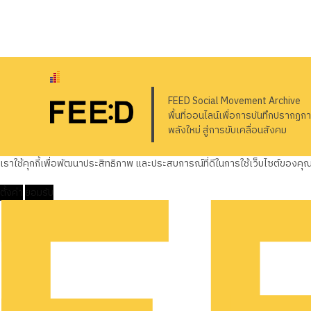
FEED Social Movement Archive
พื้นที่ออนไลน์เพื่อการบันทึกปรากฏก
พลังใหม่ สู่การขับเคลื่อนสังคม
เราใช้คุกกี้เพื่อพัฒนาประสิทธิภาพ และประสบการณ์ที่ดีในการใช้เว็บไซต์ของค
ตั้งค่า
ยอมรับ