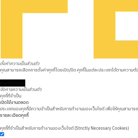
ตั้งค่าความเป็นส่วนตัว
คุณสามารถเลือกการตั้งค่าคุกกี้โดยเปิด/ปิด คุกกี้ในแต่ละประเภทได้ตามความต้องก
ยอมรับทั้งหมด
จัดการความเป็นส่วนตัว
คุกกี้ที่จำเป็น
เปิดใช้งานตลอด
ประเภทของคุกกี้มีความจำเป็นสำหรับการทำงานของเว็บไซต์ เพื่อให้คุณสามารถใช
รายละเอียดคุกกี้
คุกกี้ที่จำเป็นสำหรับการทำงานของเว็บไซต์ (Strictly Necessary Cookies)