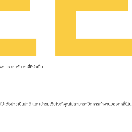
าร ยกเว้น คุกกี้ที่จำเป็น
้ได้อย่างเป็นปกติ และเข้าชมเว็บไซต์ คุณไม่สามารถปิดการทำงานของคุกกี้นี้ใ