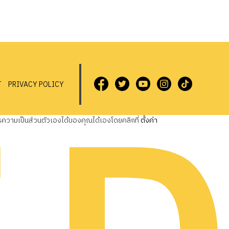
T
PRIVACY POLICY
วามเป็นส่วนตัวเองได้ของคุณได้เองโดยคลิกที่
ตั้งค่า