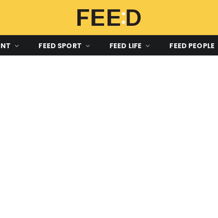
ENT
FEED SPORT
FEED LIFE
FEED PEOPLE