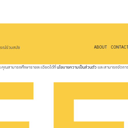
ABOUT
CONTAC
ารณ์ร่วมสมัย
ุณ คุณสามารถศึกษารายละเอียดได้ที่
นโยบายความเป็นส่วนตัว
และสามารถจัดการค