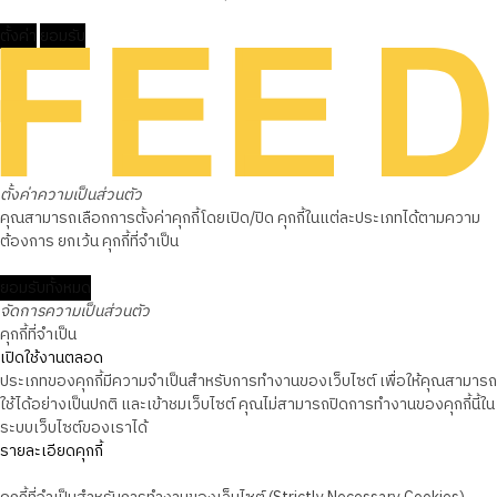
ตั้งค่า
ยอมรับ
ตั้งค่าความเป็นส่วนตัว
คุณสามารถเลือกการตั้งค่าคุกกี้โดยเปิด/ปิด คุกกี้ในแต่ละประเภทได้ตามความ
ต้องการ ยกเว้น คุกกี้ที่จำเป็น
ยอมรับทั้งหมด
จัดการความเป็นส่วนตัว
คุกกี้ที่จำเป็น
เปิดใช้งานตลอด
ประเภทของคุกกี้มีความจำเป็นสำหรับการทำงานของเว็บไซต์ เพื่อให้คุณสามารถ
ใช้ได้อย่างเป็นปกติ และเข้าชมเว็บไซต์ คุณไม่สามารถปิดการทำงานของคุกกี้นี้ใน
ระบบเว็บไซต์ของเราได้
รายละเอียดคุกกี้