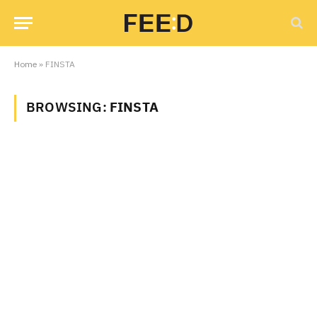
Home
»
FINSTA
BROWSING:
FINSTA