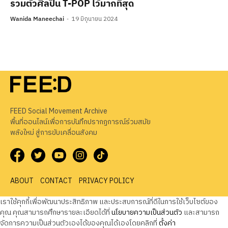
รวมตัวศิลปิน T-POP ไว้มากที่สุด
Wanida Maneechai
19 มิถุนายน 2024
FEED Social Movement Archive
พื้นที่ออนไลน์เพื่อการบันทึกปรากฏการณ์ร่วมสมัย
พลังใหม่ สู่การขับเคลื่อนสังคม
ABOUT
CONTACT
PRIVACY POLICY
เราใช้คุกกี้เพื่อพัฒนาประสิทธิภาพ และประสบการณ์ที่ดีในการใช้เว็บไซต์ของ
คุณ คุณสามารถศึกษารายละเอียดได้ที่
นโยบายความเป็นส่วนตัว
และสามารถ
จัดการความเป็นส่วนตัวเองได้ของคุณได้เองโดยคลิกที่
ตั้งค่า