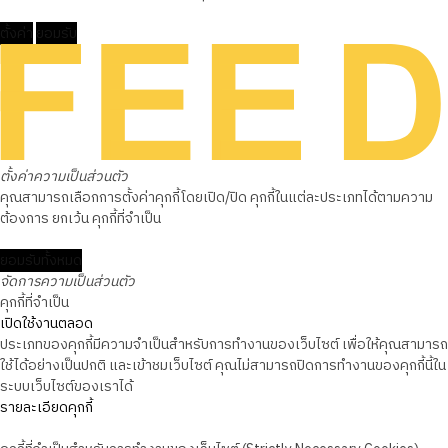
ตั้งค่า
ยอมรับ
ตั้งค่าความเป็นส่วนตัว
คุณสามารถเลือกการตั้งค่าคุกกี้โดยเปิด/ปิด คุกกี้ในแต่ละประเภทได้ตามความ
ต้องการ ยกเว้น คุกกี้ที่จำเป็น
ยอมรับทั้งหมด
จัดการความเป็นส่วนตัว
คุกกี้ที่จำเป็น
เปิดใช้งานตลอด
ประเภทของคุกกี้มีความจำเป็นสำหรับการทำงานของเว็บไซต์ เพื่อให้คุณสามารถ
ใช้ได้อย่างเป็นปกติ และเข้าชมเว็บไซต์ คุณไม่สามารถปิดการทำงานของคุกกี้นี้ใน
ระบบเว็บไซต์ของเราได้
รายละเอียดคุกกี้