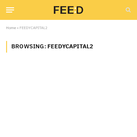
Home
»
FEEDYCAPITAL2
BROWSING:
FEEDYCAPITAL2