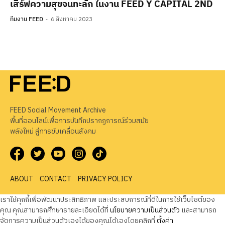
เสิร์ฟความสุขจนทะลัก ในงาน FEED Y CAPITAL 2ND
ทีมงาน FEED
6 สิงหาคม 2023
FEED Social Movement Archive
พื้นที่ออนไลน์เพื่อการบันทึกปรากฏการณ์ร่วมสมัย
พลังใหม่ สู่การขับเคลื่อนสังคม
ABOUT
CONTACT
PRIVACY POLICY
เราใช้คุกกี้เพื่อพัฒนาประสิทธิภาพ และประสบการณ์ที่ดีในการใช้เว็บไซต์ของ
คุณ คุณสามารถศึกษารายละเอียดได้ที่
นโยบายความเป็นส่วนตัว
และสามารถ
จัดการความเป็นส่วนตัวเองได้ของคุณได้เองโดยคลิกที่
ตั้งค่า