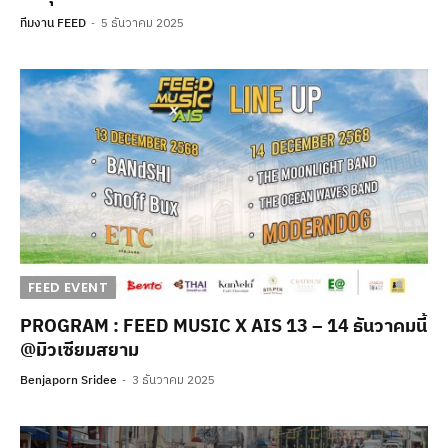
ทีมงาน FEED
5 ธันวาคม 2025
FEED EVENT
PROGRAM : FEED MUSIC X AIS 13 – 14 ธันวาคมนี้
@มิวเซียมสยาม
Benjaporn Sridee
3 ธันวาคม 2025