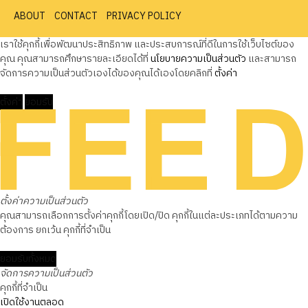
ABOUT
CONTACT
PRIVACY POLICY
เราใช้คุกกี้เพื่อพัฒนาประสิทธิภาพ และประสบการณ์ที่ดีในการใช้เว็บไซต์ของ
คุณ คุณสามารถศึกษารายละเอียดได้ที่
นโยบายความเป็นส่วนตัว
และสามารถ
จัดการความเป็นส่วนตัวเองได้ของคุณได้เองโดยคลิกที่
ตั้งค่า
ตั้งค่า
ยอมรับ
ตั้งค่าความเป็นส่วนตัว
คุณสามารถเลือกการตั้งค่าคุกกี้โดยเปิด/ปิด คุกกี้ในแต่ละประเภทได้ตามความ
ต้องการ ยกเว้น คุกกี้ที่จำเป็น
ยอมรับทั้งหมด
จัดการความเป็นส่วนตัว
คุกกี้ที่จำเป็น
เปิดใช้งานตลอด