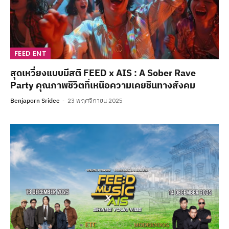
FEED ENT
สุดเหวี่ยงแบบมีสติ FEED x AIS : A Sober Rave
Party คุณภาพชีวิตที่เหนือความเคยชินทางสังคม
Benjaporn Sridee
23 พฤศจิกายน 2025