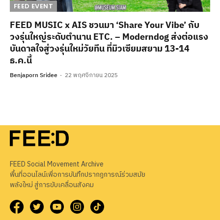
FEED EVENT
FEED MUSIC x AIS ชวนมา ‘Share Your Vibe’ กับ
วงรุ่นใหญ่ระดับตำนาน ETC. – Moderndog ส่งต่อแรง
บันดาลใจสู่วงรุ่นใหม่วัยทีน ที่มิวเซียมสยาม 13-14
ธ.ค.นี้
Benjaporn Sridee
22 พฤศจิกายน 2025
FEED Social Movement Archive
พื้นที่ออนไลน์เพื่อการบันทึกปรากฏการณ์ร่วมสมัย
พลังใหม่ สู่การขับเคลื่อนสังคม