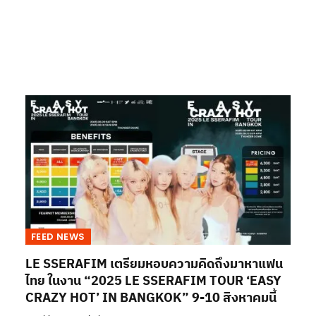
FEED NEWS
LE SSERAFIM เตรียมหอบความคิดถึงมาหาแฟน
ไทย ในงาน “2025 LE SSERAFIM TOUR ‘EASY
CRAZY HOT’ IN BANGKOK” 9-10 สิงหาคมนี้