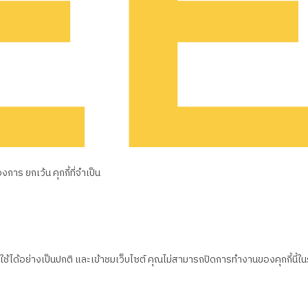
าร ยกเว้น คุกกี้ที่จำเป็น
้ได้อย่างเป็นปกติ และเข้าชมเว็บไซต์ คุณไม่สามารถปิดการทำงานของคุกกี้นี้ใ