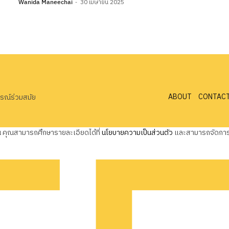
Wanida Maneechai
30 เมษายน 2025
ABOUT
CONTAC
ารณ์ร่วมสมัย
ุณ คุณสามารถศึกษารายละเอียดได้ที่
นโยบายความเป็นส่วนตัว
และสามารถจัดการค