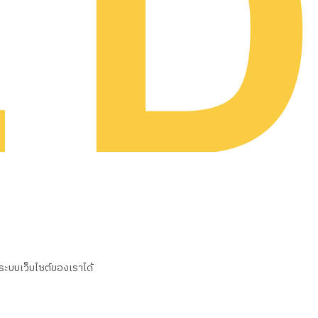
นระบบเว็บไซต์ของเราได้