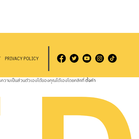
T
PRIVACY POLICY
วามเป็นส่วนตัวเองได้ของคุณได้เองโดยคลิกที่
ตั้งค่า