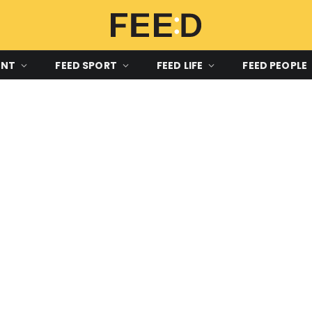
ENT
FEED SPORT
FEED LIFE
FEED PEOPLE