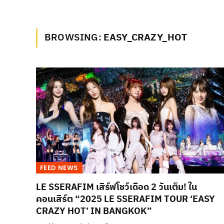
BROWSING:
EASY_CRAZY_HOT
FEED NEWS
LE SSERAFIM เสิร์ฟโชว์เดือด 2 วันเต็ม! ใน
คอนเสิร์ต “2025 LE SSERAFIM TOUR ‘EASY
CRAZY HOT’ IN BANGKOK”