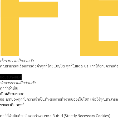
ตั้งค่าความเป็นส่วนตัว
คุณสามารถเลือกการตั้งค่าคุกกี้โดยเปิด/ปิด คุกกี้ในแต่ละประเภทได้ตามความต้องก
ยอมรับทั้งหมด
จัดการความเป็นส่วนตัว
คุกกี้ที่จำเป็น
เปิดใช้งานตลอด
ประเภทของคุกกี้มีความจำเป็นสำหรับการทำงานของเว็บไซต์ เพื่อให้คุณสามารถใช
รายละเอียดคุกกี้
คุกกี้ที่จำเป็นสำหรับการทำงานของเว็บไซต์ (Strictly Necessary Cookies)