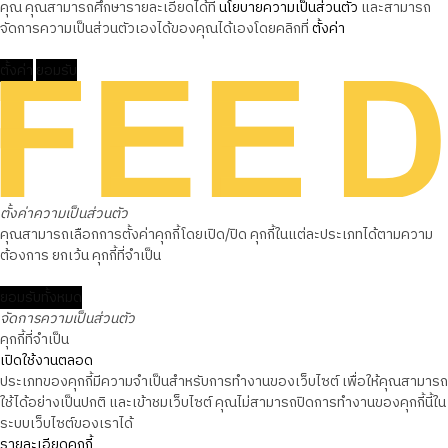
คุณ คุณสามารถศึกษารายละเอียดได้ที่
นโยบายความเป็นส่วนตัว
และสามารถ
จัดการความเป็นส่วนตัวเองได้ของคุณได้เองโดยคลิกที่
ตั้งค่า
ตั้งค่า
ยอมรับ
ตั้งค่าความเป็นส่วนตัว
คุณสามารถเลือกการตั้งค่าคุกกี้โดยเปิด/ปิด คุกกี้ในแต่ละประเภทได้ตามความ
ต้องการ ยกเว้น คุกกี้ที่จำเป็น
ยอมรับทั้งหมด
จัดการความเป็นส่วนตัว
คุกกี้ที่จำเป็น
เปิดใช้งานตลอด
ประเภทของคุกกี้มีความจำเป็นสำหรับการทำงานของเว็บไซต์ เพื่อให้คุณสามารถ
ใช้ได้อย่างเป็นปกติ และเข้าชมเว็บไซต์ คุณไม่สามารถปิดการทำงานของคุกกี้นี้ใน
ระบบเว็บไซต์ของเราได้
รายละเอียดคุกกี้