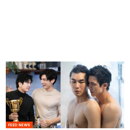
FEED NEWS