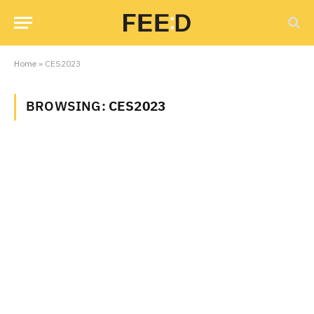
Home
»
CES2023
BROWSING:
CES2023