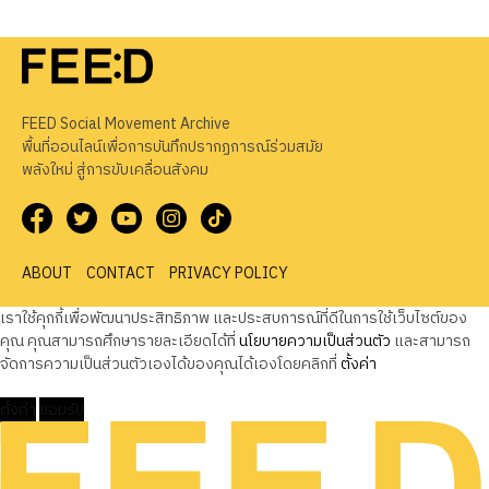
FEED Social Movement Archive
พื้นที่ออนไลน์เพื่อการบันทึกปรากฏการณ์ร่วมสมัย
พลังใหม่ สู่การขับเคลื่อนสังคม
ABOUT
CONTACT
PRIVACY POLICY
เราใช้คุกกี้เพื่อพัฒนาประสิทธิภาพ และประสบการณ์ที่ดีในการใช้เว็บไซต์ของ
คุณ คุณสามารถศึกษารายละเอียดได้ที่
นโยบายความเป็นส่วนตัว
และสามารถ
จัดการความเป็นส่วนตัวเองได้ของคุณได้เองโดยคลิกที่
ตั้งค่า
ตั้งค่า
ยอมรับ