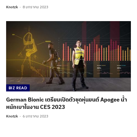
Knotzk
8 มกราคม 2023
BIZ READ
German Bionic เตรียมเปิดตัวชุดหุ่นยนต์ Apogee น้ำ
หนักเบาในงาน CES 2023
Knotzk
6 มกราคม 2023