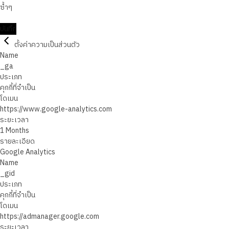
ซ้ำๆ
บันทึก
ตั้งค่าความเป็นส่วนตัว
Name
_ga
ประเภท
คุกกี้ที่จำเป็น
โดเมน
https://www.google-analytics.com
ระยะเวลา
1 Months
รายละเอียด
Google Analytics
Name
_gid
ประเภท
คุกกี้ที่จำเป็น
โดเมน
https://admanager.google.com
ระยะเวลา