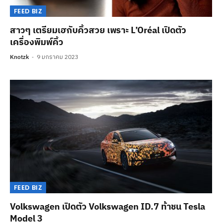
FEED BIZ
สาวๆ เตรียมเฮกับคิ้วสวย เพราะ L’Oréal เปิดตัว
เครื่องพิมพ์คิ้ว
Knotzk
9 มกราคม 2023
FEED BIZ
Volkswagen เปิดตัว Volkswagen ID.7 ท้าชน Tesla
Model 3