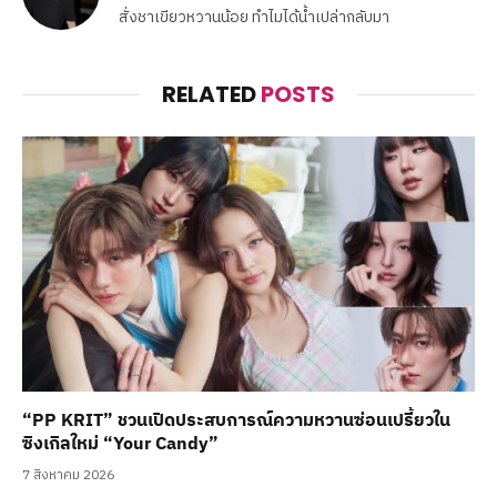
สั่งชาเขียวหวานน้อย ทำไมได้น้ำเปล่ากลับมา
RELATED
POSTS
“PP KRIT” ชวนเปิดประสบการณ์ความหวานซ่อนเปรี้ยวใน
ซิงเกิลใหม่ “Your Candy”
7 สิงหาคม 2026