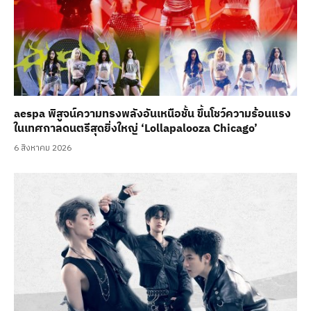
aespa พิสูจน์ความทรงพลังอันเหนือชั้น ขึ้นโชว์ความร้อนแรง
ในเทศกาลดนตรีสุดยิ่งใหญ่ ‘Lollapalooza Chicago’
6 สิงหาคม 2026