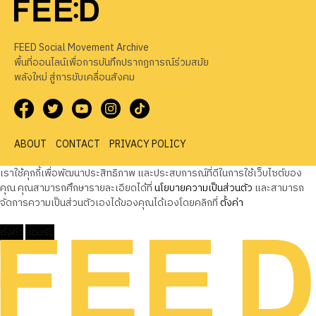
FEED Social Movement Archive
พื้นที่ออนไลน์เพื่อการบันทึกปรากฏการณ์ร่วมสมัย
พลังใหม่ สู่การขับเคลื่อนสังคม
ABOUT
CONTACT
PRIVACY POLICY
เราใช้คุกกี้เพื่อพัฒนาประสิทธิภาพ และประสบการณ์ที่ดีในการใช้เว็บไซต์ของ
คุณ คุณสามารถศึกษารายละเอียดได้ที่
นโยบายความเป็นส่วนตัว
และสามารถ
จัดการความเป็นส่วนตัวเองได้ของคุณได้เองโดยคลิกที่
ตั้งค่า
ตั้งค่า
ยอมรับ