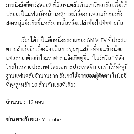
มาดนิ่งมือกีตาร์สุดฮอต ที่มีแฟนคลับทั่วมหาวิทยาลัย เพื่อให้
ปลอมเป็นแฟนบังหน้า เหตุการณ์เรื่องราวความรักของทั้ง
สองหนุ่มจึงเกิดขึ้นหลังจากนั้นหรือเปล่าต้องไปติดตามกัน
เรียกได้ว่าป็นอีกหนึ่งผลงานของ GMM TV ที่ประสบ
ความสำเร็จอีกเรื่องนึง เป็นการทุ่มทุนสร้างที่ค่อนข้างน้อย
แต่แลกมาด้วยกำไรมหาศาล แจ้งเกิดคู่จิ้น “ไบร์ทวิน” ที่ดัง
ไกลในหลายประเทศ โดยเฉพาะประเทศจีน จนทำให้ทั้งคู่มี
ฐานแฟนคลับจำนวนมาก สังเกตได้จากยอดผู้ติดตามในไอจี
ที่พุ่งสูงหลัก 10 ล้านกันเลยทีเดียว
จำนวน
:
13 ตอน
ช่องทางรับชม
:
Youtube