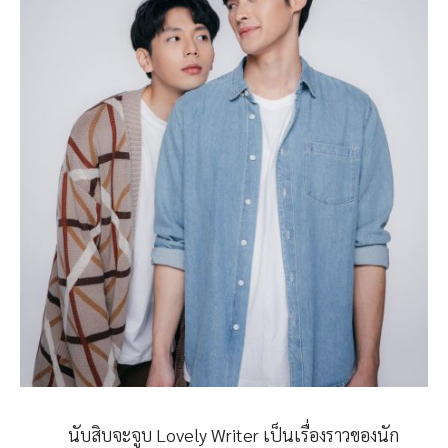
นับสิบจะจูบ Lovely Writer
เป็นเรื่องราวของนัก