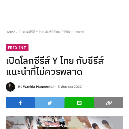
Home
»
เปิดโลกซีรีส์ Y ไทย กับซีรีส์แนะนำที่ไม่ควรพลาด
FEED ENT
เปิดโลกซีรีส์ Y ไทย กับซีรีส์
แนะนำที่ไม่ควรพลาด
By
Wanida Maneechai
5 กันยายน 2022