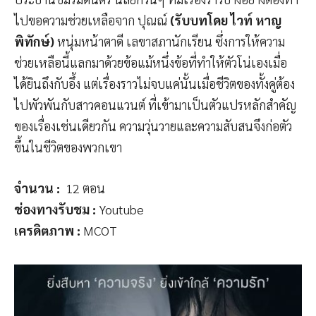
ไปขอความช่วยเหลือจาก ปุณณ์
(รับบทโดย ไวท์ หาญ
พิทักษ์)
หนุ่มหน้าตาดี เลขาสภานักเรียน ซึ่งการให้ความ
ช่วยเหลือนี้แลกมาด้วยข้อแม้หนึ่งข้อที่ทำให้ตัวโน่เองเมื่อ
ได้ยินถึงกับอึ้ง แต่เรื่องราวไม่จบแค่นั้นเมื่อชีวิตของทั้งคู่ต้อง
ไปพัวพันกับสาวคอนแวนต์ ที่เข้ามาเป็นตัวแปรหลักสำคัญ
ของเรื่องเช่นเดียวกัน ความวุ่นวายและความสับสนจึงก่อตัว
ขึ้นในชีวิตของพวกเขา
จำนวน :
12 ตอน
ช่องทางรับชม :
Youtube
เครดิตภาพ :
MCOT