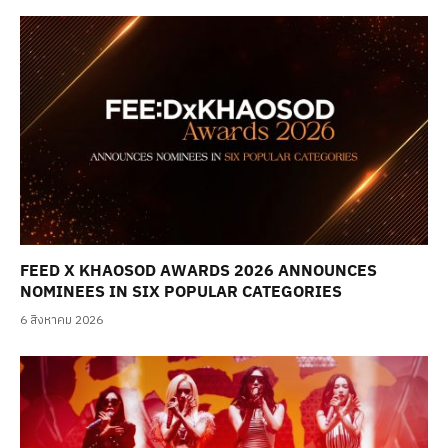
FEED X KHAOSOD AWARDS 2026 ANNOUNCES
NOMINEES IN SIX POPULAR CATEGORIES
6 สิงหาคม 2026