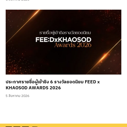
ประกาศรายชื่อผู้เข้าชิง 6 รางวัลยอดนิยม FEED x
KHAOSOD AWARDS 2026
5 สิงหาคม 2026