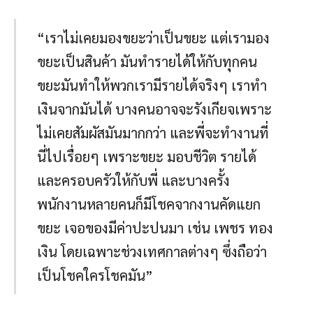
“เราไม่เคยมองขยะว่าเป็นขยะ แต่เรามอง
ขยะเป็นสินค้า มันทำรายได้ให้กับทุกคน
ขยะมันทำให้พวกเรามีรายได้จริงๆ เราทำ
เงินจากมันได้ บางคนอาจจะรังเกียจเพราะ
ไม่เคยสัมผัสมันมากกว่า และพี่จะทำงานที่
นี่ไปเรื่อยๆ เพราะขยะ มอบชีวิต รายได้
และครอบครัวให้กับพี่ และบางครั้ง
พนักงานหลายคนก็มีโชคจากงานคัดแยก
ขยะ เจอของมีค่าปะปนมา เช่น เพชร ทอง
เงิน โดยเฉพาะช่วงเทศกาลต่างๆ ซึ่งถือว่า
เป็นโชคใครโชคมัน”