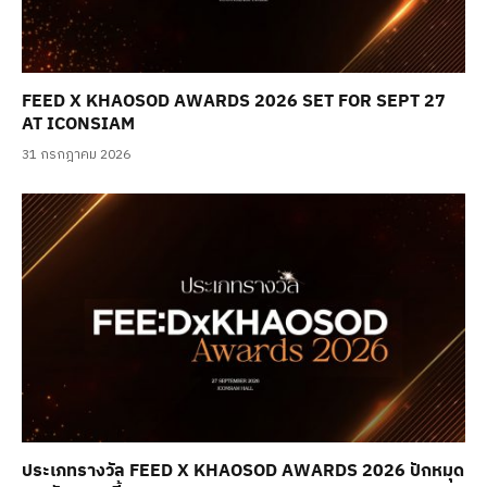
FEED X KHAOSOD AWARDS 2026 SET FOR SEPT 27
AT ICONSIAM
31 กรกฎาคม 2026
ประเภทรางวัล FEED X KHAOSOD AWARDS 2026 ปักหมุด