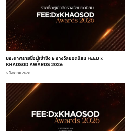
ประกาศรายชื่อผู้เข้าชิง 6 รางวัลยอดนิยม FEED x
KHAOSOD AWARDS 2026
5 สิงหาคม 2026