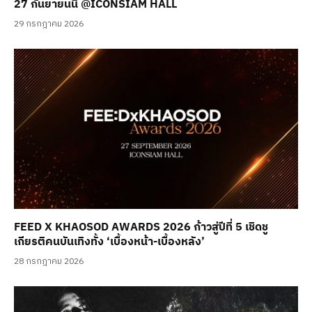
27 กันยายนนี้ @ICONSIAM HALL
29 กรกฎาคม 2026
FEED X KHAOSOD AWARDS 2026 ก้าวสู่ปีที่ 5 เชิดชู
เกียรติคนบันเทิงทั้ง ‘เบื้องหน้า-เบื้องหลัง’
28 กรกฎาคม 2026