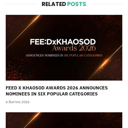
RELATED
POSTS
FEED X KHAOSOD AWARDS 2026 ANNOUNCES
NOMINEES IN SIX POPULAR CATEGORIES
6 สิงหาคม 2026