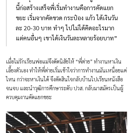
นี้ก่อสร้างเสร็จพี่เริ่มทำงานคือการคัดแยก
ขยะ เริ่มจากคัดขวด กระป๋อง แก้ว ได้เงินวัน
ละ 20-30 บาท ทำๆ ไปไม่ได้คิดอะไรมาก
แต่คนอื่นๆ เขาได้เงินวันละหลายร้อยบาท”
เมื่อไม่รักเรียนพ่อแม่จึงดัดนิสัยให้ “พี่ต่าย” ทำงานหาเงิน
เลี้ยงตัวเอง ทำให้พี่ต่ายเริ่มเข้าใจว่าการทำงานมันเหนื่อยแค่
ไหน กว่าจะหาเงินได้ จึงตัดสินใจกลับบ้านไปเรียนหนังสือ
จนจบ และนำวุฒิการศึกษาระดับ ปวส. กลับมาสมัครเป็นผู้
ควบคุมงานคัดแยกขยะ