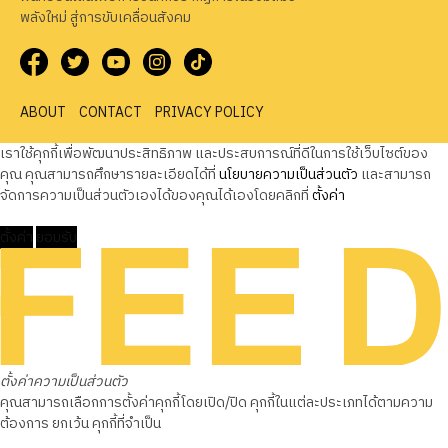
พลังใหม่ สู่การขับเคลื่อนสังคม
ABOUT
CONTACT
PRIVACY POLICY
เราใช้คุกกี้เพื่อพัฒนาประสิทธิภาพ และประสบการณ์ที่ดีในการใช้เว็บไซต์ของ
คุณ คุณสามารถศึกษารายละเอียดได้ที่
นโยบายความเป็นส่วนตัว
และสามารถ
จัดการความเป็นส่วนตัวเองได้ของคุณได้เองโดยคลิกที่
ตั้งค่า
ตั้งค่า
ยอมรับ
ตั้งค่าความเป็นส่วนตัว
คุณสามารถเลือกการตั้งค่าคุกกี้โดยเปิด/ปิด คุกกี้ในแต่ละประเภทได้ตามความ
ต้องการ ยกเว้น คุกกี้ที่จำเป็น