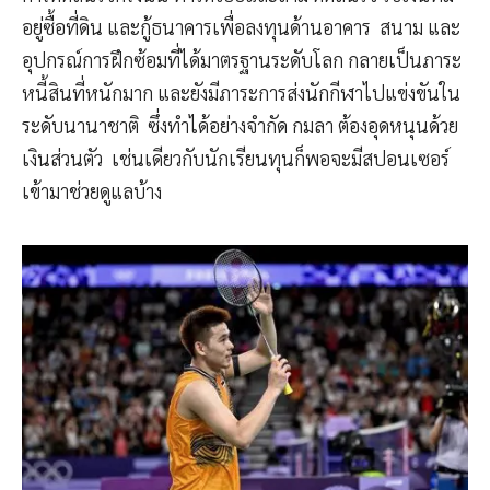
อยู่ซื้อที่ดิน และกู้ธนาคารเพื่อลงทุนด้านอาคาร สนาม และ
อุปกรณ์การฝึกซ้อมที่ได้มาตรฐานระดับโลก กลายเป็นภาระ
หนี้สินที่หนักมาก และยังมีภาระการส่งนักกีฬาไปแข่งขันใน
ระดับนานาชาติ ซึ่งทำได้อย่างจำกัด กมลา ต้องอุดหนุนด้วย
เงินส่วนตัว เช่นเดียวกับนักเรียนทุนก็พอจะมีสปอนเซอร์
เข้ามาช่วยดูแลบ้าง