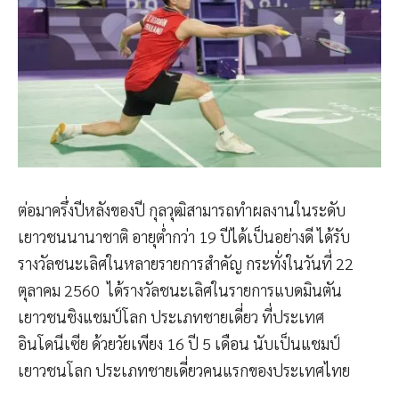
ต่อมาครึ่งปีหลังของปี กุลวุฒิสามารถทำผลงานในระดับ
เยาวชนนานาชาติ อายุต่ำกว่า 19 ปีได้เป็นอย่างดี ได้รับ
รางวัลชนะเลิศในหลายรายการสำคัญ กระทั่งในวันที่ 22
ตุลาคม 2560 ได้รางวัลชนะเลิศในรายการแบดมินตัน
เยาวชนชิงแชมป์โลก ประเภทชายเดี่ยว ที่ประเทศ
อินโดนีเซีย ด้วยวัยเพียง 16 ปี 5 เดือน นับเป็นแชมป์
เยาวชนโลก ประเภทชายเดี่ยวคนแรกของประเทศไทย