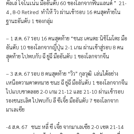
คัลเล่ โจโนเน่น มืออันดับ 60 ของโลกจากฟินแลนด์ ” 21-
4 , 8-0 Retired ทำให้ วิว ผ่านเข้ารอบ 16 คนสุดท้ายใน
ฐานะอันดับ 1 ของกลุ่ม
– 1 ส.ค. 67 รอบ 16 คนสุดท้าย “ชนะ เคนตะ นิชิโมโตะ มือ
อันดับ 10 ของโลกจากญี่ปุ่น 2-1 เกม ผ่านเข้าสู่รอบ 8 คน
สุุดท้าย ไปพบกับ ฉี ยู่ฉี มืออันดับ 1 ของโลกจากจีน
– 3 ส.ค. 67 รอบ 8 คนสุดท้าย “วิว” กุลวุฒิ เล่นได้อย่าง
เหนือความคาดหมาย ชนะ ฉี ยู่ฉี มืออันดับ 1 ของโลกจากจีน
ไปแบบขาดลอย 2-0 เกม 21-12 และ 21-10 ผ่านเข้ารอบ
รองชนะเลิศ ไปพบกับ ลี ซีเจี๋ย มืออันดับ 7 ของโลกจาก
มาเลเซีย
-4 ส.ค. 67 ชนะ หลี่ ซี เจี๋ย จากมาเลเซีย 2-0 เซต 21-14