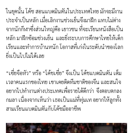
ในยุคนั้น โค้ช สอนแบดมินตันในประเทศไทย มักจะมีงาน
ประจำเป็นหลัก เมื่อเลิกงานช่วงเย็นจึงมาฝึก แทบไม่ต่าง
จากนักกีฬาซึ่งส่วนใหญ่คือ เยาวชน ที่จะเรียนหนังสือเป็น
หลัก มาฝึกซ้อมช่วงเย็น และยิ่งระบบการศึกษาไทยให้เด็ก
เรียนและทำการบ้านหนัก โอกาสที่เก่งในระดับนำของโลก
ยิ่งเป็นไปไม่ได้เลย
“เซี่ยจือหัว” หรือ “โค้ชเซี่ย” จึงเป็น โค้ชแบดมินตัน เต็ม
เวลาคนแรกของไทย เขาเคยติดทีมชาติของจีน และสนใจ
อยากไปทำงานต่างประเทศเพื่อรายได้ดีกว่า จึงตอบตกลง
กมลา เนื่องจากเห็นว่า เธอเป็นแม่ที่ทุ่มเท อยากให้ลูกทั้ง
สามเรียนแบดมินตันกับโค้ชมืออาชีพ