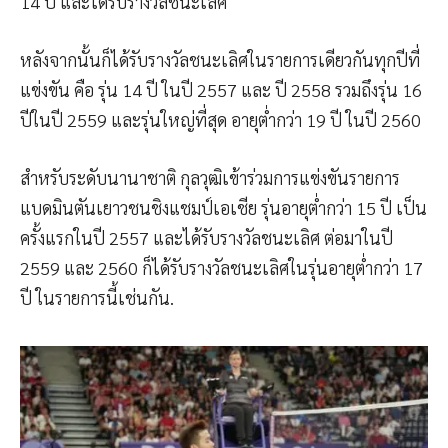
14 ปี และได้รับรางวัลชนะเลิศ
หลังจากนั้นก็ได้รับรางวัลชนะเลิศในรายการเดียวกันทุกปีที่
แข่งขัน คือ รุ่น 14 ปี ในปี 2557 และ ปี 2558 รวมถึงรุ่น 16
ปีในปี 2559 และรุ่นใหญ่ที่สุด อายุต่ำกว่า 19 ปี ในปี 2560
สำหรับระดับนานาชาติ กุลวุฒิเข้าร่วมการแข่งขันรายการ
แบดมินตันเยาวชนชิงแชมป์เอเชีย รุ่นอายุต่ำกว่า 15 ปี เป็น
ครั้งแรกในปี 2557 และได้รับรางวัลชนะเลิศ ต่อมาในปี
2559 และ 2560 ก็ได้รับรางวัลชนะเลิศในรุ่นอายุต่ำกว่า 17
ปี ในรายการนี้เช่นกัน.