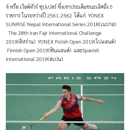
จ์ หรือ เวิลด์ทัวร์ ซุปเปอร์ ซึ่งเขาประเดิมชนะเลิศถึง 5
รายการ ในระหว่างปี 2561-2562 ได้แก่ YONEX
SUNRISE Nepal International Series 2018(เนปาล)
The 28th Iran Fajr International Challenge
2019(อิหร่าน) YONEX Polish Open 2019(โปแลนด์)
Finnish Open 2019(ฟินแลนด์) และSpanish
International 2019(สเปน)