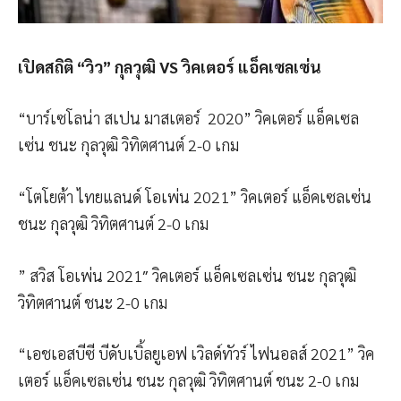
เปิดสถิติ “วิว” กุลวุฒิ VS วิคเตอร์ แอ็คเซลเซ่น
“บาร์เซโลน่า สเปน มาสเตอร์ 2020” วิคเตอร์ แอ็คเซล
เซ่น ชนะ กุลวุฒิ วิทิตศานต์ 2-0 เกม
“โตโยต้า ไทยแลนด์ โอเพ่น 2021” วิคเตอร์ แอ็คเซลเซ่น
ชนะ กุลวุฒิ วิทิตศานต์ 2-0 เกม
” สวิส โอเพ่น 2021″ วิคเตอร์ แอ็คเซลเซ่น ชนะ กุลวุฒิ
วิทิตศานต์ ชนะ 2-0 เกม
“เอชเอสบีซี บีดับเบิ้ลยูเอฟ เวิลด์ทัวร์ ไฟนอลส์ 2021” วิค
เตอร์ แอ็คเซลเซ่น ชนะ กุลวุฒิ วิทิตศานต์ ชนะ 2-0 เกม