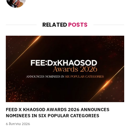
RELATED
POSTS
FEED X KHAOSOD AWARDS 2026 ANNOUNCES
NOMINEES IN SIX POPULAR CATEGORIES
6 สิงหาคม 2026