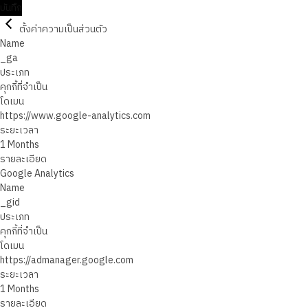
บันทึก
ตั้งค่าความเป็นส่วนตัว
Name
_ga
ประเภท
คุกกี้ที่จำเป็น
โดเมน
https://www.google-analytics.com
ระยะเวลา
1 Months
รายละเอียด
Google Analytics
Name
_gid
ประเภท
คุกกี้ที่จำเป็น
โดเมน
https://admanager.google.com
ระยะเวลา
1 Months
รายละเอียด