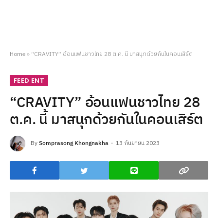
Home
»
“CRAVITY” อ้อนแฟนชาวไทย 28 ต.ค. นี้ มาสนุกด้วยกันในคอนเสิร์ต
FEED ENT
“CRAVITY” อ้อนแฟนชาวไทย 28
ต.ค. นี้ มาสนุกด้วยกันในคอนเสิร์ต
By
Somprasong Khongnakha
13 กันยายน 2023