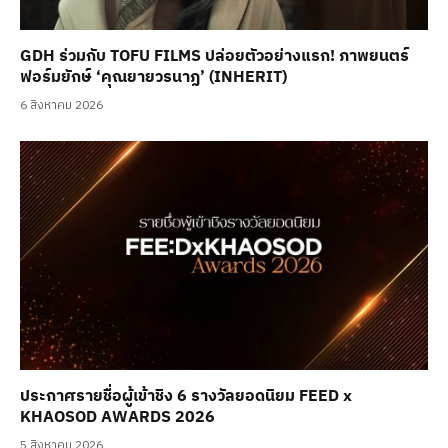
GDH ร่วมกับ TOFU FILMS ปล่อยตัวอย่างแรก! ภาพยนตร์
ฟอร์มยักษ์ ‘คุณยายวรนาฏ’ (INHERIT)
6 สิงหาคม 2026
ประกาศรายชื่อผู้เข้าชิง 6 รางวัลยอดนิยม FEED x
KHAOSOD AWARDS 2026
5 สิงหาคม 2026