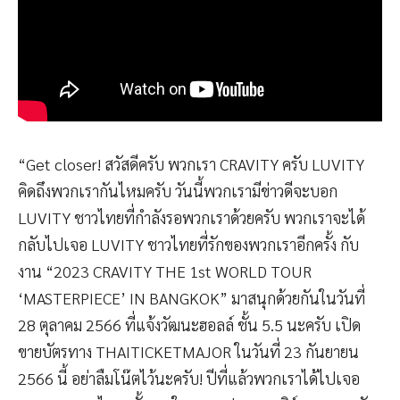
“Get closer! สวัสดีครับ พวกเรา CRAVITY ครับ LUVITY
คิดถึงพวกเรากันไหมครับ วันนี้พวกเรามีข่าวดีจะบอก
LUVITY ชาวไทยที่กำลังรอพวกเราด้วยครับ พวกเราจะได้
กลับไปเจอ LUVITY ชาวไทยที่รักของพวกเราอีกครั้ง กับ
งาน “2023 CRAVITY THE 1st WORLD TOUR
‘MASTERPIECE’ IN BANGKOK” มาสนุกด้วยกันในวันที่
28 ตุลาคม 2566 ที่แจ้งวัฒนะฮอลล์ ชั้น 5.5 นะครับ เปิด
ขายบัตรทาง THAITICKETMAJOR ในวันที่ 23 กันยายน
2566 นี้ อย่าลืมโน๊ตไว้นะครับ! ปีที่แล้วพวกเราได้ไปเจอ