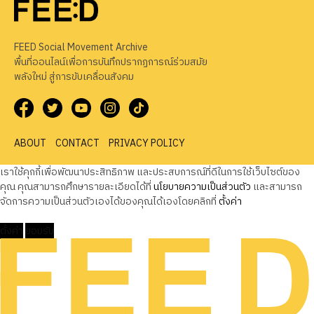
FEED Social Movement Archive
พื้นที่ออนไลน์เพื่อการบันทึกปรากฏการณ์ร่วมสมัย
พลังใหม่ สู่การขับเคลื่อนสังคม
ABOUT
CONTACT
PRIVACY POLICY
เราใช้คุกกี้เพื่อพัฒนาประสิทธิภาพ และประสบการณ์ที่ดีในการใช้เว็บไซต์ของ
คุณ คุณสามารถศึกษารายละเอียดได้ที่
นโยบายความเป็นส่วนตัว
และสามารถ
จัดการความเป็นส่วนตัวเองได้ของคุณได้เองโดยคลิกที่
ตั้งค่า
ตั้งค่า
ยอมรับ