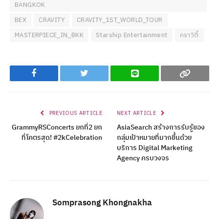
BANGKOK
BEX
CRAVITY
CRAVITY_1ST_WORLD_TOUR
MASTERPIECE_IN_BKK
Starship Entertainment
คราวิตี้
Facebook
Twitter
Line
Copy
PREVIOUS ARTICLE
NEXT ARTICLE
GrammyRSConcerts ยกที่2 ยก
AsiaSearch สร้างการรับรู้ของ
ที่โคตรสุด! #2kCelebration
กลุ่มเป้าหมายที่มากขึ้นด้วย
บริการ Digital Marketing
Agency ครบวงจร
Somprasong Khongnakha