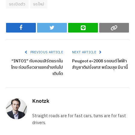
รถเปิดตัว
รถใหม่
Facebook
Twitter
Line
Copy
PREVIOUS ARTICLE
NEXT ARTICLE
“INTO1” กับคอนเสิร์ตแรกใน
Peugeot e-2008 รถยนต์ไฟฟ้า
ไทย ก่อนถึงเวลาแยกย้ายกันไป
สัญชาติฝรั่งเศส พร้อมลุย มีนานี้
เติบโต
Knotzk
Straight roads are for fast cars, turns are for fast
drivers.