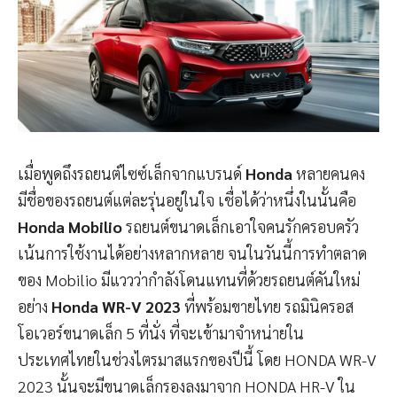
เมื่อพูดถึงรถยนต์ไซซ์เล็กจากแบรนด์
Honda
หลายคนคง
มีชื่อของรถยนต์แต่ละรุ่นอยู่ในใจ เชื่อได้ว่าหนึ่งในนั้นคือ
Honda Mobilio
รถยนต์ขนาดเล็กเอาใจคนรักครอบครัว
เน้นการใช้งานได้อย่างหลากหลาย จนในวันนี้การทำตลาด
ของ Mobilio มีแววว่ากำลังโดนแทนที่ด้วยรถยนต์คันใหม่
อย่าง
Honda WR-V 2023
ที่พร้อมขายไทย รถมินิครอส
โอเวอร์ขนาดเล็ก 5 ที่นั่ง ที่จะเข้ามาจำหน่ายใน
ประเทศไทยในช่วงไตรมาสแรกของปีนี้ โดย HONDA WR-V
2023 นั้นจะมีขนาดเล็กรองลงมาจาก HONDA HR-V ใน