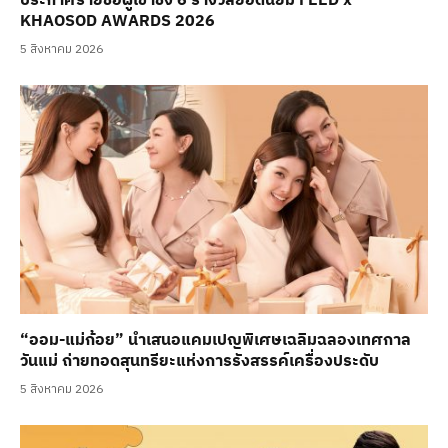
ประกาศรายชื่อผู้เข้าชิง 6 รางวัลยอดนิยม FEED x
KHAOSOD AWARDS 2026
5 สิงหาคม 2026
“ออม-แม่ก้อย” นำเสนอแคมเปญพิเศษเฉลิมฉลองเทศกาล
วันแม่ ถ่ายทอดสุนทรียะแห่งการรังสรรค์เครื่องประดับ
5 สิงหาคม 2026