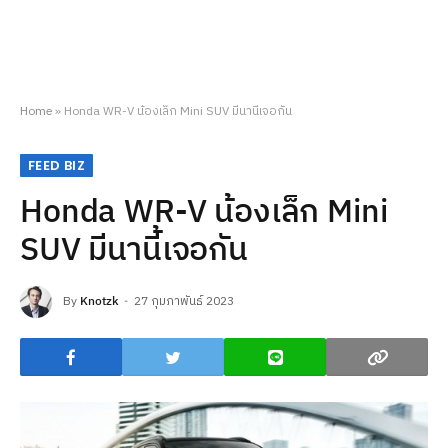
Home
»
Honda WR-V น้องเล็ก Mini SUV มีนานี้เจอกัน
FEED BIZ
Honda WR-V น้องเล็ก Mini
SUV มีนานี้เจอกัน
By
Knotzk
27 กุมภาพันธ์ 2023