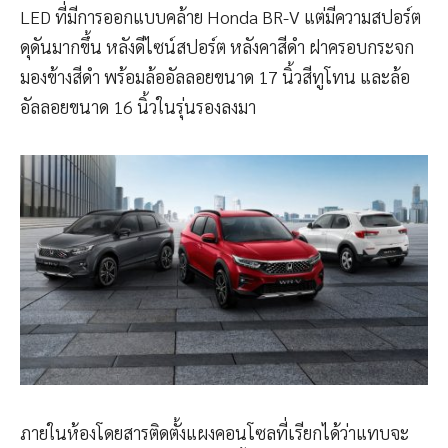
LED ที่มีการออกแบบคล้าย Honda BR-V แต่มีความสปอร์ต
ดุดันมากขึ้น หลังดีไซน์สปอร์ต หลังคาสีดำ ฝาครอบกระจก
มองข้างสีดำ พร้อมล้ออัลลอยขนาด 17 นิ้วสีทูโทน และล้อ
อัลลอยขนาด 16 นิ้วในรุ่นรองลงมา
ภายในห้องโดยสารติดตั้งแผงคอนโซลที่เรียกได้ว่าแทบจะ