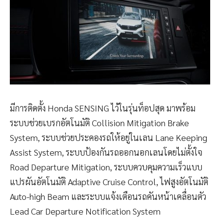
มีการติดตั้ง Honda SENSING ไว้ในรุ่นท็อปสุด มาพร้อม
ระบบช่วยเบรกอัตโนมัติ Collision Mitigation Brake
System, ระบบช่วยประคองรถให้อยู่ในเลน Lane Keeping
Assist System, ระบบป้องกันรถออกนอกเลนโดยไม่ตั้งใจ
Road Departure Mitigation, ระบบควบคุมความเร็วแบบ
แปรผันอัตโนมัติ Adaptive Cruise Control, ไฟสูงอัตโนมัติ
Auto-high Beam และระบบแจ้งเตือนรถคันหน้าเคลื่อนตัว
Lead Car Departure Notification System