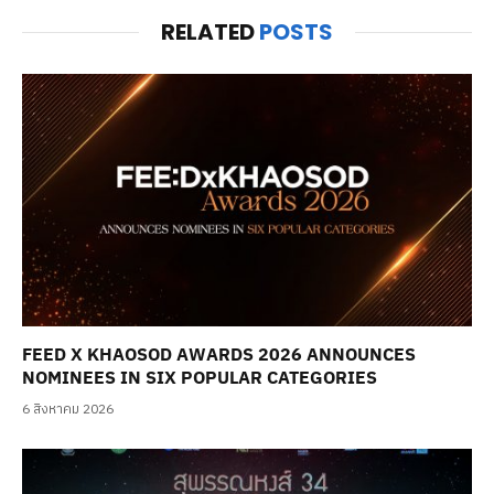
RELATED
POSTS
FEED X KHAOSOD AWARDS 2026 ANNOUNCES
NOMINEES IN SIX POPULAR CATEGORIES
6 สิงหาคม 2026