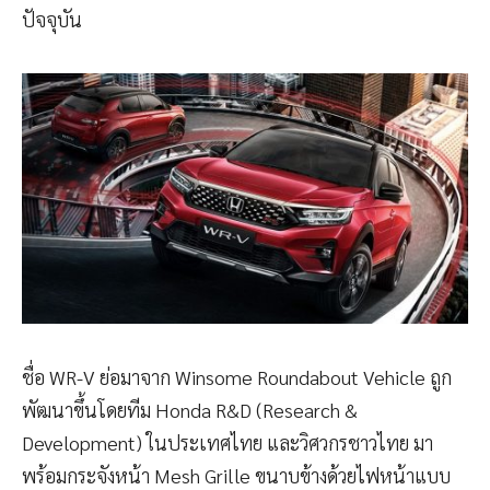
ปัจจุบัน
ชื่อ WR-V ย่อมาจาก Winsome Roundabout Vehicle ถูก
พัฒนาขึ้นโดยทีม Honda R&D (Research &
Development) ในประเทศไทย และวิศวกรชาวไทย มา
พร้อมกระจังหน้า Mesh Grille ขนาบข้างด้วยไฟหน้าแบบ