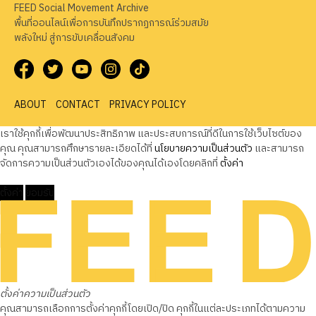
FEED Social Movement Archive
พื้นที่ออนไลน์เพื่อการบันทึกปรากฏการณ์ร่วมสมัย
พลังใหม่ สู่การขับเคลื่อนสังคม
ABOUT
CONTACT
PRIVACY POLICY
เราใช้คุกกี้เพื่อพัฒนาประสิทธิภาพ และประสบการณ์ที่ดีในการใช้เว็บไซต์ของ
คุณ คุณสามารถศึกษารายละเอียดได้ที่
นโยบายความเป็นส่วนตัว
และสามารถ
จัดการความเป็นส่วนตัวเองได้ของคุณได้เองโดยคลิกที่
ตั้งค่า
ตั้งค่า
ยอมรับ
ตั้งค่าความเป็นส่วนตัว
คุณสามารถเลือกการตั้งค่าคุกกี้โดยเปิด/ปิด คุกกี้ในแต่ละประเภทได้ตามความ