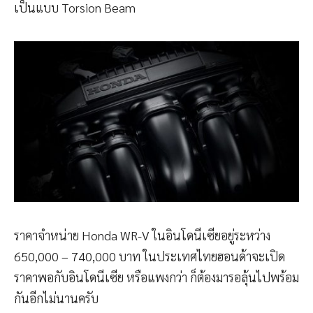
เป็นแบบ Torsion Beam
ราคาจำหน่าย Honda WR-V ในอินโดนีเซียอยู่ระหว่าง
650,000 – 740,000 บาท ในประเทศไทยฮอนด้าจะเปิด
ราคาพอกับอินโดนีเซีย หรือแพงกว่า ก็ต้องมารอลุ้นไปพร้อม
กันอีกไม่นานครับ