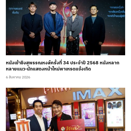
หนังเข้าชิงสุพรรณหงส์ครั้งที่ 34 ประจำปี 2568 หนังหลาก
หลายแนว-นักแสดงหน้าใหม่พาเหรดแจ้งเกิด
6 สิงหาคม 2026