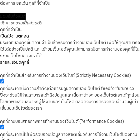
ต้องการ ยกเว้น คุกกี้ที่จำเป็น
ยอมรับทั้งหมด
จัดการความเป็นส่วนตัว
คุกกี้ที่จำเป็น
เปิดใช้งานตลอด
ประเภทของคุกกี้มีความจำเป็นสำหรับการทำงานของเว็บไซต์ เพื่อให้คุณสามารถ
ใช้ได้อย่างเป็นปกติ และเข้าชมเว็บไซต์ คุณไม่สามารถปิดการทำงานของคุกกี้นี้ใน
ระบบเว็บไซต์ของเราได้
รายละเอียดคุกกี้
คุกกี้ที่จำเป็นสำหรับการทำงานของเว็บไซต์ (Strictly Necessary Cookies)
คุกกี้ประเภทนี้มีความสำคัญต่อการปฏิบัติการของเว็บไซต์ feedforfuture.co
ซึ่งจะช่วยให้ท่านสามารถเข้าถึงข้อมูลและเนื้อหาต่างๆ ของเว็บไซต์เราได้ทุกส่วน
โดยเฉพาะส่วนสมาชิกผู้ใช้งานของเว็บไซต์ ตลอดจนการตรวจสอบจำนวนผู้เข้า
เยี่ยมชมเว็บไซต์ของเรา
คุกกี้ด้านประสิทธิภาพการทำงานของเว็บไซต์ (Performance Cookies)
คุกกี้ประเภทนี้ใช้เพื่อรวบรวมข้อมูลทางสถิติเกี่ยวกับการใช้งานเว็บไซต์ของท่าน