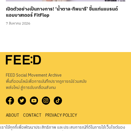
เปิดตัวอย่างเป็นทางการ! ‘น้ำตาล-ทิพนารี’ ขึ้นแท่นแบรนด์
แอมบาสเดอร์ FitFlop
7 สิงหาคม 2026
FEED Social Movement Archive
พื้นที่ออนไลน์เพื่อการบันทึกปรากฏการณ์ร่วมสมัย
พลังใหม่ สู่การขับเคลื่อนสังคม
ABOUT
CONTACT
PRIVACY POLICY
เราใช้คุกกี้เพื่อพัฒนาประสิทธิภาพ และประสบการณ์ที่ดีในการใช้เว็บไซต์ของ