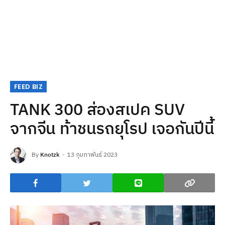
FEED BIZ
TANK 300 ส่องสเปค SUV
จากจีน ท้าชนรถยุโรป เจอกันปีนี้
By
Knotzk
13 กุมภาพันธ์ 2023