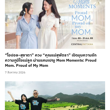
“โอปอล–สุชาตา” ควง “คุณแม่สุพัตรา” เปิดมุมความรัก
ความภูมิใจแม่ลูก ผ่านแคมเปญ Mom Moments: Proud
Mom. Proud of My Mom
7 สิงหาคม 2026