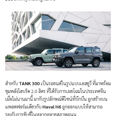
สำหรับ
TANK 300
เป็นรถยนต์ในรูปแบบเอสยูวี ที่มาพร้อม
ขุมพลังไฮบริด 2.0 ลิตร ที่ได้รับการเผยโฉมในประเทศจีน
เมื่อไม่นานมานี้ มากับรูปลักษณ์ดีไซน์ที่บึกบึน ถูกสร้างบน
แพลตฟอร์มเดียวกับ
Haval H6
ถูกออกแบบให้สามารถ
รองรับการขับขี่ในหลากหลายสภาพถนน