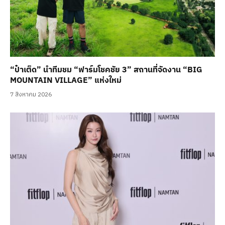
“ป๋าเต็ด” นำทีมชม “ฟาร์มโชคชัย 3” สถานที่จัดงาน “BIG
MOUNTAIN VILLAGE” แห่งใหม่
7 สิงหาคม 2026