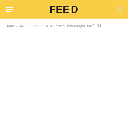
Home
»
TANK 300 ส่องสเปค SUV จากจีน ท้าชนรถยุโรป เจอกันปีนี้