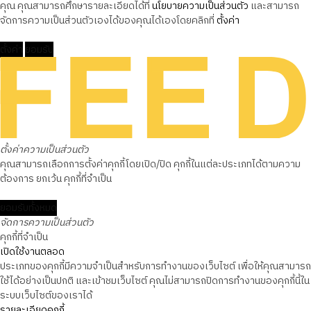
คุณ คุณสามารถศึกษารายละเอียดได้ที่
นโยบายความเป็นส่วนตัว
และสามารถ
จัดการความเป็นส่วนตัวเองได้ของคุณได้เองโดยคลิกที่
ตั้งค่า
ตั้งค่า
ยอมรับ
ตั้งค่าความเป็นส่วนตัว
คุณสามารถเลือกการตั้งค่าคุกกี้โดยเปิด/ปิด คุกกี้ในแต่ละประเภทได้ตามความ
ต้องการ ยกเว้น คุกกี้ที่จำเป็น
ยอมรับทั้งหมด
จัดการความเป็นส่วนตัว
คุกกี้ที่จำเป็น
เปิดใช้งานตลอด
ประเภทของคุกกี้มีความจำเป็นสำหรับการทำงานของเว็บไซต์ เพื่อให้คุณสามารถ
ใช้ได้อย่างเป็นปกติ และเข้าชมเว็บไซต์ คุณไม่สามารถปิดการทำงานของคุกกี้นี้ใน
ระบบเว็บไซต์ของเราได้
รายละเอียดคุกกี้