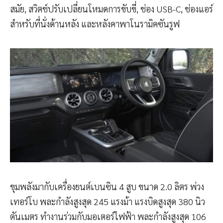
สมัย, สวิตช์ปรับเปลี่ยนโหมดการขับขี่, ช่อง USB-C, ช่องแอร์
สำหรับที่นั่งด้านหลัง และหลังคาพาโนรามิคซันรูฟ
ขุมพลังมากับเครื่องยนต์เบนซิน 4 สูบ ขนาด 2.0 ลิตร พ่วง
เทอร์โบ พละกำลังสูงสุด 245 แรงม้า แรงบิดสูงสุด 380 นิว
ตันเมตร ทำงานร่วมกับมอเตอร์ไฟฟ้า พละกำลังสูงสุด 106