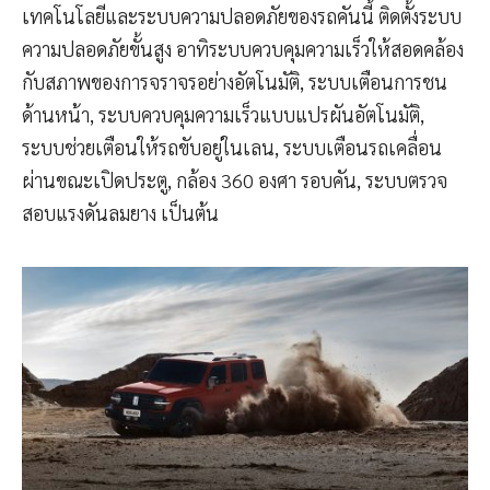
เทคโนโลยีและระบบความปลอดภัยของรถคันนี้ ติดตั้งระบบ
ความปลอดภัยขั้นสูง อาทิระบบควบคุมความเร็วให้สอดคล้อง
กับสภาพของการจราจรอย่างอัตโนมัติ, ระบบเตือนการชน
ด้านหน้า, ระบบควบคุมความเร็วแบบแปรผันอัตโนมัติ,
ระบบช่วยเตือนให้รถขับอยู่ในเลน, ระบบเตือนรถเคลื่อน
ผ่านขณะเปิดประตู, กล้อง 360 องศา รอบคัน, ระบบตรวจ
สอบแรงดันลมยาง เป็นต้น