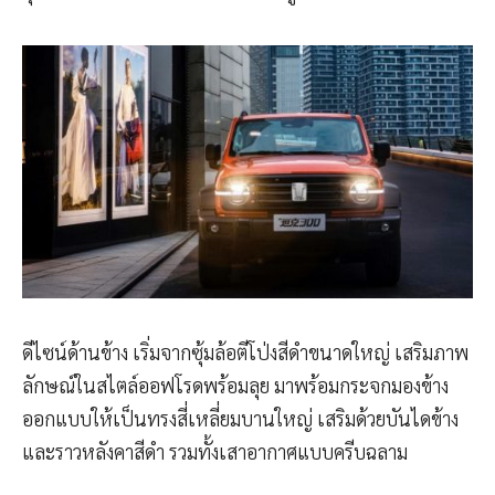
ดีไซน์ด้านข้าง เริ่มจากซุ้มล้อตีโป่งสีดำขนาดใหญ่ เสริมภาพ
ลักษณ์ในสไตล์ออฟโรดพร้อมลุย มาพร้อมกระจกมองข้าง
ออกแบบให้เป็นทรงสี่เหลี่ยมบานใหญ่ เสริมด้วยบันไดข้าง
และราวหลังคาสีดำ รวมทั้งเสาอากาศแบบครีบฉลาม