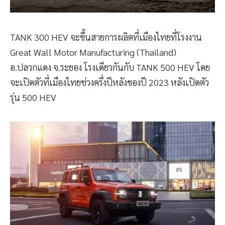
TANK 300 HEV จะขึ้นสายการผลิตที่เมืองไทยที่โรงงาน
Great Wall Motor Manufacturing (Thailand)
อ.ปลวกแดง จ.ระยอง โรงเดียวกันกับ TANK 500 HEV โดย
จะเปิดตัวที่เมืองไทยช่วงครึ่งปีหลังของปี 2023 หลังเปิดตัว
รุ่น 500 HEV