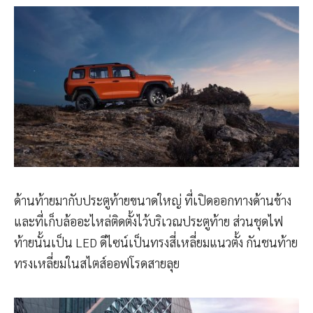
ด้านท้ายมากับประตูท้ายขนาดใหญ่ ที่เปิดออกทางด้านข้าง
และที่เก็บล้ออะไหล่ติดตั้งไว้บริเวณประตูท้าย ส่วนชุดไฟ
ท้ายนั้นเป็น LED ดีไซน์เป็นทรงสี่เหลี่ยมแนวตั้ง กันชนท้าย
ทรงเหลี่ยมในสไตส์ออฟโรดสายลุย