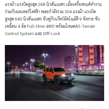
แรงม้า แรงบิดสูงสุด 268 นิวตันเมตร เมื่อเครื่องยนต์ทำงาน
ร่วมกับมอเตอร์ไฟฟ้า พละกำลังรวม 304 แรงม้า แรงบิด
สูงสุด 640 นิวตันเมตร จับคู่กับเกียร์อัตโนมัติ 9 จังหวะ ขับ
เคลื่อน 4 ล้อ Full-time 4WD พร้อมโหมดAll-Terrain
Control System และ Diff-Lock