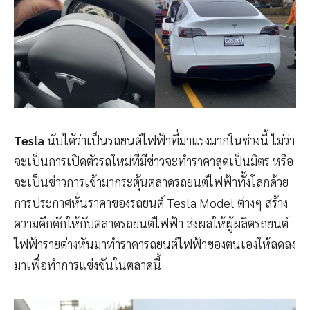
Tesla
นับได้ว่าเป็นรถยนต์ไฟฟ้าที่มาแรงมากในช่วงนี้ ไม่ว่า
จะเป็นการเปิดตัวรถใหม่ที่มีข่าวจะทำราคาสุดเป็นมิตร หรือ
จะเป็นข่าวการเข้ามากระตุ้นตลาดรถยนต์ไฟฟ้าทั้งโลกด้วย
การประกาศหั่นราคาของรถยนต์ Tesla Model ต่างๆ สร้าง
ความคึกคักให้กับตลาดรถยนต์ไฟฟ้า ส่งผลให้ผู้ผลิตรถยนต์
ไฟฟ้ารายต่างหันมาทำราคารถยนต์ไฟฟ้าของตนเองให้ลดลง
มาเพื่อทำการแข่งขันในตลาดนี้