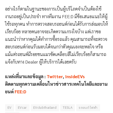
อย่างไรก็ตามในฐานะของการเป็นผู้บริโภคจำเป็นต้องใช้
งานรถอยู่เป็นประจำ ทางทีมงาน FEE:D มีข้อเสนอแนะให้ผู้
ใช้รถทุกคน ทำการตรวจสอบรถยนต์ก่อนได้รับการส่งมอบให้
เรียบร้อย หลายคนอาจจะเกิดความเกรงใจบ้าง แต่เราขอ
แนะนำว่าหากคุณได้ทำการซื้อรถแล้ว คุณสามารถที่จะตรวจ
สอบรถยนต์ก่อนรับมอบได้จนกว่าตัวคุณเองจะพอใจ หรือ
แม้แต่รถยนต์มีรอยขนแมวขัดเคลือบสีไม่เรียบร้อยก็สามารถ
แจ้งกับทาง Dealer ผู้ให้บริการได้เลยครับ
แหล่งที่มาและข้อมูล :
Twitter
,
InsideEVs
ติดตามทุกความเคลื่อนไหวข่าวสารเทคโนโลยีและยาน
ยนต์
FEE:D
EV
EVcar
EVclubthailand
TESLA
รถยนต์ไฟฟ้า