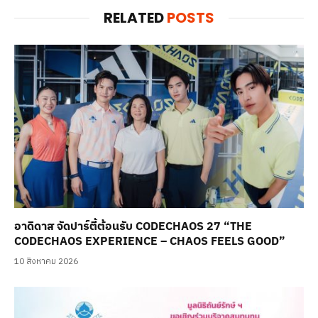
RELATED
POSTS
อาดิดาส จัดปาร์ตี้ต้อนรับ CODECHAOS 27 “THE
CODECHAOS EXPERIENCE – CHAOS FEELS GOOD”
10 สิงหาคม 2026