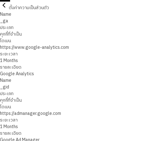
ตั้งค่าความเป็นส่วนตัว
Name
_ga
ประเภท
คุกกี้ที่จำเป็น
โดเมน
https://www.google-analytics.com
ระยะเวลา
1 Months
รายละเอียด
Google Analytics
Name
_gid
ประเภท
คุกกี้ที่จำเป็น
โดเมน
https://admanager.google.com
ระยะเวลา
1 Months
รายละเอียด
Google Ad Manager