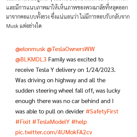
และมีการแนบภาพมาให้เห็นภาพของพวงมาลัยที่หลุดออก
มาจากคอแบบทั้งยวง ซึ่งแน่นอนว่า ไม่มีการตอบรับกลับจาก
Musk แต่อย่างใด
@elonmusk
@TeslaOwnersWW
@BLKMDL3
Family was excited to
receive Tesla Y delivery on 1/24/2023.
Was driving on highway and all the
sudden steering wheel fall off, was lucky
enough there was no car behind and I
was able to pull on devider
#SafetyFirst
#Fixit
#TeslaModelY
#help
pic.twitter.com/4UMokFA2cv