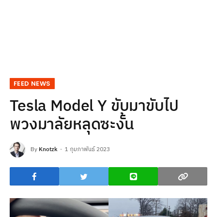
FEED NEWS
Tesla Model Y ขับมาขับไป
พวงมาลัยหลุดซะงั้น
By
Knotzk
1 กุมภาพันธ์ 2023