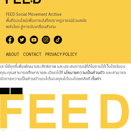
FEED Social Movement Archive
พื้นที่ออนไลน์เพื่อการบันทึกปรากฏการณ์ร่วมสมัย
พลังใหม่ สู่การขับเคลื่อนสังคม
ABOUT
CONTACT
PRIVACY POLICY
เราใช้คุกกี้เพื่อพัฒนาประสิทธิภาพ และประสบการณ์ที่ดีในการใช้เว็บไซต์ของ
คุณ คุณสามารถศึกษารายละเอียดได้ที่
นโยบายความเป็นส่วนตัว
และสามารถ
จัดการความเป็นส่วนตัวเองได้ของคุณได้เองโดยคลิกที่
ตั้งค่า
ตั้งค่า
ยอมรับ