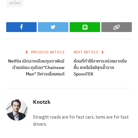
รถใหม่
Facebook
Twitter
Line
Copy
PREVIOUS ARTICLE
NEXT ARTICLE
Netflix เปิดฉากเดือนกุมภาพันธ์
ช้อนที่ทำให้อาหารอร่อยมากยิ่ง
ด้วยอนิเมะดุเดือด“Chainsaw
ขึ้น เทคโนโลยีสุดล้ำจาก
Man” ปีศาจเลื่อยยนต์
SpoonTEK
Knotzk
Straight roads are for fast cars, turns are for fast
drivers.