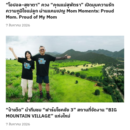
“โอปอล–สุชาตา” ควง “คุณแม่สุพัตรา” เปิดมุมความรัก
ความภูมิใจแม่ลูก ผ่านแคมเปญ Mom Moments: Proud
Mom. Proud of My Mom
7 สิงหาคม 2026
“ป๋าเต็ด” นำทีมชม “ฟาร์มโชคชัย 3” สถานที่จัดงาน “BIG
MOUNTAIN VILLAGE” แห่งใหม่
7 สิงหาคม 2026