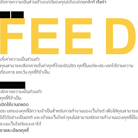
จัดการความเป็นส่วนตัวเองได้ของคุณได้เองโดยคลิกที่
ตั้งค่า
ตั้งค่า
ยอมรับ
ตั้งค่าความเป็นส่วนตัว
คุณสามารถเลือกการตั้งค่าคุกกี้โดยเปิด/ปิด คุกกี้ในแต่ละประเภทได้ตามความ
ต้องการ ยกเว้น คุกกี้ที่จำเป็น
ยอมรับทั้งหมด
จัดการความเป็นส่วนตัว
คุกกี้ที่จำเป็น
เปิดใช้งานตลอด
ประเภทของคุกกี้มีความจำเป็นสำหรับการทำงานของเว็บไซต์ เพื่อให้คุณสามารถ
ใช้ได้อย่างเป็นปกติ และเข้าชมเว็บไซต์ คุณไม่สามารถปิดการทำงานของคุกกี้นี้ใน
ระบบเว็บไซต์ของเราได้
รายละเอียดคุกกี้