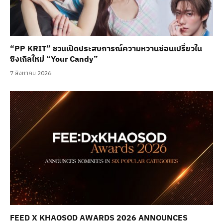
“PP KRIT” ชวนเปิดประสบการณ์ความหวานซ่อนเปรี้ยวใน
ซิงเกิลใหม่ “Your Candy”
7 สิงหาคม 2026
FEED X KHAOSOD AWARDS 2026 ANNOUNCES