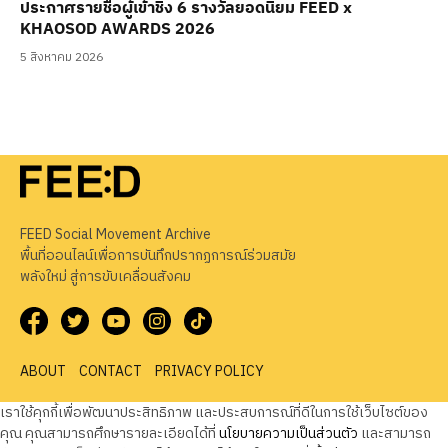
ประกาศรายชื่อผู้เข้าชิง 6 รางวัลยอดนิยม FEED x
KHAOSOD AWARDS 2026
5 สิงหาคม 2026
FEED Social Movement Archive
พื้นที่ออนไลน์เพื่อการบันทึกปรากฏการณ์ร่วมสมัย
พลังใหม่ สู่การขับเคลื่อนสังคม
ABOUT
CONTACT
PRIVACY POLICY
เราใช้คุกกี้เพื่อพัฒนาประสิทธิภาพ และประสบการณ์ที่ดีในการใช้เว็บไซต์ของ
คุณ คุณสามารถศึกษารายละเอียดได้ที่
นโยบายความเป็นส่วนตัว
และสามารถ