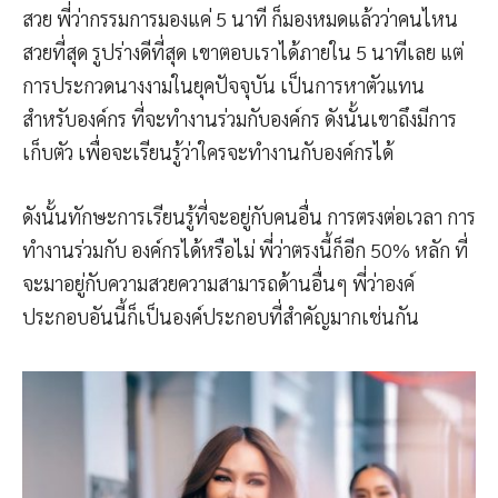
สวย พี่ว่ากรรมการมองแค่ 5 นาที ก็มองหมดแล้วว่าคนไหน
สวยที่สุด รูปร่างดีที่สุด เขาตอบเราได้ภายใน 5 นาทีเลย แต่
การประกวดนางงามในยุคปัจจุบัน เป็นการหาตัวแทน
สำหรับองค์กร ที่จะทำงานร่วมกับองค์กร ดังนั้นเขาถึงมีการ
เก็บตัว เพื่อจะเรียนรู้ว่าใครจะทำงานกับองค์กรได้
ดังนั้นทักษะการเรียนรู้ที่จะอยู่กับคนอื่น การตรงต่อเวลา การ
ทำงานร่วมกับ องค์กรได้หรือไม่ พี่ว่าตรงนี้ก็อีก 50% หลัก ที่
จะมาอยู่กับความสวยความสามารถด้านอื่นๆ พี่ว่าองค์
ประกอบอันนี้ก็เป็นองค์ประกอบที่สำคัญมากเช่นกัน