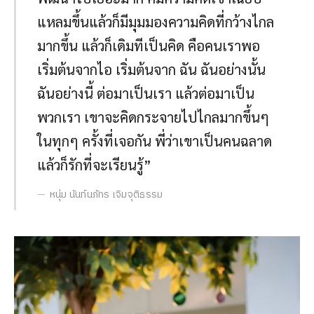
แหลมขึ้นแล้วก็มีมุมมองความคิดที่กว้างไกล
มากขึ้น แล้วก็เดิมทีเป็นคิด คือคนเราพอ
เริ่มต้นจากไอ เริ่มต้นจาก ฉัน ฉันอย่างนั้น
ฉันอย่างนี้ ต่อมาเป็นเรา แล้วต่อมาเป็น
พวกเรา เขาจะคิดกระจายไปไกลมากขึ้นๆ
ในทุกๆ ครั้งที่เจอกัน พี่ว่าเขาเป็นคนฉลาด
แล้วก็รักที่จะเรียนรู้”
หนุ่ม นันท์นภัทร เจิมจุติธรรม