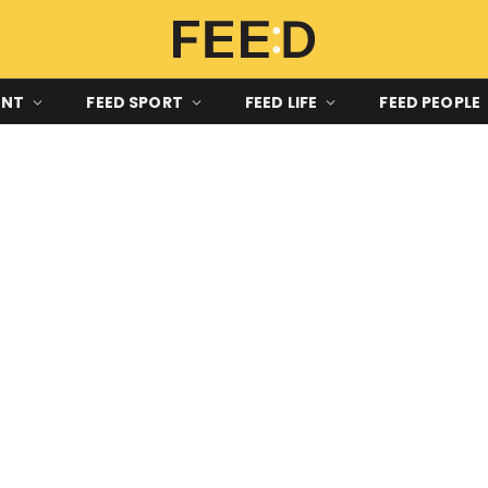
ENT
FEED SPORT
FEED LIFE
FEED PEOPLE