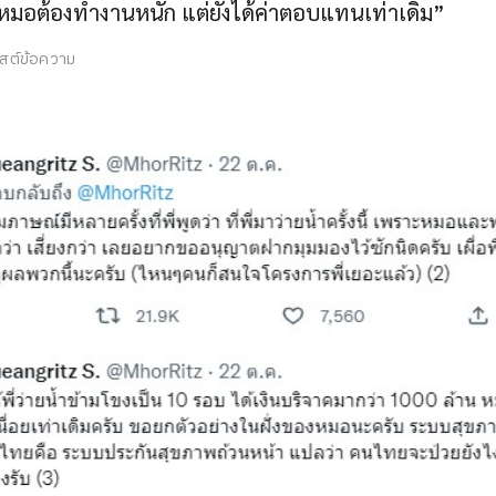
ห้หมอต้องทำงานหนัก แต่ยังได้ค่าตอบแทนเท่าเดิม”
สต์ข้อความ