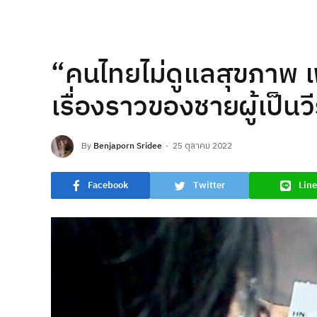
“คนไทยไม่ดูแลสุขภาพ เ
เรื่องราวของชายผู้เป็นวี
By
Benjaporn Sridee
25 ตุลาคม 2022
Facebook
Twitter
Line