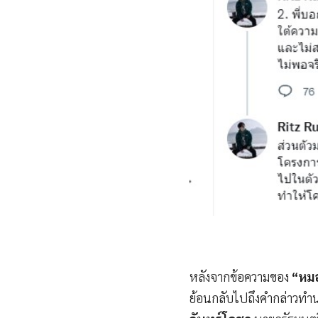
หลังจากข้อความของ
“หม
ย้อนกลับไปถึงคำกล่าวทำ