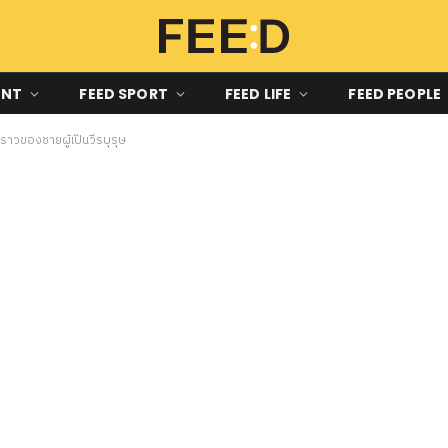
ENT
FEED SPORT
FEED LIFE
FEED PEOPLE
ราวของชายผู้เป็นวีรบุรุษ