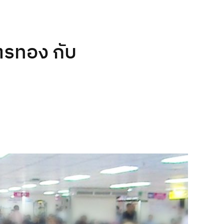
ตรทอง กับ