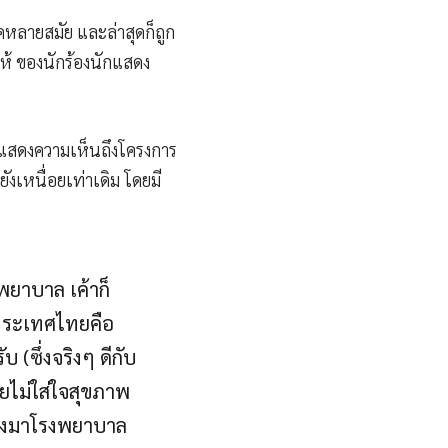
หลายสมัย และล่าสุดก็ถูก
ห้ ของนักร้องนักแสดง
แสดงความเห็นถึงโครงการ
งเหนื่อยเท่าเดิม โดยมี
 พยาบาล เค้าก็
งประเทศไทยคือ
(ซึ่งจริงๆ ดีกับ
ทยไม่ใส่ใจสุขภาพ
ต้องมาโรงพยาบาล