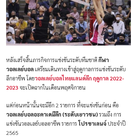
หลังเสร็จสิ้นภารกิจการแข่งขันระดับทีมชาติ
กีฬา
วอลเลย์บอล
เตรียมเดินทางเข้าสู่ฤดูกาลการแข่งขันระดับ
ลีกอาชีพ โดย
วอลเลย์บอลไทยแลนด์ลีก ฤดูกาล 2022-
2023
จะเปิดฉากในเดือนพฤศจิกายน
แต่ก่อนหน้านั้นจะมีอีก 2 รายการ ที่จะแข่งขันก่อน คือ
วอลเลย์บอลอะคาเดมีลีก (ระดับเยาวชน)
รวมถึง การ
แข่งขันวอลเลย์บอลอาชีพ รายการ
โปรชาเลนจ์
ประจำปี
2565