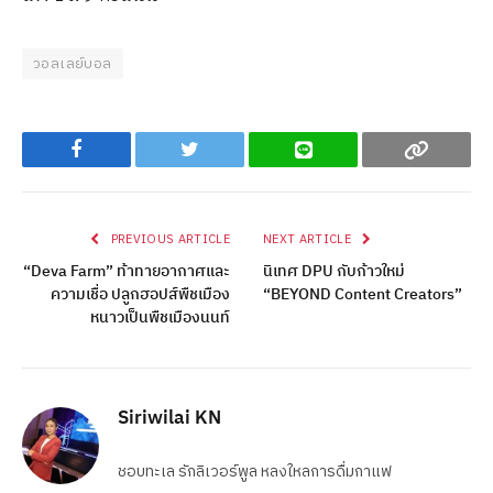
วอลเลย์บอล
Facebook
Twitter
Line
Copy
PREVIOUS ARTICLE
NEXT ARTICLE
“Deva Farm” ท้าทายอากาศและ
นิเทศ DPU กับก้าวใหม่
ความเชื่อ ปลูกฮอปส์พืชเมือง
“BEYOND Content Creators”
หนาวเป็นพืชเมืองนนท์
Siriwilai KN
ชอบทะเล รักลิเวอร์พูล หลงใหลการดื่มกาแฟ