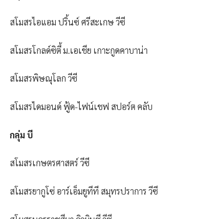
สโมสรไอแอม ปริ้นซ์ ศรีสะเกษ วีซี
สโมสรโกลด์ซิตี้ ม.เอเชีย เกาะกูดคาบาน่า
สโมสรพิษณุโลก วีซี
สโมสรไดมอนด์ ฟู้ด-ไฟน์เชฟ สปอร์ต คลับ
กลุ่ม บี
สโมสรเกษตรศาสตร์ วีซี
สโมสรยากูโซ่ อาร์เอ็มยูทีที สมุทรปราการ วีซี