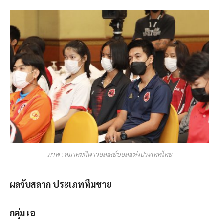
ภาพ : สมาคมกีฬาวอลเลย์บอลแห่งประเทศไทย
ผลจับสลาก ประเภททีมชาย
กลุ่ม เอ