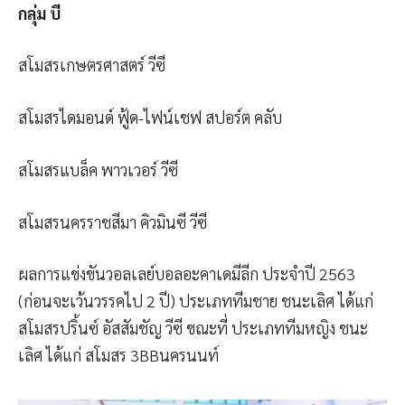
กลุ่ม บี
สโมสรเกษตรศาสตร์ วีซี
สโมสรไดมอนด์ ฟู้ด-ไฟน์เชฟ สปอร์ต คลับ
สโมสรแบล็ค พาวเวอร์ วีซี
สโมสรนครราชสีมา คิวมินซี วีซี
ผลการแข่งขันวอลเลย์บอลอะคาเดมีลีก ประจำปี 2563
(ก่อนจะเว้นวรรคไป 2 ปี) ประเภททีมชาย ชนะเลิศ ได้แก่
สโมสรปริ้นซ์ อัสสัมชัญ วีซี ขณะที่ ประเภททีมหญิง ชนะ
เลิศ ได้แก่ สโมสร 3BBนครนนท์