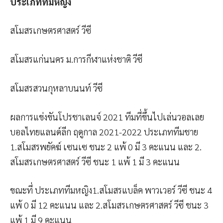
ประเภททีมหญิง
สโมสรเกษตรศาสตร์ วีซี
สโมสรแก่นนคร ม.การกีฬาแห่งชาติ วีซี
สโมสรสวนกุหลาบนนท์ วีซี
ผลการแข่งขันโปรชาเลนจ์ 2021 ทีมที่ขึ้นไปเล่นวอลเลย
บอลไทยแลนด์ลีก ฤดูกาล 2021-2022 ประเภททีมชาย
1.สโมสรพยัคฆ์ เซนเซ ชนะ 2 แพ้ 0 มี 3 คะแนน และ 2.
สโมสรเกษตรศาสตร์ วีซี ชนะ 1 แพ้ 1 มี 3 คะแนน
ขณะที่ ประเภททีมหญิง1.สโมสรแบล็ค พาวเวอร์ วีซี ชนะ 4
แพ้ 0 มี 12 คะแนน และ 2.สโมสรเกษตรศาสตร์ วีซี ชนะ 3
แพ้ 1 มี 9 คะแนน