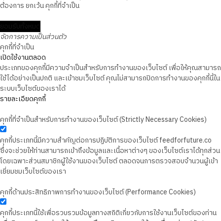
ต้องการ ยกเว้น คุกกี้ที่จำเป็น
ยอมรับทั้งหมด
จัดการความเป็นส่วนตัว
คุกกี้ที่จำเป็น
เปิดใช้งานตลอด
ประเภทของคุกกี้มีความจำเป็นสำหรับการทำงานของเว็บไซต์ เพื่อให้คุณสามารถ
ใช้ได้อย่างเป็นปกติ และเข้าชมเว็บไซต์ คุณไม่สามารถปิดการทำงานของคุกกี้นี้ใน
ระบบเว็บไซต์ของเราได้
รายละเอียดคุกกี้
คุกกี้ที่จำเป็นสำหรับการทำงานของเว็บไซต์ (Strictly Necessary Cookies)
คุกกี้ประเภทนี้มีความสำคัญต่อการปฏิบัติการของเว็บไซต์ feedforfuture.co
ซึ่งจะช่วยให้ท่านสามารถเข้าถึงข้อมูลและเนื้อหาต่างๆ ของเว็บไซต์เราได้ทุกส่วน
โดยเฉพาะส่วนสมาชิกผู้ใช้งานของเว็บไซต์ ตลอดจนการตรวจสอบจำนวนผู้เข้า
เยี่ยมชมเว็บไซต์ของเรา
คุกกี้ด้านประสิทธิภาพการทำงานของเว็บไซต์ (Performance Cookies)
คุกกี้ประเภทนี้ใช้เพื่อรวบรวมข้อมูลทางสถิติเกี่ยวกับการใช้งานเว็บไซต์ของท่าน