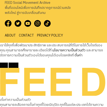
FEED Social Movement Archive
พื้นที่ออนไลน์เพื่อการบันทึกปรากฏการณ์ร่วมสมัย
พลังใหม่ สู่การขับเคลื่อนสังคม
ABOUT
CONTACT
PRIVACY POLICY
เราใช้คุกกี้เพื่อพัฒนาประสิทธิภาพ และประสบการณ์ที่ดีในการใช้เว็บไซต์ของ
คุณ คุณสามารถศึกษารายละเอียดได้ที่
นโยบายความเป็นส่วนตัว
และสามารถ
จัดการความเป็นส่วนตัวเองได้ของคุณได้เองโดยคลิกที่
ตั้งค่า
ตั้งค่า
ยอมรับ
ตั้งค่าความเป็นส่วนตัว
คุณสามารถเลือกการตั้งค่าคุกกี้โดยเปิด/ปิด คุกกี้ในแต่ละประเภทได้ตามความ