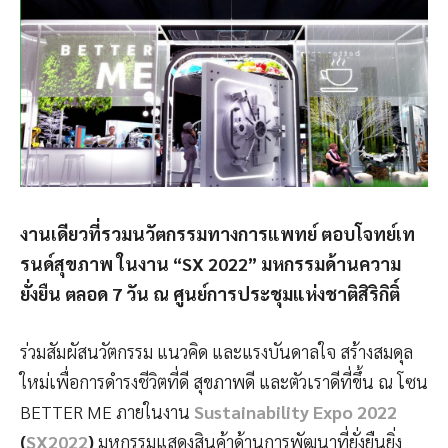
งานเดียวที่รวมนวัตกรรมทางการแพทย์ ตอบโจทย์เท
รนด์สุขภาพ ในงาน “SX 2022” มหกรรมด้านความ
ยั่งยืน ตลอด 7 วัน ณ ศูนย์การประชุมแห่งชาติสิริกิติ์
ร่วมสัมผัสนวัตกรรม แนวคิด และแรงบันดาลใจ สร้างสมดุล
ใหม่เพื่อการดำรงชีวิตที่ดี สุขภาพดี และตัวเราดีที่ขึ้น ณ โซน
BETTER ME ภายในงาน
Sustainability Expo 2022
(
SX2022
)
มหกรรมแสดงสินค้าด้านการพัฒนาที่ยั่งยืนยิ่ง