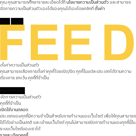
คุณ คุณสามารถศึกษารายละเอียดได้ที่
นโยบายความเป็นส่วนตัว
และสามารถ
จัดการความเป็นส่วนตัวเองได้ของคุณได้เองโดยคลิกที่
ตั้งค่า
ตั้งค่า
ยอมรับ
ตั้งค่าความเป็นส่วนตัว
คุณสามารถเลือกการตั้งค่าคุกกี้โดยเปิด/ปิด คุกกี้ในแต่ละประเภทได้ตามความ
ต้องการ ยกเว้น คุกกี้ที่จำเป็น
ยอมรับทั้งหมด
จัดการความเป็นส่วนตัว
คุกกี้ที่จำเป็น
เปิดใช้งานตลอด
ประเภทของคุกกี้มีความจำเป็นสำหรับการทำงานของเว็บไซต์ เพื่อให้คุณสามารถ
ใช้ได้อย่างเป็นปกติ และเข้าชมเว็บไซต์ คุณไม่สามารถปิดการทำงานของคุกกี้นี้ใน
ระบบเว็บไซต์ของเราได้
รายละเอียดคุกกี้