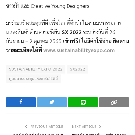
ขาวม้า และ Creative Young Designers
มาร่วมสร้างสมดุลที่ดี เพื่อโลกที่ดีกว่า ในงานมหกรรมการ
แสดงสินค้าด้านความยั่งยืน
SX 2022
ระหว่างวันที่ 26
กันยายน – 2 ตุลาคม 2565
เข้าฟรี! ไม่มีค่าใช้จ่าย ติดตาม
รายละเอียดได้ที่
www.sustainabilityexpo.com
SUSTAINABILITY EXPO 2022
SX2022
ศูนย์การประชุมแห่งชาติสิริกิติ์
Facebook
Twitter
Line
Copy
PREVIOUS ARTICLE
NEXT ARTICLE