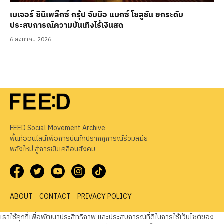
เมเจอร์ ซีนีเพล็กซ์ กรุ้ป จับมือ แมกซ์ โซลูชัน ยกระดับ
ประสบการณ์ความบันเทิงไร้เงินสด
6 สิงหาคม 2026
FEED Social Movement Archive
พื้นที่ออนไลน์เพื่อการบันทึกปรากฏการณ์ร่วมสมัย
พลังใหม่ สู่การขับเคลื่อนสังคม
ABOUT
CONTACT
PRIVACY POLICY
เราใช้คุกกี้เพื่อพัฒนาประสิทธิภาพ และประสบการณ์ที่ดีในการใช้เว็บไซต์ของ