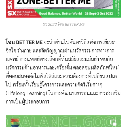
SX 2022 โซน BETTER ME
โซน BETTER ME
จะนำท่านไปค้นหาวิถีแห่งการเยียวยา
จิตใจ ร่างกาย และจิตวิญญาณผ่านนวัตกรรมการทางการ
แพทย์ การแพทย์ทางเลือกที่ทันสมัยและแม่นยำ พบกับ
นวัตกรรมด้านอาหารและเครื่องดื่ม ตลอดจนผลิตภัณฑ์ใหม่
ที่ตอบสนองต่อไลฟ์สไตล์และความต้องการที่เปลี่ยนแปลง
ไป พร้อมทั้งเรียนรู้โครงการและความคิดริเริ่มต่างๆ
(Lifelong Learning) ในการพัฒนาเยาวชนและการส่งเสริม
การเป็นผู้ประกอบการ