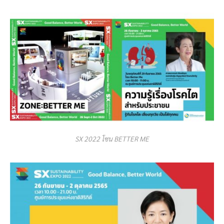
SX 2022 โซน BETTER ME