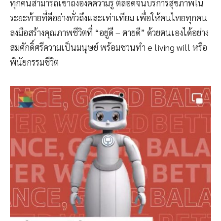
ทุกคนสามารถเข้าถึงองค์ความรู้ ตลอดจนบริการสุขภาพใน
ระยะท้ายที่ดีอย่างทั่วถึงและเท่าเทียม เพื่อให้คนไทยทุกคน
ลงมือสร้างคุณภาพชีวิตที่ “อยู่ดี – ตายดี” ด้วยตนเองได้อย่าง
สมศักดิ์ศรีความเป็นมนุษย์ พร้อมชวนทำ e living will หรือ
พินัยกรรมชีวิต