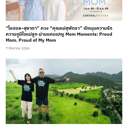
“โอปอล–สุชาตา” ควง “คุณแม่สุพัตรา” เปิดมุมความรัก
ความภูมิใจแม่ลูก ผ่านแคมเปญ Mom Moments: Proud
Mom. Proud of My Mom
7 สิงหาคม 2026