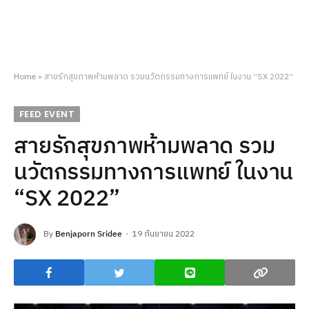
Home
»
สายรักสุขภาพห้ามพลาด รวมนวัตกรรมทางการแพทย์ ในงาน “SX 2022”
FEED EVENT
สายรักสุขภาพห้ามพลาด รวม
นวัตกรรมทางการแพทย์ ในงาน
“SX 2022”
By
Benjaporn Sridee
19 กันยายน 2022