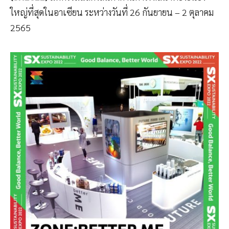
ใหญ่ที่สุดในอาเซียน ระหว่างวันที่ 26 กันยายน – 2 ตุลาคม
2565