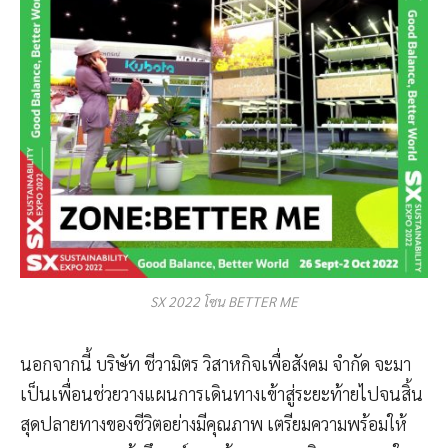
SX 2022 โซน BETTER ME
นอกจากนี้ บริษัท ชีวามิตร วิสาหกิจเพื่อสังคม จำกัด จะมา
เป็นเพื่อนช่วยวางแผนการเดินทางเข้าสู่ระยะท้ายไปจนสิ้น
สุดปลายทางของชีวิตอย่างมีคุณภาพ เตรียมความพร้อมให้