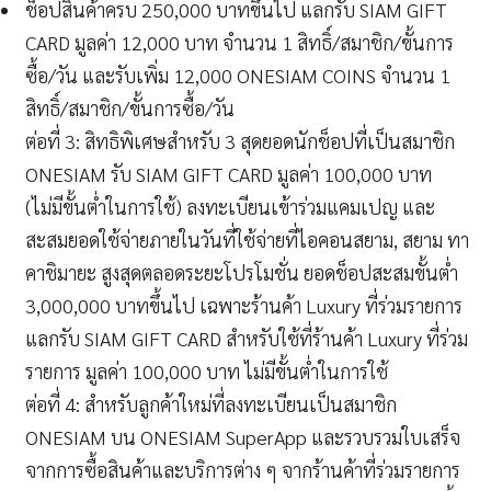
ช็อปสินค้าครบ 250,000 บาทขึ้นไป แลกรับ SIAM GIFT
CARD มูลค่า 12,000 บาท จำนวน 1 สิทธิ์/สมาชิก/ขั้นการ
ซื้อ/วัน และรับเพิ่ม 12,000 ONESIAM COINS จำนวน 1
สิทธิ์/สมาชิก/ขั้นการซื้อ/วัน
ต่อที่ 3: สิทธิพิเศษสำหรับ 3 สุดยอดนักช็อปที่เป็นสมาชิก
ONESIAM รับ SIAM GIFT CARD มูลค่า 100,000 บาท
(ไม่มีขั้นต่ำในการใช้) ลงทะเบียนเข้าร่วมแคมเปญ และ
สะสมยอดใช้จ่ายภายในวันที่ใช้จ่ายที่ไอคอนสยาม, สยาม ทา
คาชิมายะ สูงสุดตลอดระยะโปรโมชั่น ยอดช็อปสะสมขั้นต่ำ
3,000,000 บาทขึ้นไป เฉพาะร้านค้า Luxury ที่ร่วมรายการ
แลกรับ SIAM GIFT CARD สำหรับใช้ที่ร้านค้า Luxury ที่ร่วม
รายการ มูลค่า 100,000 บาท ไม่มีขั้นต่ำในการใช้
ต่อที่ 4: สำหรับลูกค้าใหม่ที่ลงทะเบียนเป็นสมาชิก
ONESIAM บน ONESIAM SuperApp และรวบรวมใบเสร็จ
จากการซื้อสินค้าและบริการต่าง ๆ จากร้านค้าที่ร่วมรายการ