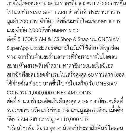
ภายในไอคอนสยาม สยาม ทาคาชิมายะ ครบ 2,000 บาทขึ้น
ไป แลกรับ SIAM GIFT CARD สำหรับรับประทานอาหาร
มูลค่า 200 บาท จำกัด 1 สิทธิ์/สมาชิกใหม่/ตลอดรายการ
และจำกัด 2,000สิทธิ์ ตลอดรายการ
ต่อที่ 5: ICONSIAM & ICS Shop & Snap บน ONESIAM
SuperApp และสะสมยอดภายในวันที่ใช้จ่าย (ได้ทุกช่อง
ทาง) จากร้านค้าและร้านอาหารที่ร่วมรายการในไอคอน
สยาม ห้างสรรพสินค้าสยาม ทาคาชิมายะและไอซีเอส
สมาชิกที่สะสมยอดจำนวนใบเสร็จสูงสุด 60 ท่านแรก (ยอด
ใช้จ่ายตั้งแต่ 300 บาทขึ้นไปต่อใบเสร็จ) รับ ONESIAM
COIN รวม 1,000,000 ONESIAM COINS
ต่อที่ 6: แลกรับเครดิตเงินคืนสูงสุด 20% จากบัตรเครดิตที่
ร่วมรายการ หรือ แบ่งชำระ 0% นานสูงสุด 6 เดือน เมื่อซื้อ
บัตร SIAM Gift Card มูลค่า 10,000 บาท
*เงื่อนไขเพิ่มเติม ณ จุดเคาน์เตอร์ประชาสัมพันธ์ ไอคอน