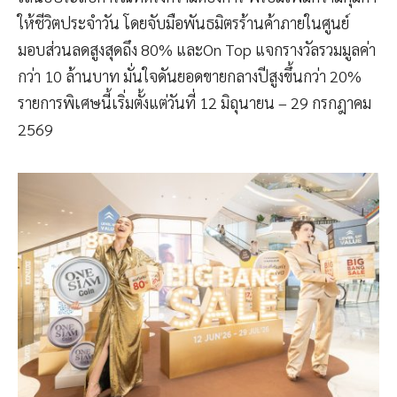
ให้ชีวิตประจำวัน โดยจับมือพันธมิตรร้านค้าภายในศูนย์
มอบส่วนลดสูงสุดถึง 80% และOn Top แจกรางวัลรวมมูลค่า
กว่า 10 ล้านบาท มั่นใจดันยอดขายกลางปีสูงขึ้นกว่า 20%
รายการพิเศษนี้เริ่มตั้งแต่วันที่ 12 มิถุนายน – 29 กรกฎาคม
2569