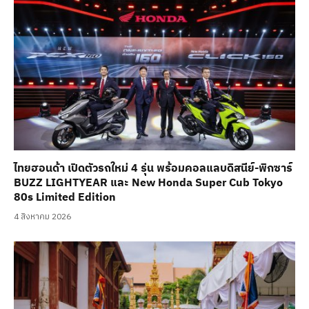
ไทยฮอนด้า เปิดตัวรถใหม่ 4 รุ่น พร้อมคอลแลบดิสนีย์-พิกซาร์
BUZZ LIGHTYEAR และ New Honda Super Cub Tokyo
80s Limited Edition
4 สิงหาคม 2026