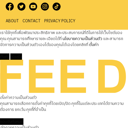
ABOUT
CONTACT
PRIVACY POLICY
เราใช้คุกกี้เพื่อพัฒนาประสิทธิภาพ และประสบการณ์ที่ดีในการใช้เว็บไซต์ของ
คุณ คุณสามารถศึกษารายละเอียดได้ที่
นโยบายความเป็นส่วนตัว
และสามารถ
จัดการความเป็นส่วนตัวเองได้ของคุณได้เองโดยคลิกที่
ตั้งค่า
ตั้งค่า
ยอมรับ
ตั้งค่าความเป็นส่วนตัว
คุณสามารถเลือกการตั้งค่าคุกกี้โดยเปิด/ปิด คุกกี้ในแต่ละประเภทได้ตามความ
ต้องการ ยกเว้น คุกกี้ที่จำเป็น
ยอมรับทั้งหมด
จัดการความเป็นส่วนตัว