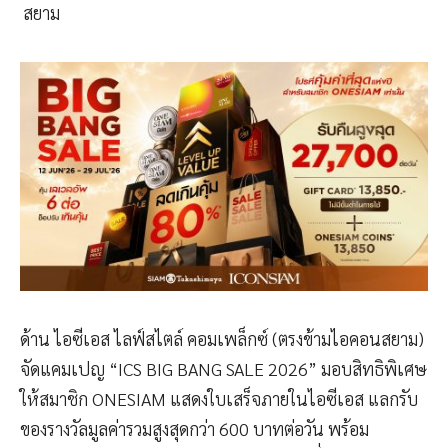
สยาม
ด้าน ไอซีเอส ไลฟ์สไตล์ คอมเพล็กซ์ (ตรงข้ามไอคอนสยาม)
จัดแคมเปญ “ICS BIG BANG SALE 2026” มอบสิทธิพิเศษ
ให้สมาชิก ONESIAM แสดงใบเสร็จภายในไอซีเอส แลกรับ
ของรางวัลมูลค่ารวมสูงสุดกว่า 600 บาทต่อวัน พร้อม