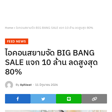
Home
»
ไอคอนสยามจัด BIG BANG SALE แจก 10 ล้าน ลดสูงสุด 80%
FEED NEWS
ไอคอนสยามจัด BIG BANG
SALE แจก 10 ล้าน ลดสูงสุด
80%
By
Aphiwat
11 มิถุนายน 2026