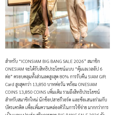
สำหรับ “ICONSIAM BIG BANG SALE 2026” สมาชิก
ONESIAM จะได้รับสิทธิประโยชน์แบบ “คุ้มเลเวลอัป 6
ต่อ” ครอบคลุมทั้งส่วนลดสูงสุด 80% การรับคืน SIAM Gift
Card สูงสุดกว่า 13,850 บาทต่อวัน พร้อม ONESIAM
COINS 13,850 COINS เพิ่มเติม รวมถึงสิทธิประโยชน์
สำหรับสมาชิกใหม่ นักช็อปสายรีวอร์ด และข้อเสนอร่วมกับ
บัตรเครดิต เพื่อเพิ่มความคล่องตัวในการใช้จ่าย มากกว่าการ
เป็นแคมเปญส่งเสริมการขาย BIG BANG SALE 2026 ยัง