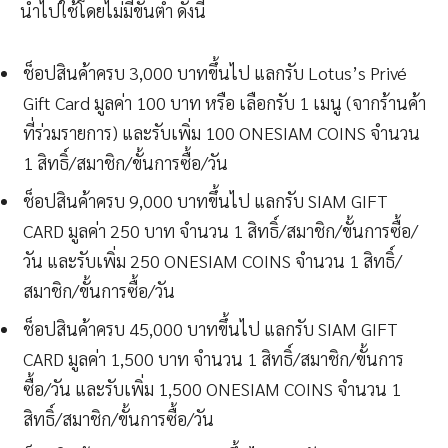
นำไปใช้โดยไม่มีขั้นต่ำ ดังนี้
ช็อปสินค้าครบ 3,000 บาทขึ้นไป แลกรับ Lotus’s Privé
Gift Card มูลค่า 100 บาท หรือ เลือกรับ 1 เมนู (จากร้านค้า
ที่ร่วมรายการ) และรับเพิ่ม 100 ONESIAM COINS จำนวน
1 สิทธิ์/สมาชิก/ขั้นการซื้อ/วัน
ช็อปสินค้าครบ 9,000 บาทขึ้นไป แลกรับ SIAM GIFT
CARD มูลค่า 250 บาท จำนวน 1 สิทธิ์/สมาชิก/ขั้นการซื้อ/
วัน และรับเพิ่ม 250 ONESIAM COINS จำนวน 1 สิทธิ์/
สมาชิก/ขั้นการซื้อ/วัน
ช็อปสินค้าครบ 45,000 บาทขึ้นไป แลกรับ SIAM GIFT
CARD มูลค่า 1,500 บาท จำนวน 1 สิทธิ์/สมาชิก/ขั้นการ
ซื้อ/วัน และรับเพิ่ม 1,500 ONESIAM COINS จำนวน 1
สิทธิ์/สมาชิก/ขั้นการซื้อ/วัน