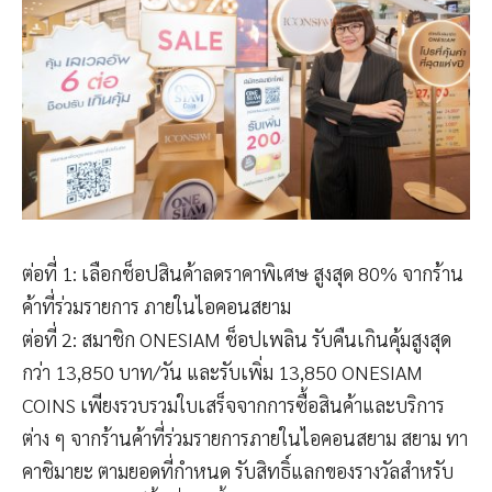
ต่อที่ 1: เลือกช็อปสินค้าลดราคาพิเศษ สูงสุด 80% จากร้าน
ค้าที่ร่วมรายการ ภายในไอคอนสยาม
ต่อที่ 2: สมาชิก ONESIAM ช็อปเพลิน รับคืนเกินคุ้มสูงสุด
กว่า 13,850 บาท/วัน และรับเพิ่ม 13,850 ONESIAM
COINS เพียงรวบรวมใบเสร็จจากการซื้อสินค้าและบริการ
ต่าง ๆ จากร้านค้าที่ร่วมรายการภายในไอคอนสยาม สยาม ทา
คาชิมายะ ตามยอดที่กำหนด รับสิทธิ์แลกของรางวัลสำหรับ