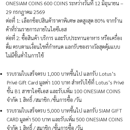
ONESIAM COINS 600 COINS ระหว่างวันที่ 12 มิถุนายน –
29 กรกฎาคม 2569
ต่อที่ 1: เลือกช็อปสินค้าราคาพิเศษ ลดสูงสุด 80% จากร้าน
ค้าที่ร่วมรายการภายในไอซีเอส
ต่อที่ 2: ซื้อสินค้า บริการ และรับประทานอาหาร หรือเครื่อง
ดื่ม ครบตามเงื่อนไขที่กำหนด แลกรับของรางวัลสุดคุ้มแบบ
ไม่มีขั้นต่ำในการใช้
รวบรวมใบเสร็จครบ 1,000 บาทขึ้นไป แลกรับ Lotus’s
Privé Gift Card มูลค่า 100 บาท สำหรับใช้ที่ Lotus’s Privé
ชั้น B1 สาขาไอซีเอส และรับเพิ่ม 100 ONESIAM COINS
จำกัด 1 สิทธิ์ /สมาชิก /ขั้นการซื้อ /วัน
รวบรวมใบเสร็จครบ 5,000 บาทขึ้นไป แลกรับ SIAM GIFT
CARD มูลค่า 500 บาท และรับเพิ่ม 500 ONESIAM COINS
จำกัด 1 สิทธิ์ / สมาชิก /ขั้นการซื้อ /วัน