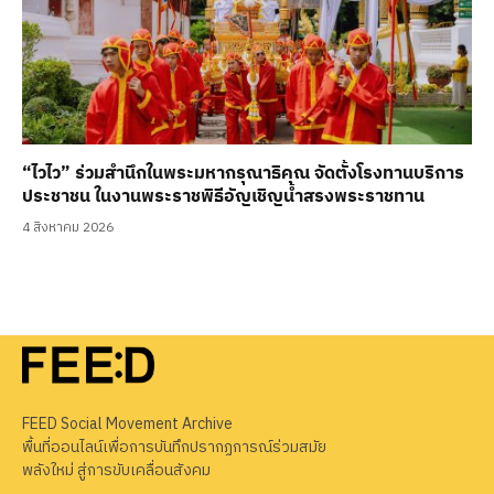
“ไวไว” ร่วมสำนึกในพระมหากรุณาธิคุณ จัดตั้งโรงทานบริการ
ประชาชน ในงานพระราชพิธีอัญเชิญน้ำสรงพระราชทาน
4 สิงหาคม 2026
FEED Social Movement Archive
พื้นที่ออนไลน์เพื่อการบันทึกปรากฏการณ์ร่วมสมัย
พลังใหม่ สู่การขับเคลื่อนสังคม