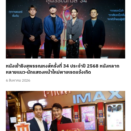
หนังเข้าชิงสุพรรณหงส์ครั้งที่ 34 ประจำปี 2568 หนังหลาก
หลายแนว-นักแสดงหน้าใหม่พาเหรดแจ้งเกิด
6 สิงหาคม 2026