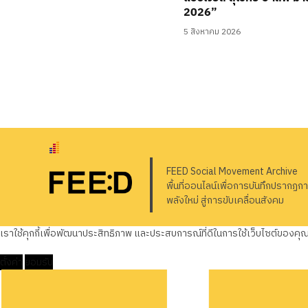
2026”
5 สิงหาคม 2026
FEED Social Movement Archive
พื้นที่ออนไลน์เพื่อการบันทึกปรากฏก
พลังใหม่ สู่การขับเคลื่อนสังคม
เราใช้คุกกี้เพื่อพัฒนาประสิทธิภาพ และประสบการณ์ที่ดีในการใช้เว็บไซต์ของค
ตั้งค่า
ยอมรับ