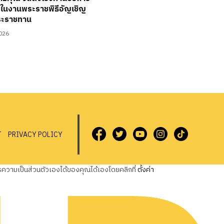
ในงานพระราชพิธีอัญเชิญ
ระราชทาน
2026
T
PRIVACY POLICY
วามเป็นส่วนตัวเองได้ของคุณได้เองโดยคลิกที่
ตั้งค่า