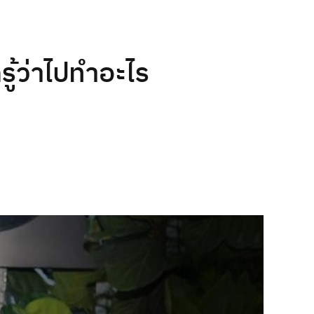
ู้ว่าไปทำอะไร