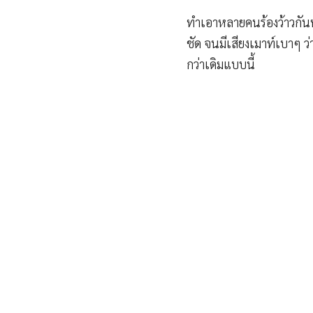
ทำเอาหลายคนร้องว้าวกันทั
ชัด จนมีเสียงเมาท์เบาๆ 
กว่าเดิมแบบนี้