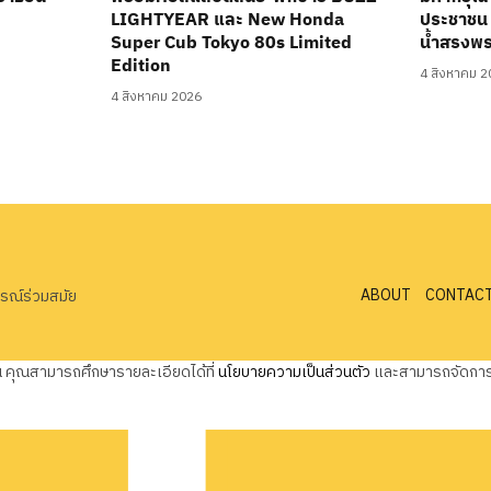
LIGHTYEAR และ New Honda
ประชาชน 
Super Cub Tokyo 80s Limited
น้ำสรงพ
Edition
4 สิงหาคม 
4 สิงหาคม 2026
ABOUT
CONTAC
ารณ์ร่วมสมัย
ุณ คุณสามารถศึกษารายละเอียดได้ที่
นโยบายความเป็นส่วนตัว
และสามารถจัดการค