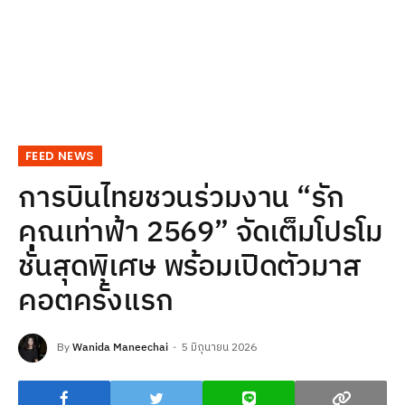
FEED NEWS
การบินไทยชวนร่วมงาน “รัก
คุณเท่าฟ้า 2569” จัดเต็มโปรโม
ชั่นสุดพิเศษ พร้อมเปิดตัวมาส
คอตครั้งแรก
By
Wanida Maneechai
5 มิถุนายน 2026