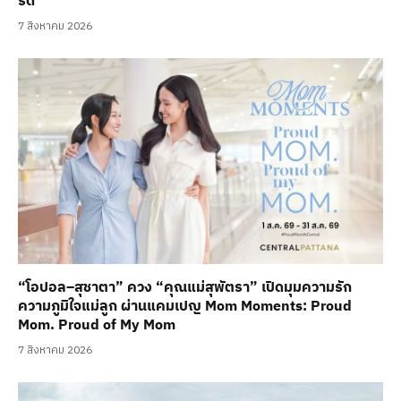
รด์
7 สิงหาคม 2026
“โอปอล–สุชาตา” ควง “คุณแม่สุพัตรา” เปิดมุมความรัก
ความภูมิใจแม่ลูก ผ่านแคมเปญ Mom Moments: Proud
Mom. Proud of My Mom
7 สิงหาคม 2026