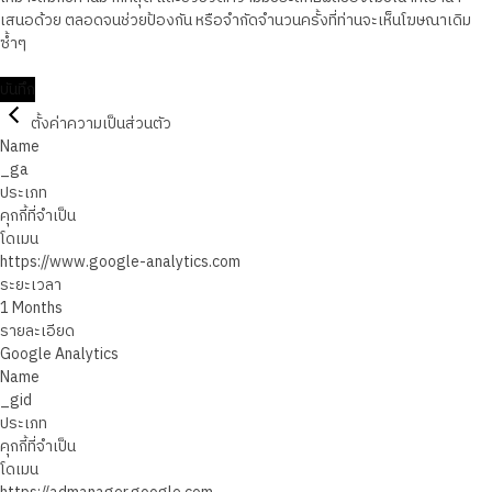
เสนอด้วย ตลอดจนช่วยป้องกัน หรือจำกัดจำนวนครั้งที่ท่านจะเห็นโฆษณาเดิม
ซ้ำๆ
บันทึก
ตั้งค่าความเป็นส่วนตัว
Name
_ga
ประเภท
คุกกี้ที่จำเป็น
โดเมน
https://www.google-analytics.com
ระยะเวลา
1 Months
รายละเอียด
Google Analytics
Name
_gid
ประเภท
คุกกี้ที่จำเป็น
โดเมน