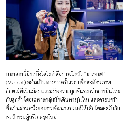
นอกจากนี้อีกหนึ่งไฮไลท์ คือการเปิดตัว “มาสคอต”
(Mascot) อย่างเป็นทางการครั้งแรก เพื่อสะท้อนภาพ
ลักษณ์ที่เป็นมิตร และสร้างความผูกพันระหว่างการบินไทย
กับลูกค้า โดยเฉพาะกลุ่มนักเดินทางรุ่นใหม่และครอบครัว
ซึ่งเป็นส่วนหนึ่งของการพัฒนาแบรนด์ให้เติบโตสอดรับกับ
พฤติกรรมผู้บริโภคยุคใหม่