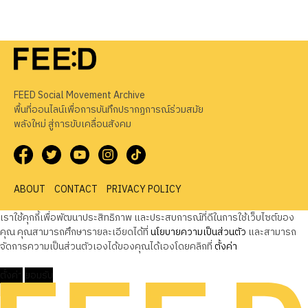
FEED Social Movement Archive
พื้นที่ออนไลน์เพื่อการบันทึกปรากฏการณ์ร่วมสมัย
พลังใหม่ สู่การขับเคลื่อนสังคม
ABOUT
CONTACT
PRIVACY POLICY
เราใช้คุกกี้เพื่อพัฒนาประสิทธิภาพ และประสบการณ์ที่ดีในการใช้เว็บไซต์ของ
คุณ คุณสามารถศึกษารายละเอียดได้ที่
นโยบายความเป็นส่วนตัว
และสามารถ
จัดการความเป็นส่วนตัวเองได้ของคุณได้เองโดยคลิกที่
ตั้งค่า
ตั้งค่า
ยอมรับ