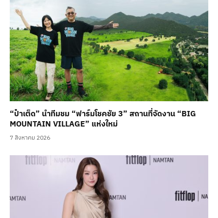
“ป๋าเต็ด” นำทีมชม “ฟาร์มโชคชัย 3” สถานที่จัดงาน “BIG
MOUNTAIN VILLAGE” แห่งใหม่
7 สิงหาคม 2026