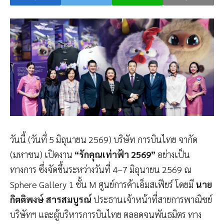
วันนี้ (วันที่ 5 มิถุนายน 2569) บริษัท การบินไทย จากัด
(มหาชน) เปิดงาน
“รักคุณเท่าฟ้า 2569”
อย่างเป็น
ทางการ ซึ่งจัดขึ้นระหว่างวันที่ 4–7 มิถุนายน 2569 ณ
Sphere Gallery 1 ชั้น M ศูนย์การค้าเอ็มสเฟียร์ โดยมี
นาย
กิตติพงษ์ สารสมบูรณ์
ประธานเจ้าหน้าที่สายการพาณิชย์
บริษัทฯ และผู้บริหารการบินไทย ตลอดจนพันธมิตร ทาง