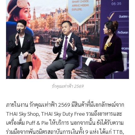
รักคุณเท่าฟ้า 2569
ภายในงาน รักคุณเท่าฟ้า 2569 มีสินค้าที่มีเอกลักษณ์จาก
THAI Sky Shop, THAI Sky Duty Free รวมถึงอาหารและ
เครื่องดื่ม Puff & Pie ให้บริการ นอกจากนั้น ยังได้รับความ
ร่วมมือจากพันธมิตรสถาบันการเงินทั้ง 9 แห่ง ได้แก่ TTB,