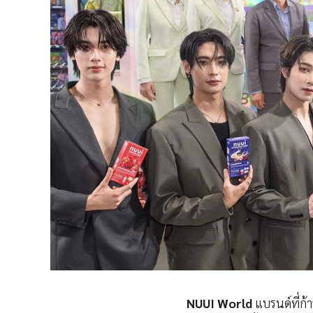
NUUI World
แบรนด์ที่