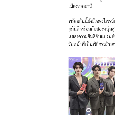
เมืองทองธานี
พร้อมกันนี้ยังมีเซอร์ไพร
ดูมันดิ พร้อมกับสองหนุ่ม
แสดงความยินดีกับแบรนด์พ
รับหน้าที่เป็นพิธีกรสร้า