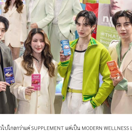
ก้าวไปไกลกว่าแค่ SUPPLEMENT แต่เป็น MODERN WELLNESS