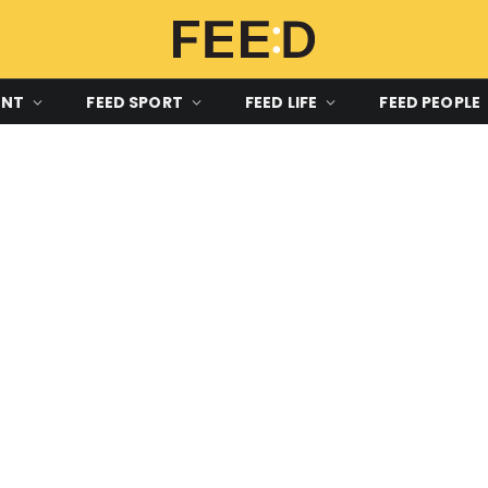
ENT
FEED SPORT
FEED LIFE
FEED PEOPLE