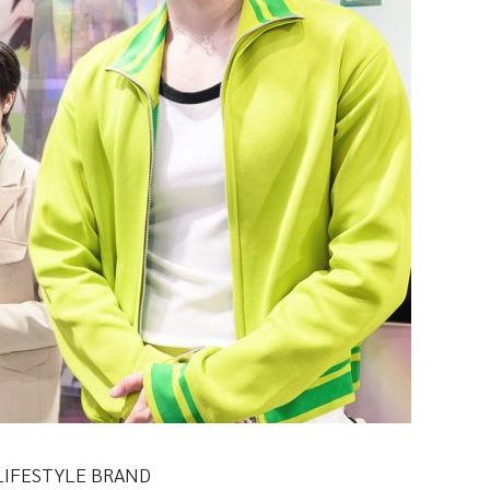
 LIFESTYLE BRAND