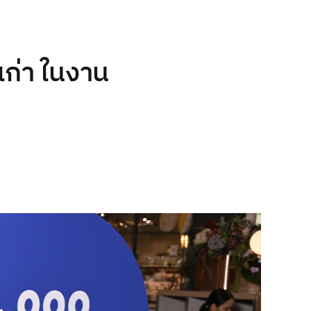
เก่า ในงาน