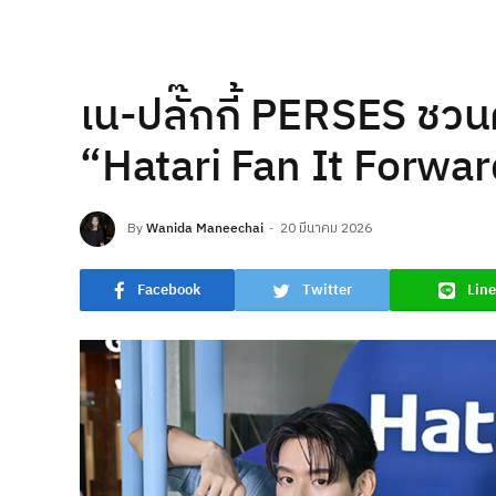
เน-ปลั๊กกี้ PERSES ชว
“Hatari Fan It Forwa
By
Wanida Maneechai
20 มีนาคม 2026
Facebook
Twitter
Line