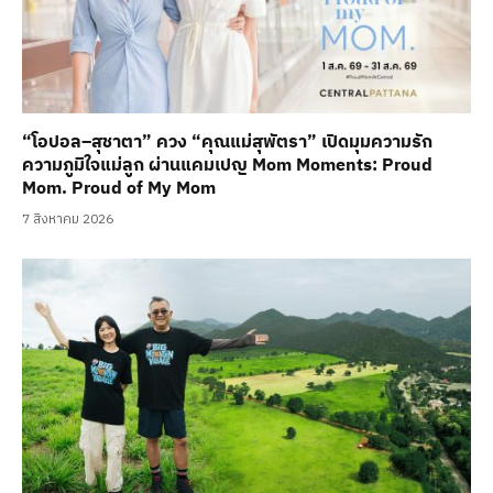
“โอปอล–สุชาตา” ควง “คุณแม่สุพัตรา” เปิดมุมความรัก
ความภูมิใจแม่ลูก ผ่านแคมเปญ Mom Moments: Proud
Mom. Proud of My Mom
7 สิงหาคม 2026