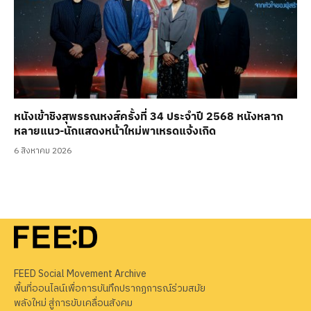
หนังเข้าชิงสุพรรณหงส์ครั้งที่ 34 ประจำปี 2568 หนังหลาก
หลายแนว-นักแสดงหน้าใหม่พาเหรดแจ้งเกิด
6 สิงหาคม 2026
FEED Social Movement Archive
พื้นที่ออนไลน์เพื่อการบันทึกปรากฏการณ์ร่วมสมัย
พลังใหม่ สู่การขับเคลื่อนสังคม