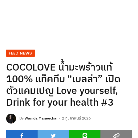
FEED NEWS
COCOLOVE น้ำมะพร้าวแท้
100% แท็คทีม “เบลล่า” เปิด
ตัวแคมเปญ Love yourself,
Drink for your health #3
By
Wanida Maneechai
2 กุมภาพันธ์ 2026