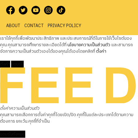
ABOUT
CONTACT
PRIVACY POLICY
เราใช้คุกกี้เพื่อพัฒนาประสิทธิภาพ และประสบการณ์ที่ดีในการใช้เว็บไซต์ของ
คุณ คุณสามารถศึกษารายละเอียดได้ที่
นโยบายความเป็นส่วนตัว
และสามารถ
จัดการความเป็นส่วนตัวเองได้ของคุณได้เองโดยคลิกที่
ตั้งค่า
ตั้งค่า
ยอมรับ
ตั้งค่าความเป็นส่วนตัว
คุณสามารถเลือกการตั้งค่าคุกกี้โดยเปิด/ปิด คุกกี้ในแต่ละประเภทได้ตามความ
ต้องการ ยกเว้น คุกกี้ที่จำเป็น
ยอมรับทั้งหมด