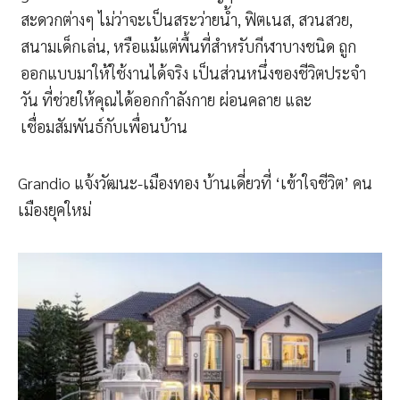
สะดวกต่างๆ ไม่ว่าจะเป็นสระว่ายน้ำ, ฟิตเนส, สวนสวย,
สนามเด็กเล่น, หรือแม้แต่พื้นที่สำหรับกีฬาบางชนิด ถูก
ออกแบบมาให้ใช้งานได้จริง เป็นส่วนหนึ่งของชีวิตประจำ
วัน ที่ช่วยให้คุณได้ออกกำลังกาย ผ่อนคลาย และ
เชื่อมสัมพันธ์กับเพื่อนบ้าน
Grandio แจ้งวัฒนะ-เมืองทอง บ้านเดี่ยวที่ ‘เข้าใจชีวิต’ คน
เมืองยุคใหม่