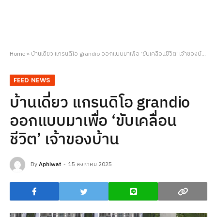
Home
»
บ้านเดี่ยว แกรนดิโอ grandio ออกแบบมาเพื่อ ‘ขับเคลื่อนชีวิต’ เจ้าของบ้าน
FEED NEWS
บ้านเดี่ยว แกรนดิโอ grandio
ออกแบบมาเพื่อ ‘ขับเคลื่อน
ชีวิต’ เจ้าของบ้าน
By
Aphiwat
15 สิงหาคม 2025