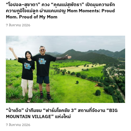
“โอปอล–สุชาตา” ควง “คุณแม่สุพัตรา” เปิดมุมความรัก
ความภูมิใจแม่ลูก ผ่านแคมเปญ Mom Moments: Proud
Mom. Proud of My Mom
7 สิงหาคม 2026
“ป๋าเต็ด” นำทีมชม “ฟาร์มโชคชัย 3” สถานที่จัดงาน “BIG
MOUNTAIN VILLAGE” แห่งใหม่
7 สิงหาคม 2026