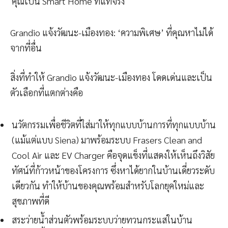
คุณเป็น Smart Home ที่แท้จริง
Grandio แจ้งวัฒนะ-เมืองทอง: ‘ความพิเศษ’ ที่คุณหาไม่ได้
จากที่อื่น
สิ่งที่ทำให้ Grandio แจ้งวัฒนะ-เมืองทอง โดดเด่นและเป็น
ตัวเลือกที่แตกต่างคือ
นวัตกรรมเพื่อชีวิตที่ใส่มาให้ทุกแบบบ้านการที่ทุกแบบบ้าน
(แม้แต่แบบ Siena) มาพร้อมระบบ Frasers Clean and
Cool Air และ EV Charger คือจุดแข็งที่แสดงให้เห็นถึงวิสัย
ทัศน์ที่ก้าวหน้าของโครงการ ซึ่งหาได้ยากในบ้านเดี่ยวระดับ
เดียวกัน ทำให้บ้านของคุณพร้อมสำหรับโลกยุคใหม่และ
สุขภาพที่ดี
สระว่ายน้ำส่วนตัวพร้อมระบบว่ายทวนกระแสในบ้าน