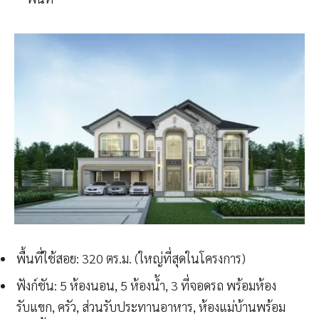
พื้นที่ใช้สอย: 320 ตร.ม. (ใหญ่ที่สุดในโครงการ)
ฟังก์ชัน: 5 ห้องนอน, 5 ห้องน้ำ, 3 ที่จอดรถ พร้อมห้อง
รับแขก, ครัว, ส่วนรับประทานอาหาร, ห้องแม่บ้านพร้อม