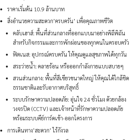
ราคาเริ่มต้น 10.9 ล้านบาท
สิ่งอำนวยความสะดวก’ครบครัน’ เพื่อคุณภาพชีวิต
คลับเฮาส์: พื้นที่ส่วนกลางที่ออกแบบมาอย่างพิถีพิถัน
สำหรับกิจกรรมและการพักผ่อนของทุกคนในครอบครัว
ฟิตเนส: อุปกรณ์ครบครัน ให้คุณดูแลสุขภาพได้ทุกวัน
สระว่ายน้ำ: คลายร้อน หรือออกกำลังกายแบบสบายๆ
สวนส่วนกลาง: พื้นที่สีเขียวขนาดใหญ่ ให้คุณได้ใกล้ชิด
ธรรมชาติและรับอากาศบริสุทธิ์
ระบบรักษาความปลอดภัย: อุ่นใจ 24 ชั่วโมง ด้วยกล้อง
วงจรปิด (CCTV) และเจ้าหน้าที่รักษาความปลอดภัย
พร้อมระบบคีย์การ์ดเข้า-ออกโครงการ
การเดินทาง’สะดวก’ ไร้กังวล