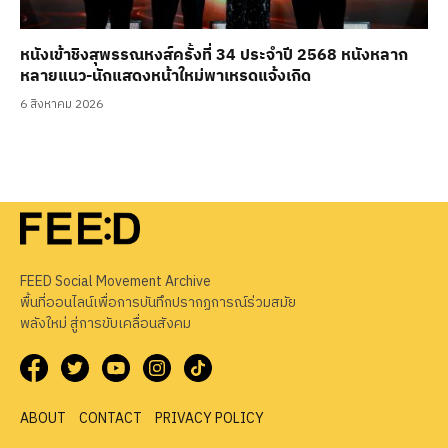
หนังเข้าชิงสุพรรณหงส์ครั้งที่ 34 ประจำปี 2568 หนังหลาก
หลายแนว-นักแสดงหน้าใหม่พาเหรดแจ้งเกิด
6 สิงหาคม 2026
FEED Social Movement Archive
พื้นที่ออนไลน์เพื่อการบันทึกปรากฏการณ์ร่วมสมัย
พลังใหม่ สู่การขับเคลื่อนสังคม
ABOUT
CONTACT
PRIVACY POLICY