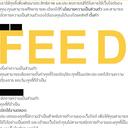
เราใช้คุกกี้เพื่อพัฒนาประสิทธิภาพ และประสบการณ์ที่ดีในการใช้เว็บไซต์ของ
คุณ คุณสามารถศึกษารายละเอียดได้ที่
นโยบายความเป็นส่วนตัว
และสามารถ
จัดการความเป็นส่วนตัวเองได้ของคุณได้เองโดยคลิกที่
ตั้งค่า
ตั้งค่า
ยอมรับ
ตั้งค่าความเป็นส่วนตัว
คุณสามารถเลือกการตั้งค่าคุกกี้โดยเปิด/ปิด คุกกี้ในแต่ละประเภทได้ตามความ
ต้องการ ยกเว้น คุกกี้ที่จำเป็น
ยอมรับทั้งหมด
จัดการความเป็นส่วนตัว
คุกกี้ที่จำเป็น
เปิดใช้งานตลอด
ประเภทของคุกกี้มีความจำเป็นสำหรับการทำงานของเว็บไซต์ เพื่อให้คุณสามารถ
ใช้ได้อย่างเป็นปกติ และเข้าชมเว็บไซต์ คุณไม่สามารถปิดการทำงานของคุกกี้นี้ใน