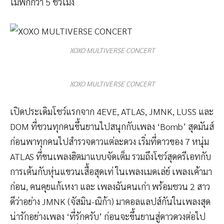
ไม่พักกว่า 5 ชั่วโมง
XOXO MULTIVERSE CONCERT
XOXO MULTIVERSE CONCERT
เปิดประเดิมโชว์แรกจาก 4EVE, ATLAS, JMNK, LUSS และ
DOM ที่ชวนทุกคนขึ้นยานไปสนุกกับเพลง ‘Bomb’ สุดมันส์
ก่อนพาทุกคนไปสำรวจดาวแต่ละดวง เริ่มที่ดาวของ 7 หนุ่ม
ATLAS ที่ขนเพลงฮิตมาแบบจัดเต็ม รวมถึงโชว์สุดครีเอทกับ
การเต้นกับหุ่นแขวนเสื้อสุดเท่ ในเพลงเมดเล่ย์ เพลงเค้ามา
ก่อน, คนคุยแก้เหงา และ เพลงฉันคนเก่า พร้อมชวน 2 สาว
ดีว่าอย่าง JMNK (จัสมิน-ณิก้า) มาคอลแลปส์กันในเพลงสุด
น่ารักอย่างเพลง ‘ที่รักครับ’ ก่อนจะขึ้นยานสู่ดาวดวงต่อไป