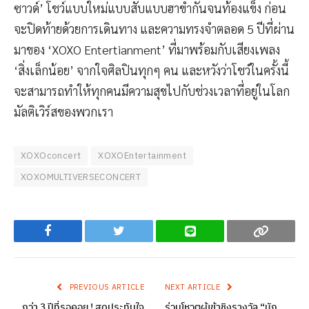
ซาวด์’ โชว์แบบใหม่แบบสับแบบฮาขำกันจนท้องแข็ง ก่อน
จะปิดท้ายด้วยการเดินทาง และความทรงจำตลอด 5 ปีที่ผ่าน
มาของ ‘XOXO Entertianment’ ที่มาพร้อมกับเสียงเพลง
‘สิ่งเล็กน้อย’ จากใจศิลปินทุกๆ คน และหวังว่าโชว์ในครั้งนี้
จะสามารถทำให้ทุกคนมีความสุขไปกับช่วงเวลาที่อยู่ในโลก
มัลติเวิร์สของพวกเรา
XOXOconcert
XOXOEntertainment
XOXOMULTIVERSECONCERT
Facebook
Twitter
Line
Copy
PREVIOUS ARTICLE
NEXT ARTICLE
กว่า 3 ปีที่รอคอย ! สุดประทับใจ
ร่วมโหวตผู้เข้าชิงรางวัล “นัก