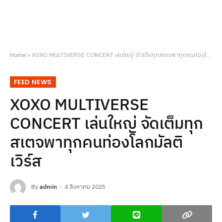
Home
»
XOXO MULTIVERSE CONCERT เล่นใหญ่ จัดเต็มทุกสเตจพาทุกคนท่องโลกมัลติเวิร์ส
FEED NEWS
XOXO MULTIVERSE
CONCERT เล่นใหญ่ จัดเต็มทุก
สเตจพาทุกคนท่องโลกมัลติ
เวิร์ส
By
admin
4 สิงหาคม 2025