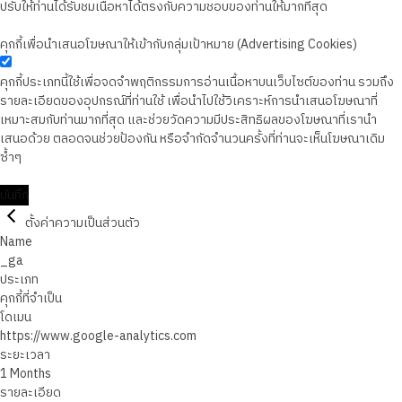
ปรับให้ท่านได้รับชมเนื้อหาได้ตรงกับความชอบของท่านให้มากที่สุด
คุกกี้เพื่อนำเสนอโฆษณาให้เข้ากับกลุ่มเป้าหมาย (Advertising Cookies)
คุกกี้ประเภทนี้ใช้เพื่อจดจำพฤติกรรมการอ่านเนื้อหาบนเว็บไซต์ของท่าน รวมถึง
รายละเอียดของอุปกรณ์ที่ท่านใช้ เพื่อนำไปใช้วิเคราะห์การนำเสนอโฆษณาที่
เหมาะสมกับท่านมากที่สุด และช่วยวัดความมีประสิทธิผลของโฆษณาที่เรานำ
เสนอด้วย ตลอดจนช่วยป้องกัน หรือจำกัดจำนวนครั้งที่ท่านจะเห็นโฆษณาเดิม
ซ้ำๆ
บันทึก
ตั้งค่าความเป็นส่วนตัว
Name
_ga
ประเภท
คุกกี้ที่จำเป็น
โดเมน
https://www.google-analytics.com
ระยะเวลา
1 Months
รายละเอียด