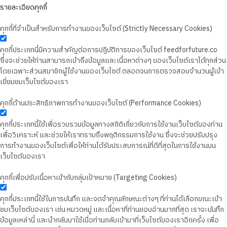
รายละเอียดคุกกี้
คุกกี้ที่จำเป็นสำหรับการทำงานของเว็บไซต์ (Strictly Necessary Cookies)
คุกกี้ประเภทนี้มีความสำคัญต่อการปฏิบัติการของเว็บไซต์ feedforfuture.co
ซึ่งจะช่วยให้ท่านสามารถเข้าถึงข้อมูลและเนื้อหาต่างๆ ของเว็บไซต์เราได้ทุกส่วน
โดยเฉพาะส่วนสมาชิกผู้ใช้งานของเว็บไซต์ ตลอดจนการตรวจสอบจำนวนผู้เข้า
เยี่ยมชมเว็บไซต์ของเรา
คุกกี้ด้านประสิทธิภาพการทำงานของเว็บไซต์ (Performance Cookies)
คุกกี้ประเภทนี้ใช้เพื่อรวบรวมข้อมูลทางสถิติเกี่ยวกับการใช้งานเว็บไซต์ของท่าน
เพื่อวิเคราะห์ และช่วยให้เราทราบถึงพฤติกรรมการใช้งาน ซึ่งจะช่วยปรับปรุง
การทำงานของเว็บไซต์เพื่อให้ท่านได้รับประสบการณ์ที่ดีที่สุดในการใช้งานบน
เว็บไซต์ของเรา
คุกกี้เพื่อปรับเนื้อหาเข้ากับกลุ่มเป้าหมาย (Targeting Cookies)
คุกกี้ประเภทนี้ใช้ในการบันทึก และจดจำคุณลักษณะต่างๆ ที่ท่านได้เลือกขณะเข้า
ชมเว็บไซต์ของเรา เช่น หมวดหมู่ และเนื้อหาที่ท่านชอบอ่านมากที่สุด เราจะบันทึก
ข้อมูลเหล่านี้ และนำกลับมาใช้เมื่อท่านกลับเข้ามาที่เว็บไซต์ของเราอีกครั้ง เพื่อ