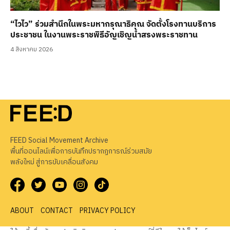
“ไวไว” ร่วมสำนึกในพระมหากรุณาธิคุณ จัดตั้งโรงทานบริการ
ประชาชน ในงานพระราชพิธีอัญเชิญน้ำสรงพระราชทาน
4 สิงหาคม 2026
FEED Social Movement Archive
พื้นที่ออนไลน์เพื่อการบันทึกปรากฏการณ์ร่วมสมัย
พลังใหม่ สู่การขับเคลื่อนสังคม
ABOUT
CONTACT
PRIVACY POLICY