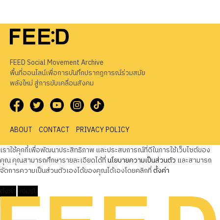
FEED Social Movement Archive
พื้นที่ออนไลน์เพื่อการบันทึกปรากฏการณ์ร่วมสมัย
พลังใหม่ สู่การขับเคลื่อนสังคม
ABOUT
CONTACT
PRIVACY POLICY
เราใช้คุกกี้เพื่อพัฒนาประสิทธิภาพ และประสบการณ์ที่ดีในการใช้เว็บไซต์ของ
คุณ คุณสามารถศึกษารายละเอียดได้ที่
นโยบายความเป็นส่วนตัว
และสามารถ
จัดการความเป็นส่วนตัวเองได้ของคุณได้เองโดยคลิกที่
ตั้งค่า
ตั้งค่า
ยอมรับ