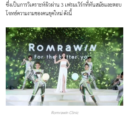
ซึ่งเป็นการวิเคราะห์ผิวผ่าน 3 เฟรมเวิร์กที่ทันสมัยและตอบ
โจทย์ความงามของคนยุคใหม่ ดังนี้
Romrawin Clinic