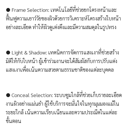
● Frame Selection: เทคโนโลยีที่ช่วยยกโครงหน้าและ
ฟื้นฟูความเยาว์วัยของผิวด้วยการวิเคราะห์โครงสร้างใบหน้า
อย่างละเอียด ทำให้ผิวดูเต่งตึงและมีความสมดุลในรูปทรง
● Light & Shadow: เทคนิคการจัดการแสงเงาที่ช่วยสร้าง
มิติให้กับใบหน้า ผู้เข้าร่วมงานจะได้สัมผัสกับการปรับแต่ง
แสงเงาเพื่อเน้นความสวยตามธรรมชาติของแต่ละบุคคล
● Conceal Selection: ระบบซูมใกล้ที่ช่วยเก็บรายละเอียด
งานผิวอย่างแม่นยำ ผู้ใช้บริการจะมั่นใจในทุกมุมมองแม้ใน
ระยะใกล้ เน้นความเรียบเนียนและความประณีตในแต่ละ
ขั้นตอน