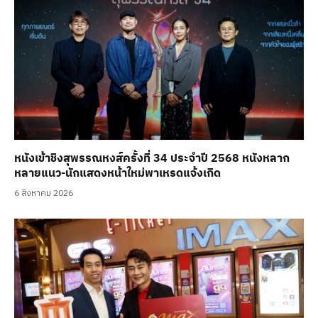
หนังเข้าชิงสุพรรณหงส์ครั้งที่ 34 ประจำปี 2568 หนังหลาก
หลายแนว-นักแสดงหน้าใหม่พาเหรดแจ้งเกิด
6 สิงหาคม 2026