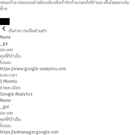
เสนอด้วย ตลอดจนช่วยป้องกัน หรือจำกัดจำนวนครั้งที่ท่านจะเห็นโฆษณาเดิม
ซ้ำๆ
บันทึก
ตั้งค่าความเป็นส่วนตัว
Name
_ga
ประเภท
คุกกี้ที่จำเป็น
โดเมน
https://www.google-analytics.com
ระยะเวลา
1 Months
รายละเอียด
Google Analytics
Name
_gid
ประเภท
คุกกี้ที่จำเป็น
โดเมน
https://admanager.google.com