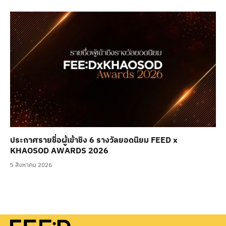
ประกาศรายชื่อผู้เข้าชิง 6 รางวัลยอดนิยม FEED x
KHAOSOD AWARDS 2026
5 สิงหาคม 2026