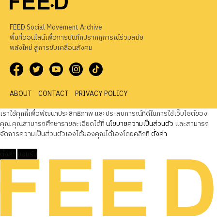
FEED Social Movement Archive
พื้นที่ออนไลน์เพื่อการบันทึกปรากฏการณ์ร่วมสมัย
พลังใหม่ สู่การขับเคลื่อนสังคม
ABOUT
CONTACT
PRIVACY POLICY
เราใช้คุกกี้เพื่อพัฒนาประสิทธิภาพ และประสบการณ์ที่ดีในการใช้เว็บไซต์ของ
คุณ คุณสามารถศึกษารายละเอียดได้ที่
นโยบายความเป็นส่วนตัว
และสามารถ
จัดการความเป็นส่วนตัวเองได้ของคุณได้เองโดยคลิกที่
ตั้งค่า
ตั้งค่า
ยอมรับ