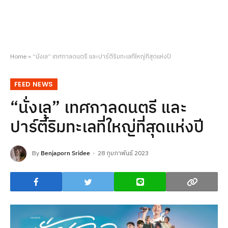
Home
»
“นั่งเล” เทศกาลดนตรี และปาร์ตี้ริมทะเลที่ใหญ่ที่สุดแห่งปี
FEED NEWS
“นั่งเล” เทศกาลดนตรี และ
ปาร์ตี้ริมทะเลที่ใหญ่ที่สุดแห่งปี
By
Benjaporn Sridee
28 กุมภาพันธ์ 2023