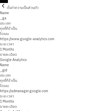
บันทึก
ตั้งค่าความเป็นส่วนตัว
Name
_ga
ประเภท
คุกกี้ที่จำเป็น
โดเมน
https://www.google-analytics.com
ระยะเวลา
1 Months
รายละเอียด
Google Analytics
Name
_gid
ประเภท
คุกกี้ที่จำเป็น
โดเมน
https://admanager.google.com
ระยะเวลา
1 Months
รายละเอียด