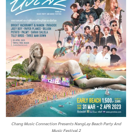
Chang Music Connection Presents NangLay Beach Party And
Music Festival 2