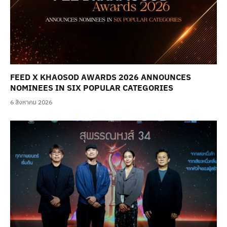
FEED X KHAOSOD AWARDS 2026 ANNOUNCES
NOMINEES IN SIX POPULAR CATEGORIES
6 สิงหาคม 2026