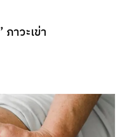
” ภาวะเข่า