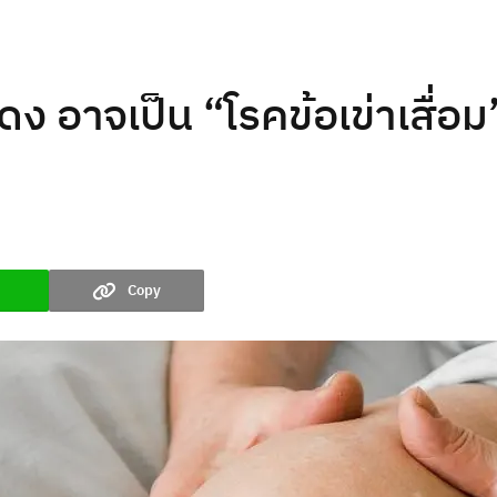
ง อาจเป็น “โรคข้อเข่าเสื่อม
Copy