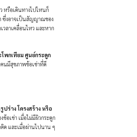
ยว หรือเดินทางไปไหนก็
เข่า ซึ่งอาจเป็นสัญญาณของ
เข่าเวลาเคลื่อนไหว และหาก
โพกเทียม ศูนย์กระดูก
นมีสุขภาพข้อเข่าที่ดี
รูปร่าง โครงสร้าง หรือ
ข้อเข่า เมื่อไม่มีผิวกระดูก
ดติด และเมื่อผ่านไปนาน ๆ