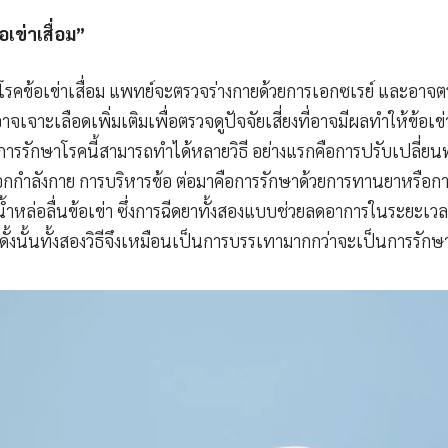
อเข่าเสื่อม”
่ายโรคข้อเข่าเสื่อม แพทย์จะตรวจร่างกายด้วยการเอกซเรย์ และอาจตร
เจาะเลือดเพิ่มเติมเพื่อตรวจดูปัจจัยเสี่ยงที่อาจมีผลทำให้ข้อเข่าเ
 “การรักษาโรคนี้สามารถทำได้หลายวิธี อย่างแรกคือการปรับเปลี่ย
กกำลังกาย การบริหารข้อ ต่อมาคือการรักษาด้วยการทานยาหรือกา
ดน้ำหล่อลื่นข้อเข่า ซึ่งการฉีดยาทั้งสองแบบช่วยลดอาการในระยะเวลา
ั้งนั้นทั้งสองวิธีจึงเหมือนเป็นการบรรเทามากกว่าจะเป็นการรักษ