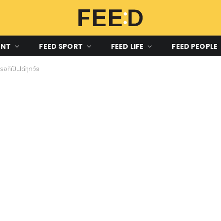
ENT
FEED SPORT
FEED LIFE
FEED PEOPLE
ที่เป็นได้ทุกวัย