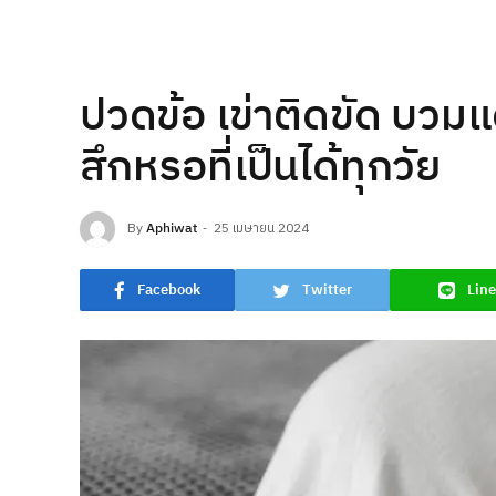
ปวดข้อ เข่าติดขัด บวมแด
สึกหรอที่เป็นได้ทุกวัย
By
Aphiwat
25 เมษายน 2024
Facebook
Twitter
Line