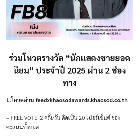
ร่วมโหวตรางวัล “นักแสดงชายยอด
นิยม” ประจำปี 2025
ผ่าน 2 ช่อง
ทาง
1.โหวตผ่าน feedxkhaosodawards.khaosod.co.th
– FREE VOTE 2 ครั้ง/วัน คิดเป็น 20 เปอร์เซ็นต์ ของ
คะแนนทั้งหมด