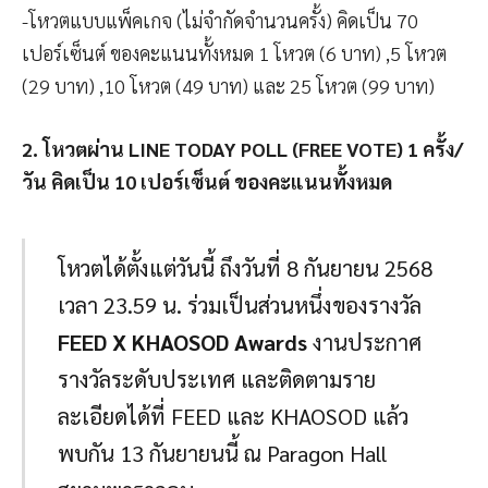
-โหวตแบบแพ็คเกจ (ไม่จำกัดจำนวนครั้ง) คิดเป็น 70
เปอร์เซ็นต์ ของคะแนนทั้งหมด 1 โหวต (6 บาท) ,5 โหวต
(29 บาท) ,10 โหวต (49 บาท) และ 25 โหวต (99 บาท)
2. โหวตผ่าน LINE TODAY POLL (FREE VOTE) 1 ครั้ง/
วัน คิดเป็น 10 เปอร์เซ็นต์ ของคะแนนทั้งหมด
โหวตได้ตั้งแต่วันนี้ ถึงวันที่ 8 กันยายน 2568
เวลา 23.59 น. ร่วมเป็นส่วนหนึ่งของรางวัล
FEED X KHAOSOD Awards
งานประกาศ
รางวัลระดับประเทศ และติดตามราย
ละเอียดได้ที่ FEED และ KHAOSOD แล้ว
พบกัน 13 กันยายนนี้ ณ Paragon Hall