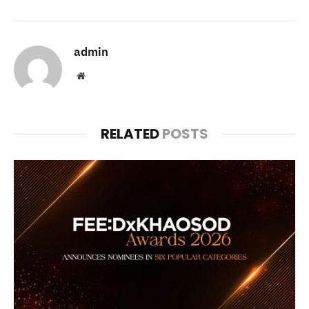
admin
Website
RELATED
POSTS