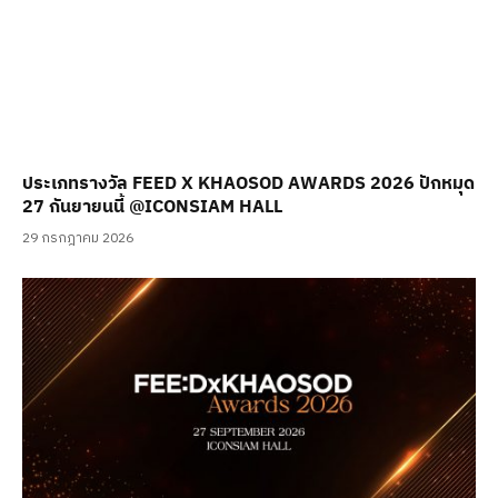
ประเภทรางวัล FEED X KHAOSOD AWARDS 2026 ปักหมุด
27 กันยายนนี้ @ICONSIAM HALL
29 กรกฎาคม 2026