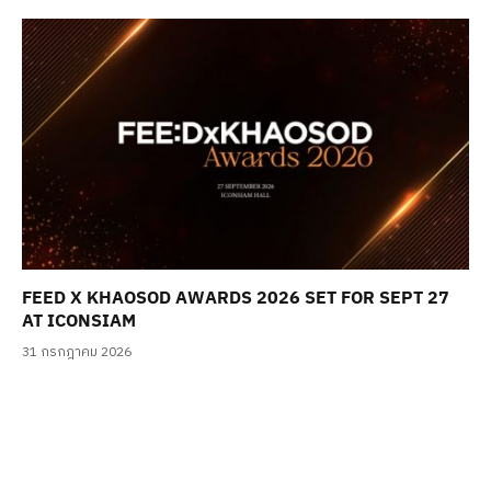
FEED X KHAOSOD AWARDS 2026 SET FOR SEPT 27
AT ICONSIAM
31 กรกฎาคม 2026