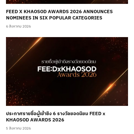
FEED X KHAOSOD AWARDS 2026 ANNOUNCES
NOMINEES IN SIX POPULAR CATEGORIES
6 สิงหาคม 2026
ประกาศรายชื่อผู้เข้าชิง 6 รางวัลยอดนิยม FEED x
KHAOSOD AWARDS 2026
5 สิงหาคม 2026