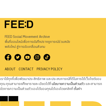
FEED Social Movement Archive
พื้นที่ออนไลน์เพื่อการบันทึกปรากฏการณ์ร่วมสมัย
พลังใหม่ สู่การขับเคลื่อนสังคม
ABOUT
CONTACT
PRIVACY POLICY
เราใช้คุกกี้เพื่อพัฒนาประสิทธิภาพ และประสบการณ์ที่ดีในการใช้เว็บไซต์ของ
คุณ คุณสามารถศึกษารายละเอียดได้ที่
นโยบายความเป็นส่วนตัว
และสามารถ
จัดการความเป็นส่วนตัวเองได้ของคุณได้เองโดยคลิกที่
ตั้งค่า
ตั้งค่า
ยอมรับ