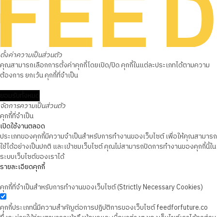
ตั้งค่าความเป็นส่วนตัว
คุณสามารถเลือกการตั้งค่าคุกกี้โดยเปิด/ปิด คุกกี้ในแต่ละประเภทได้ตามความ
ต้องการ ยกเว้น คุกกี้ที่จำเป็น
ยอมรับทั้งหมด
จัดการความเป็นส่วนตัว
คุกกี้ที่จำเป็น
เปิดใช้งานตลอด
ประเภทของคุกกี้มีความจำเป็นสำหรับการทำงานของเว็บไซต์ เพื่อให้คุณสามารถ
ใช้ได้อย่างเป็นปกติ และเข้าชมเว็บไซต์ คุณไม่สามารถปิดการทำงานของคุกกี้นี้ใน
ระบบเว็บไซต์ของเราได้
รายละเอียดคุกกี้
คุกกี้ที่จำเป็นสำหรับการทำงานของเว็บไซต์ (Strictly Necessary Cookies)
คุกกี้ประเภทนี้มีความสำคัญต่อการปฏิบัติการของเว็บไซต์ feedforfuture.co