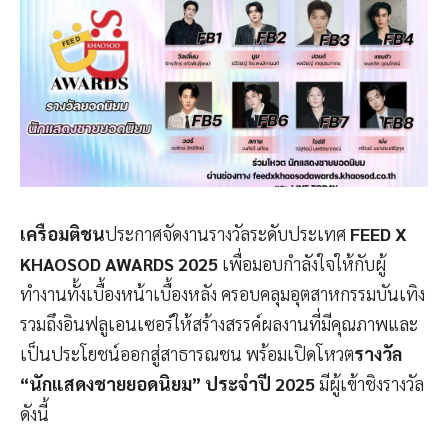
เครือมติชน
ประกาศจัดงานรางวัลระดับประเทศ
FEED X
KHAOSOD AWARDS 2025
เพื่อมอบกำลังใจให้กับผู้
ทำงานทั้งเบื้องหน้าเบื้องหลัง ครอบคลุมอุตสาหกรรมบันเทิง
รวมถึงอินฟลูเอนเซอร์ให้สร้างสรรค์ผลงานที่มีคุณภาพและ
เป็นประโยชน์ออกสู่สาธารณชน พร้อมเปิดโหวต
รางวัล
“นักแสดงชายยอดนิยม” ประจำปี 2025
มีผู้เข้าชิงรางวัล
ดังนี้