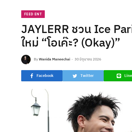
FEED ENT
JAYLERR ชวน Ice Paris ด
ใหม่ “โอเค๊ะ? (Okay)”
By
Wanida Maneechai
30 มิถุนายน 2026
Facebook
Twitter
Line