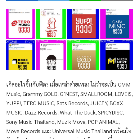
เกิดอะไรขึ้นกับฟีด? เมื่อเหล่าค่ายเพลง ไม่ว่าจะเป็น GMM
Music, Grammy GOLD, G’NEST, SMALLROOM, LOVEiS,
YUPP!, TERO MUSIC, Rats Records, JUICEY, BOXX
MUSIC, Dazz Records, What The Duck, SPICYDISC,
Sony Music Thailand, Muzik Move, POP ANIMAL,
Move Records และ Universal Music Thailand พร้อมใจ