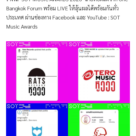
Bangkok Forum พร้อม LIVE ให้ลุ้นผลได้พร้อมกันทั่ว
ประเทศ ผ่านช่องทาง Facebook และ YouTube : SOT
Music Awards