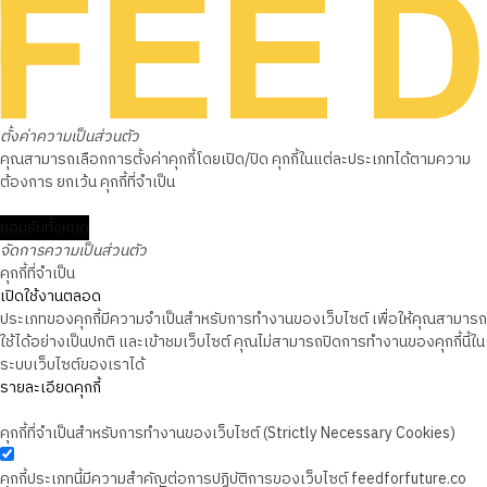
ตั้งค่าความเป็นส่วนตัว
คุณสามารถเลือกการตั้งค่าคุกกี้โดยเปิด/ปิด คุกกี้ในแต่ละประเภทได้ตามความ
ต้องการ ยกเว้น คุกกี้ที่จำเป็น
ยอมรับทั้งหมด
จัดการความเป็นส่วนตัว
คุกกี้ที่จำเป็น
เปิดใช้งานตลอด
ประเภทของคุกกี้มีความจำเป็นสำหรับการทำงานของเว็บไซต์ เพื่อให้คุณสามารถ
ใช้ได้อย่างเป็นปกติ และเข้าชมเว็บไซต์ คุณไม่สามารถปิดการทำงานของคุกกี้นี้ใน
ระบบเว็บไซต์ของเราได้
รายละเอียดคุกกี้
คุกกี้ที่จำเป็นสำหรับการทำงานของเว็บไซต์ (Strictly Necessary Cookies)
คุกกี้ประเภทนี้มีความสำคัญต่อการปฏิบัติการของเว็บไซต์ feedforfuture.co