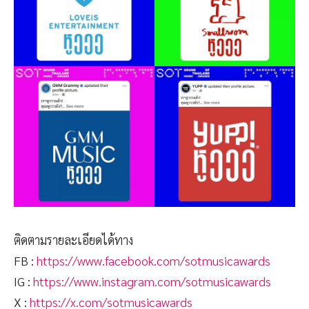
ติดตามรายละเอียดได้ทาง
FB :
https://www.facebook.com/sotmusicawards
IG :
https://www.instagram.com/sotmusicawards
X :
https://x.com/sotmusicawards