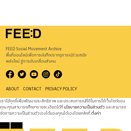
FEED Social Movement Archive
พื้นที่ออนไลน์เพื่อการบันทึกปรากฏการณ์ร่วมสมัย
พลังใหม่ สู่การขับเคลื่อนสังคม
ABOUT
CONTACT
PRIVACY POLICY
เราใช้คุกกี้เพื่อพัฒนาประสิทธิภาพ และประสบการณ์ที่ดีในการใช้เว็บไซต์ของ
คุณ คุณสามารถศึกษารายละเอียดได้ที่
นโยบายความเป็นส่วนตัว
และสามารถ
จัดการความเป็นส่วนตัวเองได้ของคุณได้เองโดยคลิกที่
ตั้งค่า
ตั้งค่า
ยอมรับ