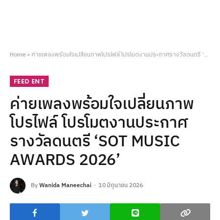
Home
»
ค่ายเพลงพร้อมใจเปลี่ยนภาพโปรไฟล์ โปรโมตงานประกาศรางวัลดนตรี ‘SOT MUSIC AWARDS 2026’
FEED ENT
ค่ายเพลงพร้อมใจเปลี่ยนภาพ
โปรไฟล์ โปรโมตงานประกาศ
รางวัลดนตรี ‘SOT MUSIC
AWARDS 2026’
By
Wanida Maneechai
10 มิถุนายน 2026