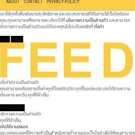
ABOUT
CONTACT
PRIVACY POLICY
เราใช้คุกกี้เพื่อพัฒนาประสิทธิภาพ และประสบการณ์ที่ดีในการใช้เว็บไซต์ของ
คุณ คุณสามารถศึกษารายละเอียดได้ที่
นโยบายความเป็นส่วนตัว
และสามารถ
จัดการความเป็นส่วนตัวเองได้ของคุณได้เองโดยคลิกที่
ตั้งค่า
ตั้งค่า
ยอมรับ
ตั้งค่าความเป็นส่วนตัว
คุณสามารถเลือกการตั้งค่าคุกกี้โดยเปิด/ปิด คุกกี้ในแต่ละประเภทได้ตามความ
ต้องการ ยกเว้น คุกกี้ที่จำเป็น
ยอมรับทั้งหมด
จัดการความเป็นส่วนตัว
คุกกี้ที่จำเป็น
เปิดใช้งานตลอด
ประเภทของคุกกี้มีความจำเป็นสำหรับการทำงานของเว็บไซต์ เพื่อให้คุณสามารถ