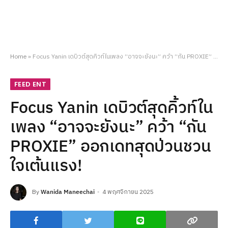
Home
»
Focus Yanin เดบิวต์สุดคิ้วท์ในเพลง “อาจจะยังนะ” คว้า “กัน PROXIE” ออกเดทสุดป่วนชวนใจเต้นแรง!
FEED ENT
Focus Yanin เดบิวต์สุดคิ้วท์ใน
เพลง “อาจจะยังนะ” คว้า “กัน
PROXIE” ออกเดทสุดป่วนชวน
ใจเต้นแรง!
By
Wanida Maneechai
4 พฤศจิกายน 2025