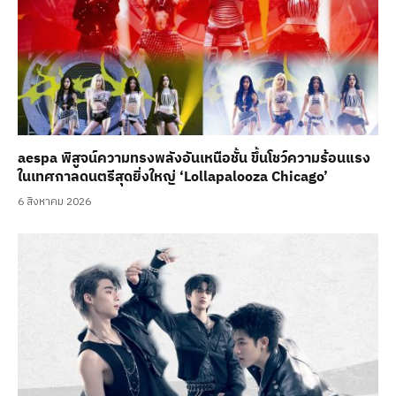
aespa พิสูจน์ความทรงพลังอันเหนือชั้น ขึ้นโชว์ความร้อนแรง
ในเทศกาลดนตรีสุดยิ่งใหญ่ ‘Lollapalooza Chicago’
6 สิงหาคม 2026