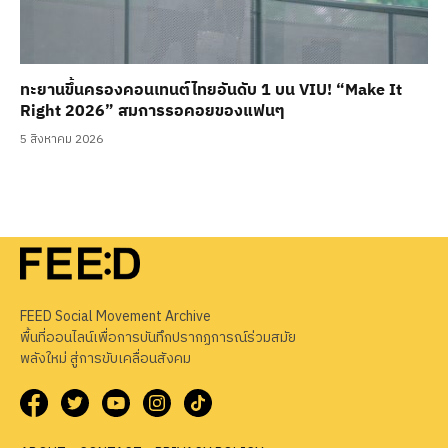
ทะยานขึ้นครองคอนเทนต์ไทยอันดับ 1 บน VIU! “Make It
Right 2026” สมการรอคอยของแฟนๆ
5 สิงหาคม 2026
FEED Social Movement Archive
พื้นที่ออนไลน์เพื่อการบันทึกปรากฏการณ์ร่วมสมัย
พลังใหม่ สู่การขับเคลื่อนสังคม