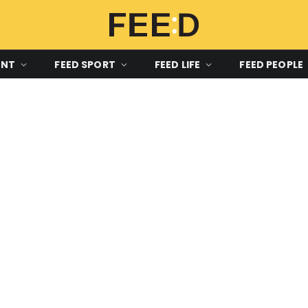
ENT
FEED SPORT
FEED LIFE
FEED PEOPLE