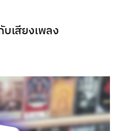
กับเสียงเพลง