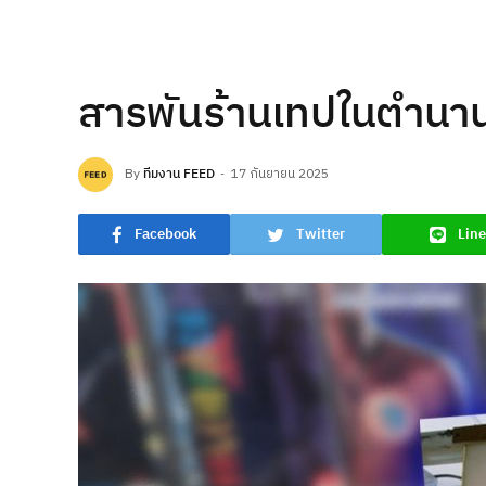
สารพันร้านเทปในตำนานรำ
By
ทีมงาน FEED
17 กันยายน 2025
Facebook
Twitter
Line