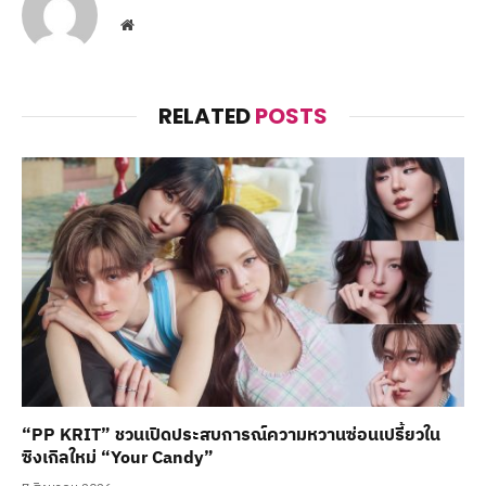
Website
RELATED
POSTS
“PP KRIT” ชวนเปิดประสบการณ์ความหวานซ่อนเปรี้ยวใน
ซิงเกิลใหม่ “Your Candy”