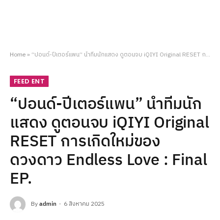
Home
»
“ปอนด์-ปีเตอร์แพน” นำทีมนักแสดง ดูตอนจบ iQIYI Original RESET การเกิดใหม่ของดวงดาว Endless Love : Final EP.
FEED ENT
“ปอนด์-ปีเตอร์แพน” นำทีมนัก
แสดง ดูตอนจบ iQIYI Original
RESET การเกิดใหม่ของ
ดวงดาว Endless Love : Final
EP.
By
admin
6 สิงหาคม 2025