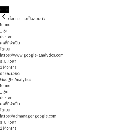
บันทึก
ตั้งค่าความเป็นส่วนตัว
Name
_ga
ประเภท
คุกกี้ที่จำเป็น
โดเมน
https://www.google-analytics.com
ระยะเวลา
1 Months
รายละเอียด
Google Analytics
Name
_gid
ประเภท
คุกกี้ที่จำเป็น
โดเมน
https://admanager.google.com
ระยะเวลา
1 Months