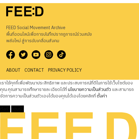
FEED Social Movement Archive
พื้นที่ออนไลน์เพื่อการบันทึกปรากฏการณ์ร่วมสมัย
พลังใหม่ สู่การขับเคลื่อนสังคม
ABOUT
CONTACT
PRIVACY POLICY
เราใช้คุกกี้เพื่อพัฒนาประสิทธิภาพ และประสบการณ์ที่ดีในการใช้เว็บไซต์ของ
คุณ คุณสามารถศึกษารายละเอียดได้ที่
นโยบายความเป็นส่วนตัว
และสามารถ
จัดการความเป็นส่วนตัวเองได้ของคุณได้เองโดยคลิกที่
ตั้งค่า
ตั้งค่า
ยอมรับ