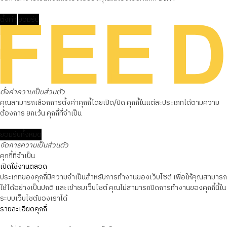
ตั้งค่า
ยอมรับ
ตั้งค่าความเป็นส่วนตัว
คุณสามารถเลือกการตั้งค่าคุกกี้โดยเปิด/ปิด คุกกี้ในแต่ละประเภทได้ตามความ
ต้องการ ยกเว้น คุกกี้ที่จำเป็น
ยอมรับทั้งหมด
จัดการความเป็นส่วนตัว
คุกกี้ที่จำเป็น
เปิดใช้งานตลอด
ประเภทของคุกกี้มีความจำเป็นสำหรับการทำงานของเว็บไซต์ เพื่อให้คุณสามารถ
ใช้ได้อย่างเป็นปกติ และเข้าชมเว็บไซต์ คุณไม่สามารถปิดการทำงานของคุกกี้นี้ใน
ระบบเว็บไซต์ของเราได้
รายละเอียดคุกกี้