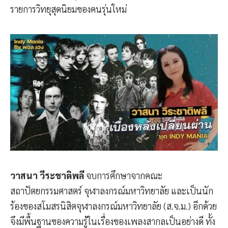
รายการวิทยุสุดนิยมของคนรุ่นใหม่
วาสนา วีระชาติพลี
จบการศึกษาจากคณะ
สถาปัตยกรรมศาสตร์ จุฬาลงกรณ์มหาวิทยาลัย และเป็นนัก
ร้องของสโมสรนิสิตจุฬาลงกรณ์มหาวิทยาลัย (ส.จ.ม.) อีกด้วย
จึงมีพื้นฐานของความรู้ในเรื่องของเพลงสากลเป็นอย่างดี ทั้ง