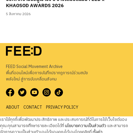
KHAOSOD AWARDS 2026
5 สิงหาคม 2026
FEED Social Movement Archive
พื้นที่ออนไลน์เพื่อการบันทึกปรากฏการณ์ร่วมสมัย
พลังใหม่ สู่การขับเคลื่อนสังคม
ABOUT
CONTACT
PRIVACY POLICY
เราใช้คุกกี้เพื่อพัฒนาประสิทธิภาพ และประสบการณ์ที่ดีในการใช้เว็บไซต์ของ
คุณ คุณสามารถศึกษารายละเอียดได้ที่
นโยบายความเป็นส่วนตัว
และสามารถ
จัดการความเป็นส่วนตัวเองได้ของคุณได้เองโดยคลิกที่
ตั้งค่า