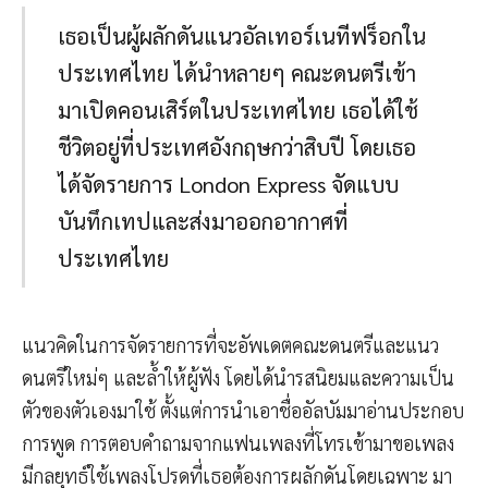
เธอเป็นผู้ผลักดันแนวอัลเทอร์เนทีฟร็อกใน
ประเทศไทย ได้นำหลายๆ คณะดนตรีเข้า
มาเปิดคอนเสิร์ตในประเทศไทย เธอได้ใช้
ชีวิตอยู่ที่ประเทศอังกฤษกว่าสิบปี โดยเธอ
ได้จัดรายการ London Express จัดแบบ
บันทึกเทปและส่งมาออกอากาศที่
ประเทศไทย
แนวคิดในการจัดรายการที่จะอัพเดตคณะดนตรีและแนว
ดนตรีใหม่ๆ และล้ำให้ผู้ฟัง โดยได้นำรสนิยมและความเป็น
ตัวของตัวเองมาใช้ ตั้งแต่การนำเอาชื่ออัลบัมมาอ่านประกอบ
การพูด การตอบคำถามจากแฟนเพลงที่โทรเข้ามาขอเพลง
มีกลยุทธ์ใช้เพลงโปรดที่เธอต้องการผลักดันโดยเฉพาะ มา