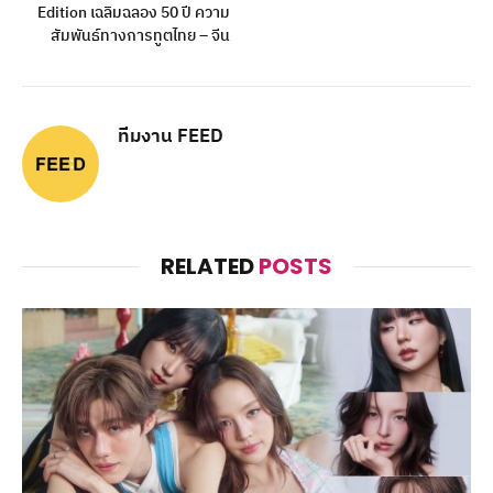
Edition เฉลิมฉลอง 50 ปี ความ
สัมพันธ์ทางการทูตไทย – จีน
ทีมงาน FEED
RELATED
POSTS