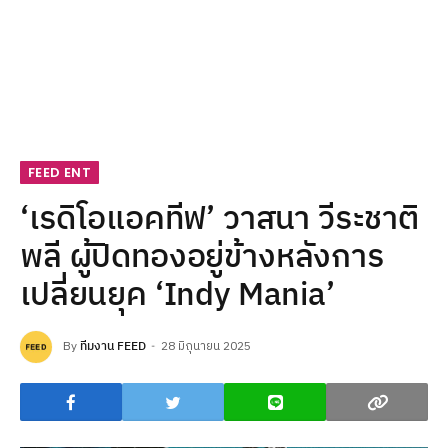
FEED ENT
‘เรดิโอแอคทีฟ’ วาสนา วีระชาติ
พลี ผู้ปิดทองอยู่ข้างหลังการ
เปลี่ยนยุค ‘Indy Mania’
By
ทีมงาน FEED
28 มิถุนายน 2025