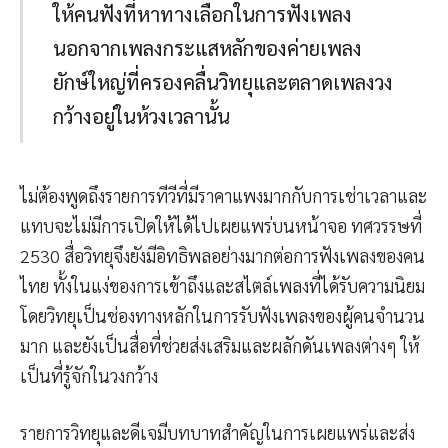
ให้คนฟังที่หาทางเลือกในการฟังเพลง
นอกจากเพลงกระแสหลักของค่ายเพลง
ยักษ์ใหญ่ที่ครองคลื่นวิทยุและตลาดเพลงวง
กว้างอยู่ในห้วงเวลานั้น
ไม่ต้องพูดถึงรายการทีวีที่มีราคาแพงมากกับการเช่าเวลาและ
แทบจะไม่มีการเปิดให้ได้ไปเผยแพร่บนหน้าจอ ทศวรรษที่
2530 สื่อวิทยุจึงยังมีอิทธิพลอย่างมากต่อการฟังเพลงของคน
ไทย ทั้งในแง่ของการเข้าถึงและสไตล์เพลงที่ได้รับความนิยม
โดยวิทยุเป็นช่องทางหลักในการรับฟังเพลงของผู้คนจำนวน
มาก และยังเป็นสื่อที่ช่วยส่งเสริมและผลักดันเพลงต่างๆ ให้
เป็นที่รู้จักในวงกว้าง
รายการวิทยุและดีเจมีบทบาทสำคัญในการเผยแพร่และส่ง