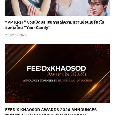
“PP KRIT” ชวนเปิดประสบการณ์ความหวานซ่อนเปรี้ยวใน
ซิงเกิลใหม่ “Your Candy”
7 สิงหาคม 2026
FEED X KHAOSOD AWARDS 2026 ANNOUNCES