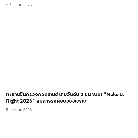
5 สิงหาคม 2026
ทะยานขึ้นครองคอนเทนต์ไทยอันดับ 1 บน VIU! “Make It
Right 2026” สมการรอคอยของแฟนๆ
5 สิงหาคม 2026