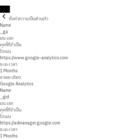
บันทึก
ตั้งค่าความเป็นส่วนตัว
Name
_ga
ประเภท
คุกกี้ที่จำเป็น
โดเมน
https://www.google-analytics.com
ระยะเวลา
1 Months
รายละเอียด
Google Analytics
Name
_gid
ประเภท
คุกกี้ที่จำเป็น
โดเมน
https://admanager.google.com
ระยะเวลา
1 Months