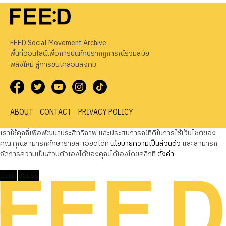
FEED Social Movement Archive
พื้นที่ออนไลน์เพื่อการบันทึกปรากฏการณ์ร่วมสมัย
พลังใหม่ สู่การขับเคลื่อนสังคม
ABOUT
CONTACT
PRIVACY POLICY
เราใช้คุกกี้เพื่อพัฒนาประสิทธิภาพ และประสบการณ์ที่ดีในการใช้เว็บไซต์ของ
คุณ คุณสามารถศึกษารายละเอียดได้ที่
นโยบายความเป็นส่วนตัว
และสามารถ
จัดการความเป็นส่วนตัวเองได้ของคุณได้เองโดยคลิกที่
ตั้งค่า
ตั้งค่า
ยอมรับ