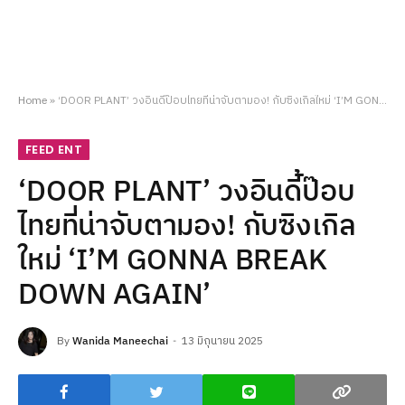
Home
»
‘DOOR PLANT’ วงอินดี้ป๊อบไทยที่น่าจับตามอง! กับซิงเกิลใหม่ ‘I’M GONNA BREAK DOWN AGAIN’
FEED ENT
‘DOOR PLANT’ วงอินดี้ป๊อบ
ไทยที่น่าจับตามอง! กับซิงเกิล
ใหม่ ‘I’M GONNA BREAK
DOWN AGAIN’
By
Wanida Maneechai
13 มิถุนายน 2025