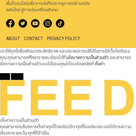
พื้นที่ออนไลน์เพื่อการบันทึกปรากฏการณ์ร่วมสมัย
พลังใหม่ สู่การขับเคลื่อนสังคม
ABOUT
CONTACT
PRIVACY POLICY
เราใช้คุกกี้เพื่อพัฒนาประสิทธิภาพ และประสบการณ์ที่ดีในการใช้เว็บไซต์ของ
คุณ คุณสามารถศึกษารายละเอียดได้ที่
นโยบายความเป็นส่วนตัว
และสามารถ
จัดการความเป็นส่วนตัวเองได้ของคุณได้เองโดยคลิกที่
ตั้งค่า
ตั้งค่า
ยอมรับ
ตั้งค่าความเป็นส่วนตัว
คุณสามารถเลือกการตั้งค่าคุกกี้โดยเปิด/ปิด คุกกี้ในแต่ละประเภทได้ตามความ
ต้องการ ยกเว้น คุกกี้ที่จำเป็น