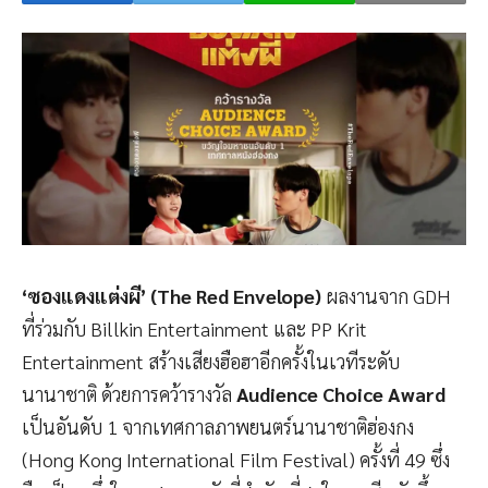
‘ซองแดงแต่งผี’ (The Red Envelope)
ผลงานจาก GDH
ที่ร่วมกับ Billkin Entertainment และ PP Krit
Entertainment สร้างเสียงฮือฮาอีกครั้งในเวทีระดับ
นานาชาติ ด้วยการคว้ารางวัล
Audience Choice Award
เป็นอันดับ 1 จากเทศกาลภาพยนตร์นานาชาติฮ่องกง
(Hong Kong International Film Festival) ครั้งที่ 49 ซึ่ง