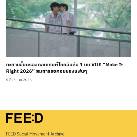
ทะยานขึ้นครองคอนเทนต์ไทยอันดับ 1 บน VIU! “Make It
Right 2026” สมการรอคอยของแฟนๆ
5 สิงหาคม 2026
FEED Social Movement Archive