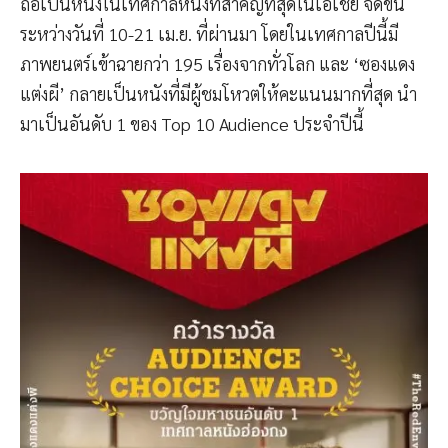
ถือเป็นหนึ่งในเทศกาลหนังที่สำคัญที่สุดในเอเชีย จัดขึ้น
ระหว่างวันที่ 10-21 เม.ย. ที่ผ่านมา โดยในเทศกาลปีนี้มี
ภาพยนตร์เข้าฉายกว่า 195 เรื่องจากทั่วโลก และ ‘ซองแดง
แต่งผี’ กลายเป็นหนังที่มีผู้ชมโหวตให้คะแนนมากที่สุด นำ
มาเป็นอันดับ 1 ของ Top 10 Audience ประจำปีนี้