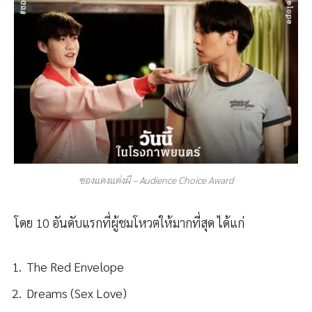
ซองแดงแต่งผี – Audience Choice Award
โดย 10 อันดับแรกที่ผู้ชมโหวตให้มากที่สุด ได้แก่
The Red Envelope
Dreams (Sex Love)