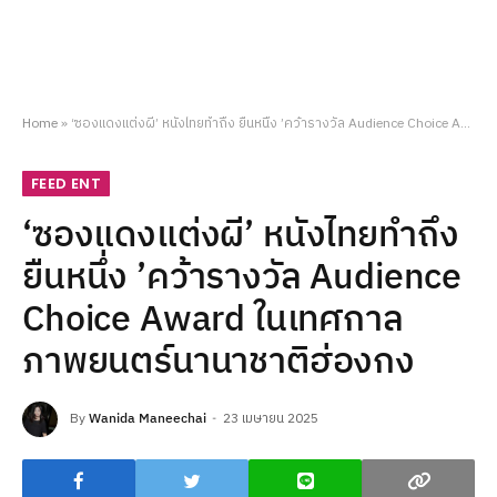
Home
»
‘ซองแดงแต่งผี’ หนังไทยทำถึง ยืนหนึ่ง ’คว้ารางวัล Audience Choice Award ในเทศกาลภาพยนตร์นานาชาติฮ่องกง
FEED ENT
‘ซองแดงแต่งผี’ หนังไทยทำถึง
ยืนหนึ่ง ’คว้ารางวัล Audience
Choice Award ในเทศกาล
ภาพยนตร์นานาชาติฮ่องกง
By
Wanida Maneechai
23 เมษายน 2025