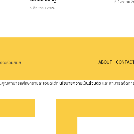
5 สิงหาคม 
5 สิงหาคม 2026
ABOUT
CONTAC
ารณ์ร่วมสมัย
ุณ คุณสามารถศึกษารายละเอียดได้ที่
นโยบายความเป็นส่วนตัว
และสามารถจัดการค