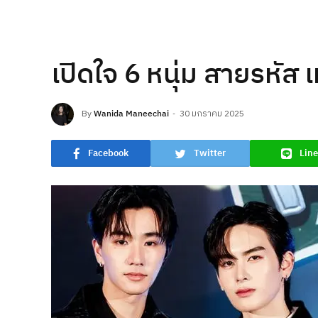
เปิดใจ 6 หนุ่ม สายรหัส
By
Wanida Maneechai
30 มกราคม 2025
Facebook
Twitter
Line