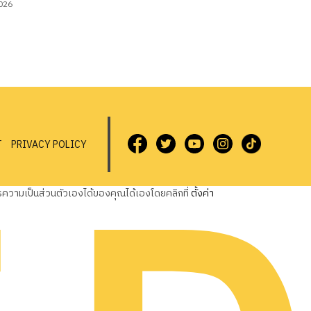
2026
T
PRIVACY POLICY
วามเป็นส่วนตัวเองได้ของคุณได้เองโดยคลิกที่
ตั้งค่า