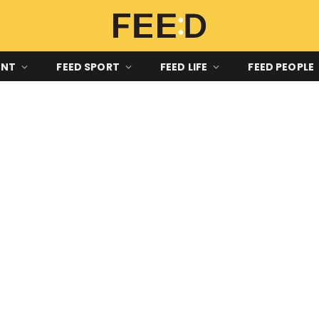
ENT
FEED SPORT
FEED LIFE
FEED PEOPLE