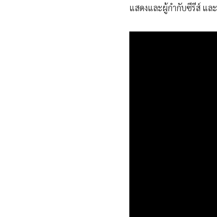
แสดงและผู้กำกับซีรีส์ แล