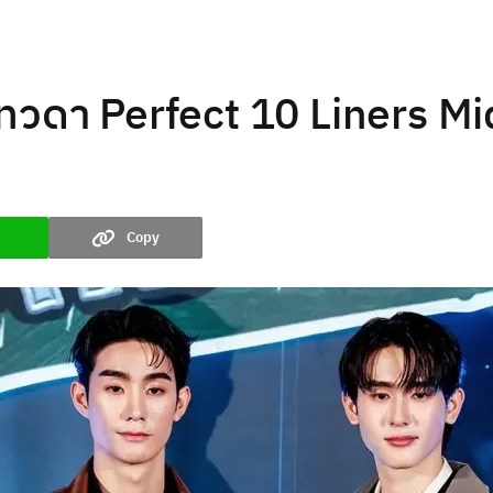
 เทวดา Perfect 10 Liners M
Copy