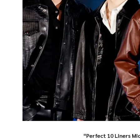
“Perfect 10 Liners M