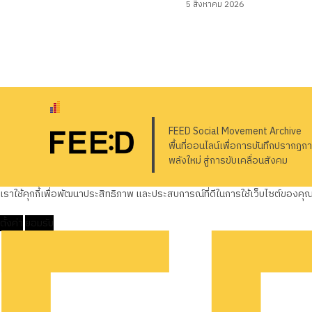
5 สิงหาคม 2026
FEED Social Movement Archive
พื้นที่ออนไลน์เพื่อการบันทึกปรากฏก
พลังใหม่ สู่การขับเคลื่อนสังคม
เราใช้คุกกี้เพื่อพัฒนาประสิทธิภาพ และประสบการณ์ที่ดีในการใช้เว็บไซต์ของค
ตั้งค่า
ยอมรับ