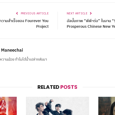
PREVIOUS ARTICLE
NEXT ARTICLE
ปี้ความสำเร็จของ Fourever You
อัลบั้มภาพ “พีพี-ต่อ” ในงาน
Project
Prosperous Chinese New Y
 Maneechai
วหวานน้อย ทำไมได้น้ำเปล่ากลับมา
RELATED
POSTS