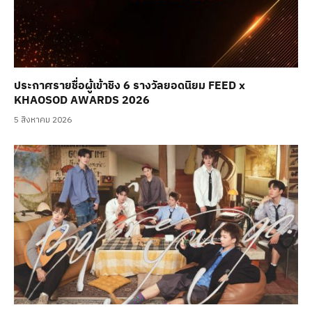
ประกาศรายชื่อผู้เข้าชิง 6 รางวัลยอดนิยม FEED x
KHAOSOD AWARDS 2026
5 สิงหาคม 2026