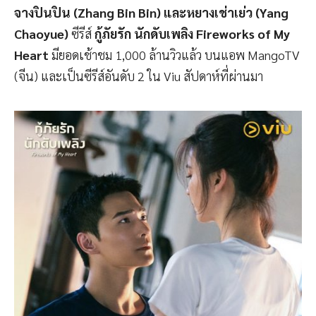
จางปินปิน (Zhang Bin Bin) และหยางเช่าเย่ว (Yang
Chaoyue)
ซีรีส์
กู้ภัยรัก นักดับเพลิง Fireworks of My
Heart
มียอดเช้าชม 1,000 ล้านวิวแล้ว บนแอพ MangoTV
(จีน) และเป็นซีรีส์อันดับ 2 ใน Viu สัปดาห์ที่ผ่านมา