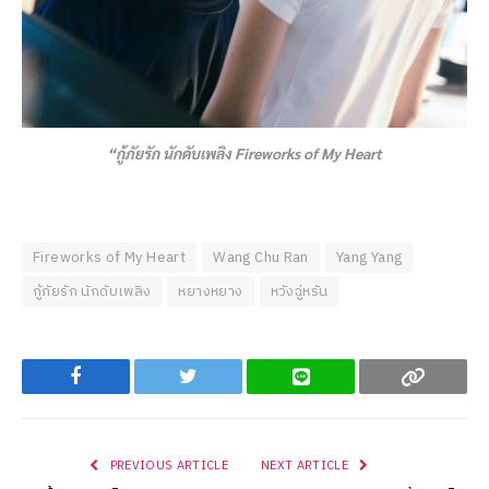
“กู้ภัยรัก นักดับเพลิง Fireworks of My Heart
Fireworks of My Heart
Wang Chu Ran
Yang Yang
กู้ภัยรัก นักดับเพลิง
หยางหยาง
หวังฉู่หรัน
Facebook
Twitter
Line
Copy
PREVIOUS ARTICLE
NEXT ARTICLE