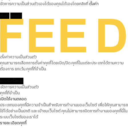
จัดการความเป็นส่วนตัวเองได้ของคุณได้เองโดยคลิกที่
ตั้งค่า
ตั้งค่า
ยอมรับ
ตั้งค่าความเป็นส่วนตัว
คุณสามารถเลือกการตั้งค่าคุกกี้โดยเปิด/ปิด คุกกี้ในแต่ละประเภทได้ตามความ
ต้องการ ยกเว้น คุกกี้ที่จำเป็น
ยอมรับทั้งหมด
จัดการความเป็นส่วนตัว
คุกกี้ที่จำเป็น
เปิดใช้งานตลอด
ประเภทของคุกกี้มีความจำเป็นสำหรับการทำงานของเว็บไซต์ เพื่อให้คุณสามารถ
ใช้ได้อย่างเป็นปกติ และเข้าชมเว็บไซต์ คุณไม่สามารถปิดการทำงานของคุกกี้นี้ใน
ระบบเว็บไซต์ของเราได้
รายละเอียดคุกกี้