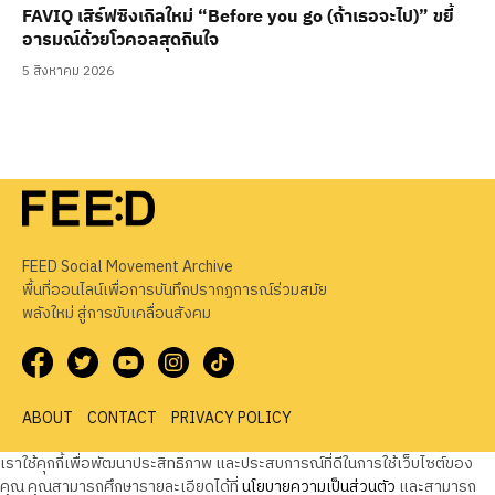
FAVIQ เสิร์ฟซิงเกิลใหม่ “Before you go (ถ้าเธอจะไป)” ขยี้
อารมณ์ด้วยโวคอลสุดกินใจ
5 สิงหาคม 2026
FEED Social Movement Archive
พื้นที่ออนไลน์เพื่อการบันทึกปรากฏการณ์ร่วมสมัย
พลังใหม่ สู่การขับเคลื่อนสังคม
ABOUT
CONTACT
PRIVACY POLICY
เราใช้คุกกี้เพื่อพัฒนาประสิทธิภาพ และประสบการณ์ที่ดีในการใช้เว็บไซต์ของ
คุณ คุณสามารถศึกษารายละเอียดได้ที่
นโยบายความเป็นส่วนตัว
และสามารถ