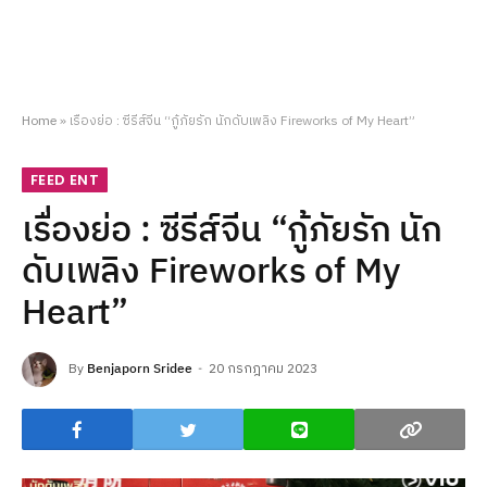
Home
»
เรื่องย่อ : ซีรีส์จีน “กู้ภัยรัก นักดับเพลิง Fireworks of My Heart”
FEED ENT
เรื่องย่อ : ซีรีส์จีน “กู้ภัยรัก นัก
ดับเพลิง Fireworks of My
Heart”
By
Benjaporn Sridee
20 กรกฎาคม 2023