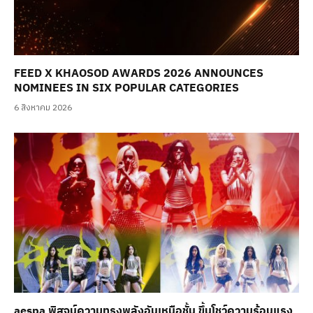
FEED X KHAOSOD AWARDS 2026 ANNOUNCES
NOMINEES IN SIX POPULAR CATEGORIES
6 สิงหาคม 2026
aespa พิสูจน์ความทรงพลังอันเหนือชั้น ขึ้นโชว์ความร้อนแรง