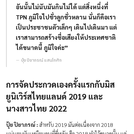
อันนั้นไม่นับมันกินไม่ได้ แต่สิ่งหนึ่งที่
TPN ภูมิใจไปชั่วลูกชั่วหลาน นั่นก็คือเรา
เป็นประชาชนตัวเล็กๆ เดินไปเดินมา แต่
เราสามารถสร้างชื่อเสียงให้ประเทศชาติ
ได้ขนาดนี้ ภูมิใจค่ะ”
ปุ้ย ปิยาภรณ์ แสนโกศิก
การจัดประกวดเองครั้งแรกกับมิส
ยูนิเวิร์สไทยแลนด์ 2019 และ
นางสาวไทย 2022
ปุ้ย ปิยาภรณ์
:
สำหรับ 2019 มันต่อเนื่องจาก 2018
แน่นอนมันเหมือนคนที่ขี่หลังเสือ 2018 ทำไว้ขนาดนั้น แต่