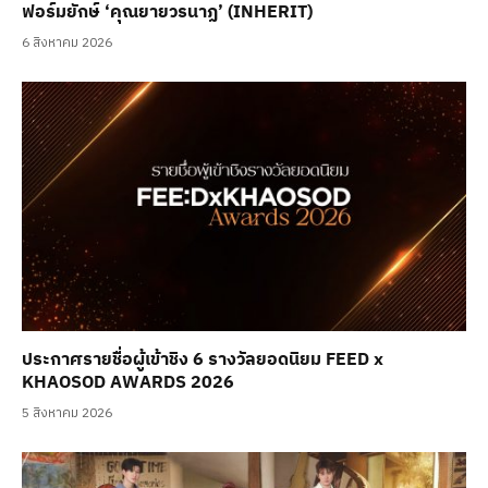
ฟอร์มยักษ์ ‘คุณยายวรนาฏ’ (INHERIT)
6 สิงหาคม 2026
ประกาศรายชื่อผู้เข้าชิง 6 รางวัลยอดนิยม FEED x
KHAOSOD AWARDS 2026
5 สิงหาคม 2026