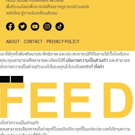
FEED Social Movement Archive
พื้นที่ออนไลน์เพื่อการบันทึกปรากฏการณ์ร่วมสมัย
พลังใหม่ สู่การขับเคลื่อนสังคม
ABOUT
CONTACT
PRIVACY POLICY
เราใช้คุกกี้เพื่อพัฒนาประสิทธิภาพ และประสบการณ์ที่ดีในการใช้เว็บไซต์ของ
คุณ คุณสามารถศึกษารายละเอียดได้ที่
นโยบายความเป็นส่วนตัว
และสามารถ
จัดการความเป็นส่วนตัวเองได้ของคุณได้เองโดยคลิกที่
ตั้งค่า
ตั้งค่า
ยอมรับ
ตั้งค่าความเป็นส่วนตัว
คุณสามารถเลือกการตั้งค่าคุกกี้โดยเปิด/ปิด คุกกี้ในแต่ละประเภทได้ตามความ