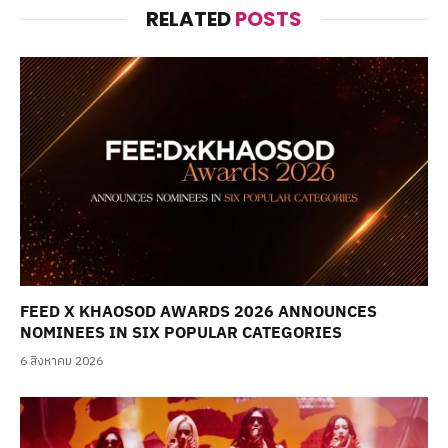
RELATED
POSTS
FEED X KHAOSOD AWARDS 2026 ANNOUNCES
NOMINEES IN SIX POPULAR CATEGORIES
6 สิงหาคม 2026