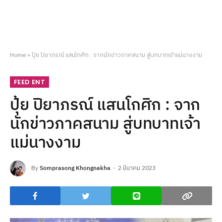
Home
»
ปุ้ย ปิยาภรณ์ แสนโกศิก : จากนักข่าวภาคสนาม สู่บทบาทเจ้าแม่นางงาม
FEED ENT
ปุ้ย ปิยาภรณ์ แสนโกศิก : จาก
นักข่าวภาคสนาม สู่บทบาทเจ้า
แม่นางงาม
By
Somprasong Khongnakha
2 มีนาคม 2023