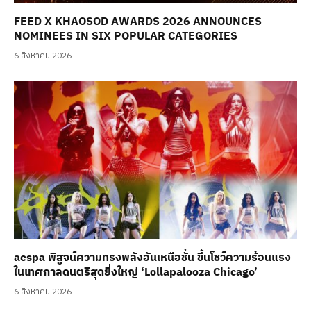
FEED X KHAOSOD AWARDS 2026 ANNOUNCES
NOMINEES IN SIX POPULAR CATEGORIES
6 สิงหาคม 2026
aespa พิสูจน์ความทรงพลังอันเหนือชั้น ขึ้นโชว์ความร้อนแรง
ในเทศกาลดนตรีสุดยิ่งใหญ่ ‘Lollapalooza Chicago’
6 สิงหาคม 2026