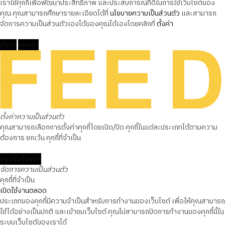
เราใช้คุกกี้เพื่อพัฒนาประสิทธิภาพ และประสบการณ์ที่ดีในการใช้เว็บไซต์ของ
คุณ คุณสามารถศึกษารายละเอียดได้ที่
นโยบายความเป็นส่วนตัว
และสามารถ
จัดการความเป็นส่วนตัวเองได้ของคุณได้เองโดยคลิกที่
ตั้งค่า
ตั้งค่า
ยอมรับ
ตั้งค่าความเป็นส่วนตัว
คุณสามารถเลือกการตั้งค่าคุกกี้โดยเปิด/ปิด คุกกี้ในแต่ละประเภทได้ตามความ
ต้องการ ยกเว้น คุกกี้ที่จำเป็น
ยอมรับทั้งหมด
จัดการความเป็นส่วนตัว
คุกกี้ที่จำเป็น
เปิดใช้งานตลอด
ประเภทของคุกกี้มีความจำเป็นสำหรับการทำงานของเว็บไซต์ เพื่อให้คุณสามารถ
ใช้ได้อย่างเป็นปกติ และเข้าชมเว็บไซต์ คุณไม่สามารถปิดการทำงานของคุกกี้นี้ใน
ระบบเว็บไซต์ของเราได้