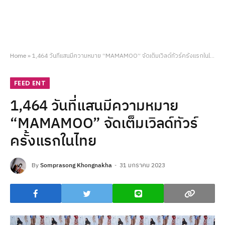
Home
»
1,464 วันที่แสนมีความหมาย “MAMAMOO” จัดเต็มเวิลด์ทัวร์ครั้งแรกในไทย
FEED ENT
1,464 วันที่แสนมีความหมาย
“MAMAMOO” จัดเต็มเวิลด์ทัวร์
ครั้งแรกในไทย
By
Somprasong Khongnakha
31 มกราคม 2023