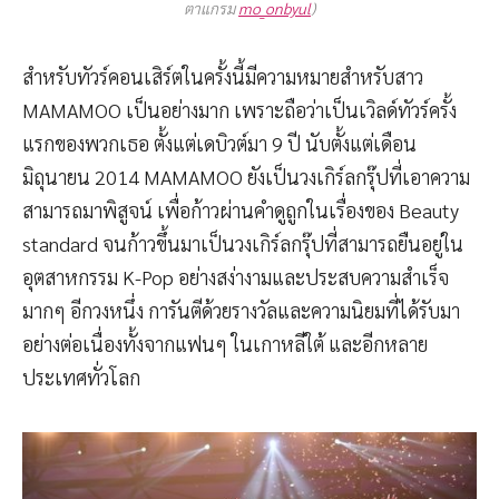
ตาแกรม
mo_onbyul
)
สำหรับทัวร์คอนเสิร์ตในครั้งนี้มีความหมายสำหรับสาว
MAMAMOO เป็นอย่างมาก เพราะถือว่าเป็นเวิลด์ทัวร์ครั้ง
แรกของพวกเธอ ตั้งแต่เดบิวต์มา 9 ปี นับตั้งแต่เดือน
มิถุนายน 2014 MAMAMOO ยังเป็นวงเกิร์ลกรุ๊ปที่เอาความ
สามารถมาพิสูจน์ เพื่อก้าวผ่านคำดูถูกในเรื่องของ Beauty
standard จนก้าวขึ้นมาเป็นวงเกิร์ลกรุ๊ปที่สามารถยืนอยู่ใน
อุตสาหกรรม K-Pop อย่างสง่างามและประสบความสำเร็จ
มากๆ อีกวงหนึ่ง การันตีด้วยรางวัลและความนิยมที่ได้รับมา
อย่างต่อเนื่องทั้งจากแฟนๆ ในเกาหลีใต้ และอีกหลาย
ประเทศทั่วโลก