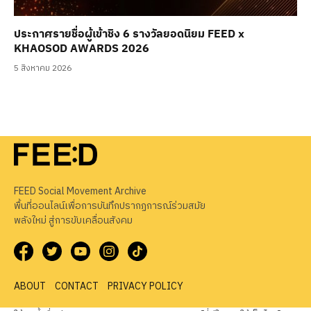
ประกาศรายชื่อผู้เข้าชิง 6 รางวัลยอดนิยม FEED x
KHAOSOD AWARDS 2026
5 สิงหาคม 2026
FEED Social Movement Archive
พื้นที่ออนไลน์เพื่อการบันทึกปรากฏการณ์ร่วมสมัย
พลังใหม่ สู่การขับเคลื่อนสังคม
ABOUT
CONTACT
PRIVACY POLICY