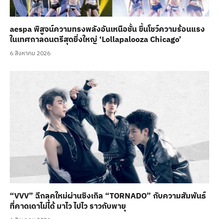
aespa พิสูจน์ความทรงพลังอันเหนือชั้น ขึ้นโชว์ความร้อนแรง
ในเทศกาลดนตรีสุดยิ่งใหญ่ ‘Lollapalooza Chicago’
6 สิงหาคม 2026
“VVV” ฉีกลุคใหม่ผ่านซิงเกิล “TORNADO” กับความสัมพันธ์
ที่คาดเดาไม่ได้ มาไว ไปไว ราวกับพายุ