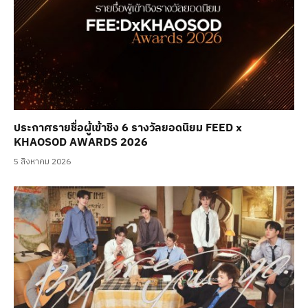
ประกาศรายชื่อผู้เข้าชิง 6 รางวัลยอดนิยม FEED x
KHAOSOD AWARDS 2026
5 สิงหาคม 2026