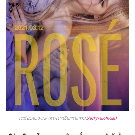
โรเซ่ BLACKPINK (ภาพจากอินสตาแกรม
blackpinkofficial)