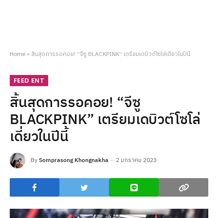
Home
»
สิ้นสุดการรอคอย! “จีซู BLACKPINK” เตรียมเดบิวต์โซโล่เดี่ยวในปีนี้
FEED ENT
สิ้นสุดการรอคอย! “จีซู
BLACKPINK” เตรียมเดบิวต์โซโล่
เดี่ยวในปีนี้
By
Somprasong Khongnakha
2 มกราคม 2023