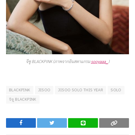
จีซู BLACKPINK (ภาพจากอินสตาแกรม
sooyaaa__
)
BLACKPINK
JISOO
JISOO SOLO THIS YEAR
SOLO
จีซู BLACKPINK
Facebook
Twitter
Line
Copy