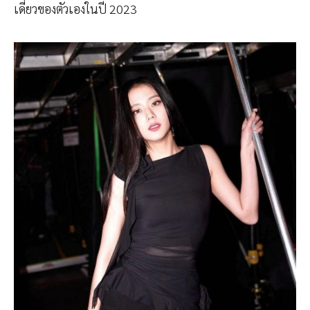
เดี่ยวของตัวเองในปี 2023