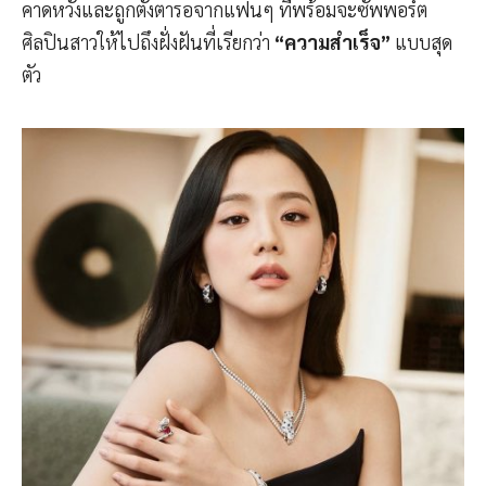
คาดหวังและถูกตั้งตารอจากแฟนๆ ที่พร้อมจะซัพพอร์ต
ศิลปินสาวให้ไปถึงฝั่งฝันที่เรียกว่า
“ความสำเร็จ”
แบบสุด
ตัว