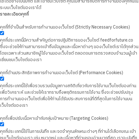
ใช้ได้อย่างเป็นปกติ และเข้าชมเว็บไซต์ คุณไม่สามารถปิดการทำงานของคุกกี้นี้ใน
ระบบเว็บไซต์ของเราได้
รายละเอียดคุกกี้
คุกกี้ที่จำเป็นสำหรับการทำงานของเว็บไซต์ (Strictly Necessary Cookies)
คุกกี้ประเภทนี้มีความสำคัญต่อการปฏิบัติการของเว็บไซต์ feedforfuture.co
ซึ่งจะช่วยให้ท่านสามารถเข้าถึงข้อมูลและเนื้อหาต่างๆ ของเว็บไซต์เราได้ทุกส่วน
โดยเฉพาะส่วนสมาชิกผู้ใช้งานของเว็บไซต์ ตลอดจนการตรวจสอบจำนวนผู้เข้า
เยี่ยมชมเว็บไซต์ของเรา
คุกกี้ด้านประสิทธิภาพการทำงานของเว็บไซต์ (Performance Cookies)
คุกกี้ประเภทนี้ใช้เพื่อรวบรวมข้อมูลทางสถิติเกี่ยวกับการใช้งานเว็บไซต์ของท่าน
เพื่อวิเคราะห์ และช่วยให้เราทราบถึงพฤติกรรมการใช้งาน ซึ่งจะช่วยปรับปรุง
การทำงานของเว็บไซต์เพื่อให้ท่านได้รับประสบการณ์ที่ดีที่สุดในการใช้งานบน
เว็บไซต์ของเรา
คุกกี้เพื่อปรับเนื้อหาเข้ากับกลุ่มเป้าหมาย (Targeting Cookies)
คุกกี้ประเภทนี้ใช้ในการบันทึก และจดจำคุณลักษณะต่างๆ ที่ท่านได้เลือกขณะเข้า
ชมเว็บไซต์ของเรา เช่น หมวดหมู่ และเนื้อหาที่ท่านชอบอ่านมากที่สุด เราจะบันทึก