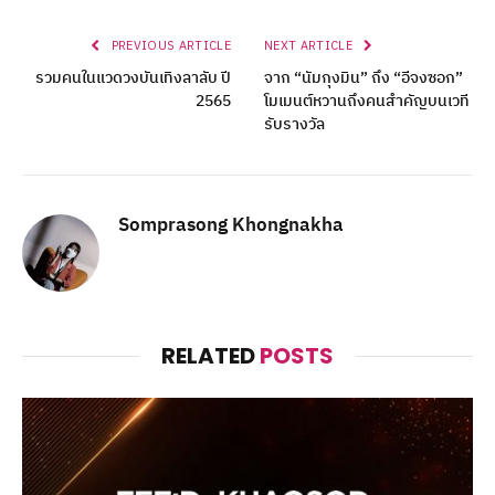
PREVIOUS ARTICLE
NEXT ARTICLE
รวมคนในแวดวงบันเทิงลาลับ ปี
จาก “นัมกุงมิน” ถึง “อีจงซอก”
2565
โมเมนต์หวานถึงคนสำคัญบนเวที
รับรางวัล
Somprasong Khongnakha
RELATED
POSTS