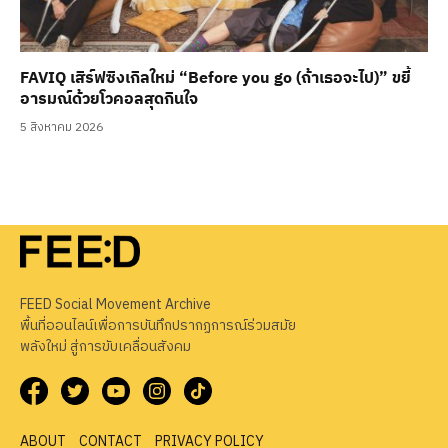
FAVIQ เสิร์ฟซิงเกิลใหม่ “Before you go (ถ้าเธอจะไป)” ขยี้
อารมณ์ด้วยโวคอลสุดกินใจ
5 สิงหาคม 2026
FEED Social Movement Archive
พื้นที่ออนไลน์เพื่อการบันทึกปรากฏการณ์ร่วมสมัย
พลังใหม่ สู่การขับเคลื่อนสังคม
ABOUT
CONTACT
PRIVACY POLICY