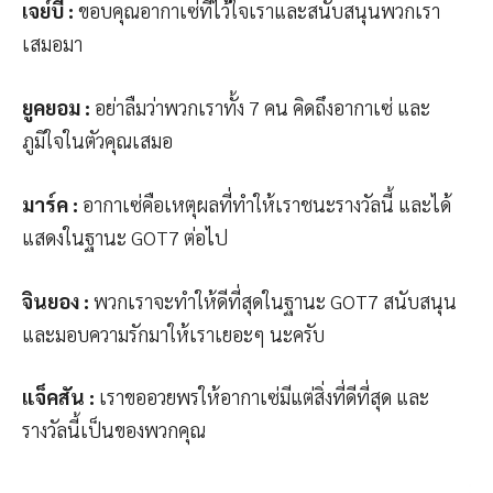
เจย์บี :
ขอบคุณอากาเซ่ที่ไว้ใจเราและสนับสนุนพวกเรา
เสมอมา
ยูคยอม :
อย่าลืมว่าพวกเราทั้ง 7 คน คิดถึงอากาเซ่ และ
ภูมิใจในตัวคุณเสมอ
มาร์ค :
อากาเซ่คือเหตุผลที่ทำให้เราชนะรางวัลนี้ และได้
แสดงในฐานะ GOT7 ต่อไป
จินยอง :
พวกเราจะทำให้ดีที่สุดในฐานะ GOT7 สนับสนุน
และมอบความรักมาให้เราเยอะๆ นะครับ
แจ็คสัน :
เราขออวยพรให้อากาเซ่มีแต่สิ่งที่ดีที่สุด และ
รางวัลนี้เป็นของพวกคุณ