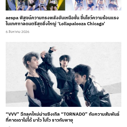
aespa พิสูจน์ความทรงพลังอันเหนือชั้น ขึ้นโชว์ความร้อนแรง
ในเทศกาลดนตรีสุดยิ่งใหญ่ ‘Lollapalooza Chicago’
6 สิงหาคม 2026
“VVV” ฉีกลุคใหม่ผ่านซิงเกิล “TORNADO” กับความสัมพันธ์
ที่คาดเดาไม่ได้ มาไว ไปไว ราวกับพายุ