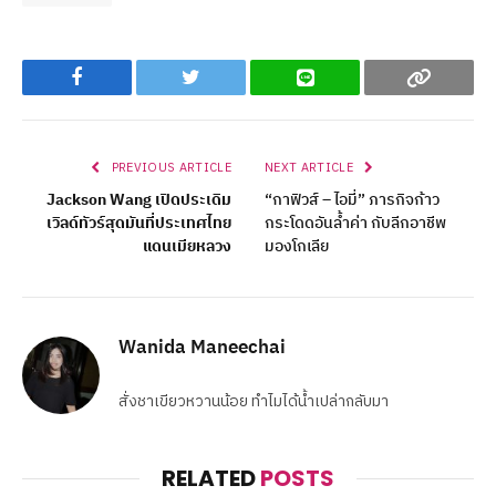
Facebook
Twitter
Line
Copy
PREVIOUS ARTICLE
NEXT ARTICLE
Jackson Wang เปิดประเดิม
“กาฟิวส์ – ไอมี่” ภารกิจก้าว
เวิลด์ทัวร์สุดมันที่ประเทศไทย
กระโดดอันล้ำค่า กับลีกอาชีพ
แดนเมียหลวง
มองโกเลีย
Wanida Maneechai
สั่งชาเขียวหวานน้อย ทำไมได้น้ำเปล่ากลับมา
RELATED
POSTS