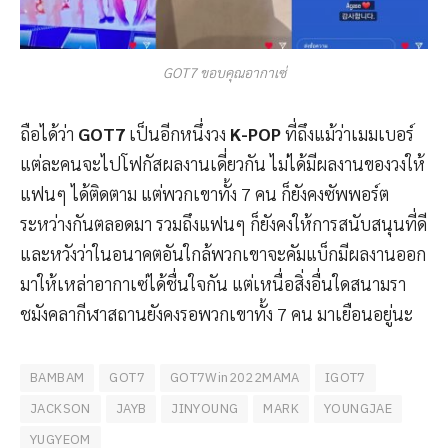
GOT7 ขอบคุณอากาเซ่
ถือได้ว่า
GOT7
เป็นอีกหนึ่งวง
K-POP
ที่ถึงแม้ว่าเมมเบอร์
แต่ละคนจะไปโฟกัสผลงานเดี่ยวกัน ไม่ได้มีผลงานของวงให้
แฟนๆ ได้ติดตาม แต่พวกเขาทั้ง 7 คน ก็ยังคงซัพพอร์ต
ระหว่างกันตลอดมา รวมถึงแฟนๆ ก็ยังคงให้การสนับสนุนที่ดี
และหวังว่าในอนาคตอันใกล้พวกเขาจะคัมแบ็กมีผลงานออก
มาให้เหล่าอากาเซ่ได้ชื่นใจกัน แต่เหนื่อสิ่งอื่นใดสนามรา
ชมังคลากีฬาสถานยังคงรอพวกเขาทั้ง 7 คน มาเยือนอยู่นะ
BAMBAM
GOT7
GOT7Win2022MAMA
IGOT7
JACKSON
JAYB
JINYOUNG
MARK
YOUNGJAE
YUGYEOM