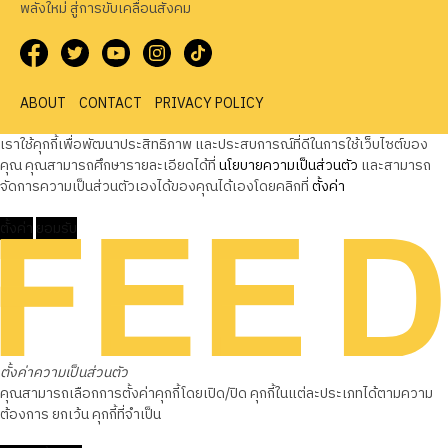
พลังใหม่ สู่การขับเคลื่อนสังคม
ABOUT
CONTACT
PRIVACY POLICY
เราใช้คุกกี้เพื่อพัฒนาประสิทธิภาพ และประสบการณ์ที่ดีในการใช้เว็บไซต์ของ
คุณ คุณสามารถศึกษารายละเอียดได้ที่
นโยบายความเป็นส่วนตัว
และสามารถ
จัดการความเป็นส่วนตัวเองได้ของคุณได้เองโดยคลิกที่
ตั้งค่า
ตั้งค่า
ยอมรับ
ตั้งค่าความเป็นส่วนตัว
คุณสามารถเลือกการตั้งค่าคุกกี้โดยเปิด/ปิด คุกกี้ในแต่ละประเภทได้ตามความ
ต้องการ ยกเว้น คุกกี้ที่จำเป็น