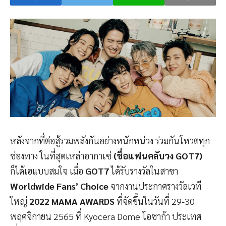
หลังจากที่ต่อสู้รวมพลังกันอย่างหนักหน่วง ร่วมกันโหวตทุก
ช่องทาง ในที่สุดเหล่าอากาเซ่
(ชื่อแฟนคลับวง GOT7)
ก็ได้เฮแบบสมใจ เมื่อ
GOT7
ได้รับรางวัลในสาขา
Worldwide Fans’ Choice
จากงานประกาศรางวัลเวที
ใหญ่
2022
MAMA AWARDS
ที่จัดขึ้นในวันที่ 29-30
พฤศจิกายน 2565 ที่ Kyocera Dome โอซาก้า ประเทศ