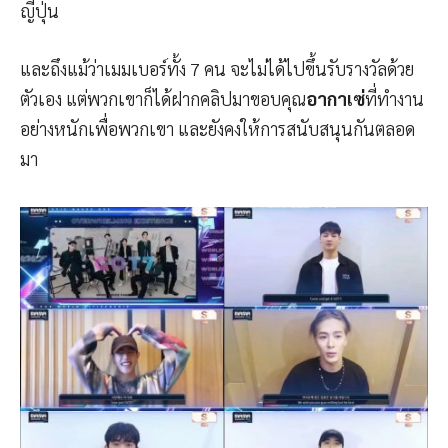
ญี่ปุ่น
และถึงแม้ว่าเมมเบอร์ทั้ง 7 คน จะไม่ได้ไปขึ้นรับรางวัลด้วย
ตัวเอง แต่พวกเขาก็ได้ฝากคลิปมาขอบคุณ
อากาเซ่
ที่ทำงาน
อย่างหนักเพื่อพวกเขา และยังคงให้การสนับสนุนกันตลอด
มา