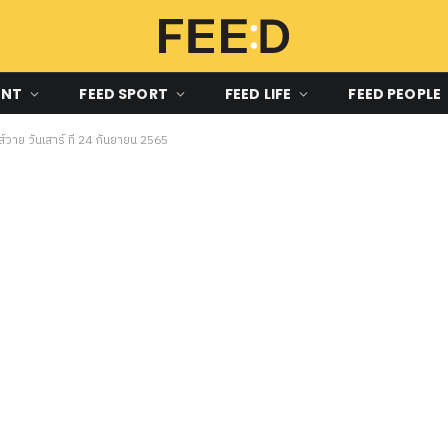
ENT
FEED SPORT
FEED LIFE
FEED PEOPLE
ย วันเสาร์ ที่ 24 กันยายน 2565