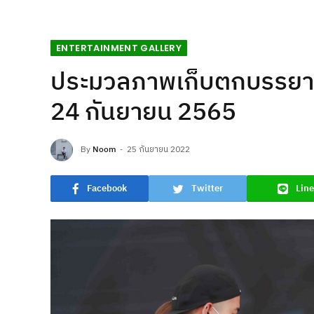
ENTERTAINMENT GALLERY
ประมวลภาพเก็บตกบรรยากาศ
24 กันยายน 2565
By
Noom
25 กันยายน 2022
Facebook
Twitter
Line