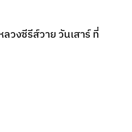
ซีรีส์วาย วันเสาร์ ที่