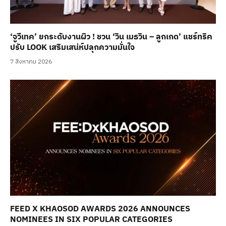
‘จูวีเทค’ ยกระดับงานผิว ! ชวน ‘วิน เมธวิน – ลูกเกด’ แชร์ทริค
ปรับ LOOK เสริมเสน่ห์ปลุกความมั่นใจ
7 สิงหาคม 2026
FEED X KHAOSOD AWARDS 2026 ANNOUNCES
NOMINEES IN SIX POPULAR CATEGORIES