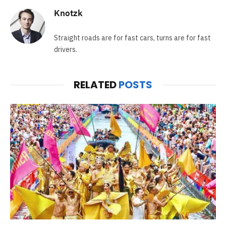
Knotzk
Straight roads are for fast cars, turns are for fast
drivers.
RELATED
POSTS