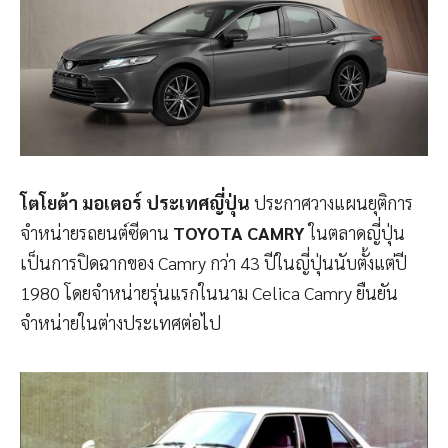
โตโยต้า มอเตอร์ ประเทศญี่ปุ่น
ประกาศวางแผนยุติการ
จำหน่ายรถยนต์ซีดาน
TOYOTA CAMRY
ในตลาดญี่ปุ่น
เป็นการปิดฉากของ Camry กว่า 43 ปีในญี่ปุ่นนับตั้งแต่ปี
1980 โดยจำหน่ายรุ่นแรกในนาม Celica Camry ยืนยัน
จำหน่ายในต่างประเทศต่อไป