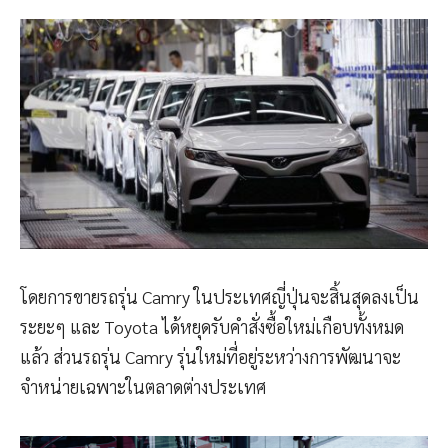
โดยการขายรถรุ่น Camry ในประเทศญี่ปุ่นจะสิ้นสุดลงเป็น
ระยะๆ และ Toyota ได้หยุดรับคำสั่งซื้อใหม่เกือบทั้งหมด
แล้ว ส่วนรถรุ่น Camry รุ่นใหม่ที่อยู่ระหว่างการพัฒนาจะ
จำหน่ายเฉพาะในตลาดต่างประเทศ