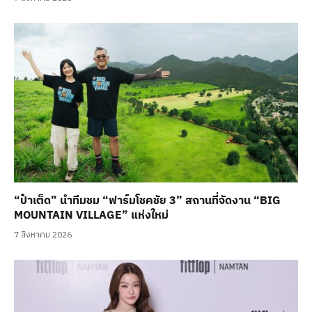
“ป๋าเต็ด” นำทีมชม “ฟาร์มโชคชัย 3” สถานที่จัดงาน “BIG
MOUNTAIN VILLAGE” แห่งใหม่
7 สิงหาคม 2026