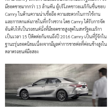
มียอดขายมากกว่า 13 ล้านคัน ผู้บริโภคชาวอเมริกันชื่นชอบ
Camry ในด้านความน่าเชื่อถือ ความสะดวกในการใช้งาน
และการตกแต่งภายในที่กว้างขวาง โดย Camry ได้รับการจัด
อันดับให้เป็นรถยนต์นั่งที่มียอดขายสูงสุดในสหรัฐอเมริกา
เป็นเวลา 15 ปีติดต่อกันจนถึงปี 2016 Camry เป็นที่รู้จักใน
ฐานะรุ่นยอดนิยมเนื่องจากมีมูลค่าการขายต่อที่ค่อนข้างสูงใน
ตลาดรถยนต์มือสอง