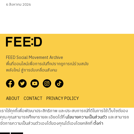
6 สิงหาคม 2026
FEED Social Movement Archive
พื้นที่ออนไลน์เพื่อการบันทึกปรากฏการณ์ร่วมสมัย
พลังใหม่ สู่การขับเคลื่อนสังคม
ABOUT
CONTACT
PRIVACY POLICY
เราใช้คุกกี้เพื่อพัฒนาประสิทธิภาพ และประสบการณ์ที่ดีในการใช้เว็บไซต์ของ
คุณ คุณสามารถศึกษารายละเอียดได้ที่
นโยบายความเป็นส่วนตัว
และสามารถ
จัดการความเป็นส่วนตัวเองได้ของคุณได้เองโดยคลิกที่
ตั้งค่า