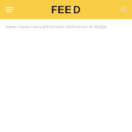
Home
»
Toyota Camry ยุติการขายแล้ว หลังทำตลาดมา 43 ปีในญี่ปุ่น