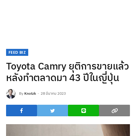
FEED BIZ
Toyota Camry ยุติการขายแล้ว
หลังทำตลาดมา 43 ปีในญี่ปุ่น
By
Knotzk
28 มีนาคม 2023