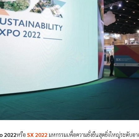
po 2022
หรือ
SX 2022
มหกรรมเพื่อความยั่งยืนสุดยิ่งใหญ่ระดับอาเซ