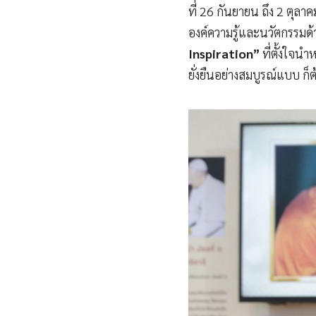
ที่ 26 กันยายน ถึง 2 ตุลา
องค์ความรู้และนวัตกรรมด้
Inspiration”
ที่ตั้งใจ
ยั่งยืนอย่างสมบูรณ์แบบ ก