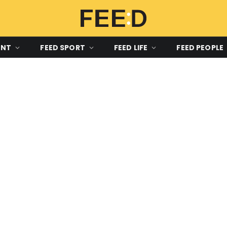
ENT
FEED SPORT
FEED LIFE
FEED PEOPLE