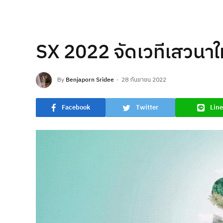
SX 2022 จัดเวทีเสวนาใ
By
Benjaporn Sridee
28 กันยายน 2022
Facebook
Twitter
Line