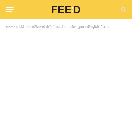
Home
»
ไม่จ่ายเซอร์วิสชาร์จได้ คำแนะนำจากนักกฎหมายถึงผู้ใช้บริการ