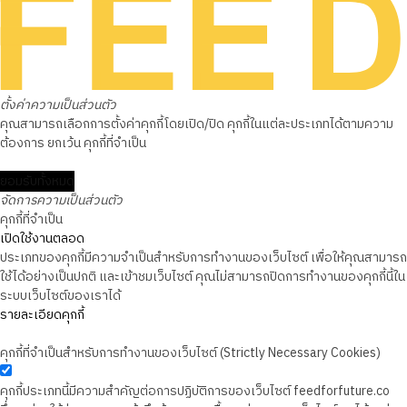
ตั้งค่าความเป็นส่วนตัว
คุณสามารถเลือกการตั้งค่าคุกกี้โดยเปิด/ปิด คุกกี้ในแต่ละประเภทได้ตามความ
ต้องการ ยกเว้น คุกกี้ที่จำเป็น
ยอมรับทั้งหมด
จัดการความเป็นส่วนตัว
คุกกี้ที่จำเป็น
เปิดใช้งานตลอด
ประเภทของคุกกี้มีความจำเป็นสำหรับการทำงานของเว็บไซต์ เพื่อให้คุณสามารถ
ใช้ได้อย่างเป็นปกติ และเข้าชมเว็บไซต์ คุณไม่สามารถปิดการทำงานของคุกกี้นี้ใน
ระบบเว็บไซต์ของเราได้
รายละเอียดคุกกี้
คุกกี้ที่จำเป็นสำหรับการทำงานของเว็บไซต์ (Strictly Necessary Cookies)
คุกกี้ประเภทนี้มีความสำคัญต่อการปฏิบัติการของเว็บไซต์ feedforfuture.co