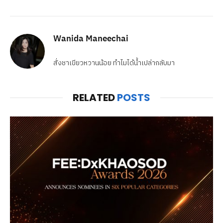
Wanida Maneechai
สั่งชาเขียวหวานน้อย ทำไมได้น้ำเปล่ากลับมา
RELATED
POSTS