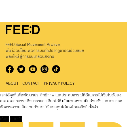
FEED Social Movement Archive
พื้นที่ออนไลน์เพื่อการบันทึกปรากฏการณ์ร่วมสมัย
พลังใหม่ สู่การขับเคลื่อนสังคม
ABOUT
CONTACT
PRIVACY POLICY
เราใช้คุกกี้เพื่อพัฒนาประสิทธิภาพ และประสบการณ์ที่ดีในการใช้เว็บไซต์ของ
คุณ คุณสามารถศึกษารายละเอียดได้ที่
นโยบายความเป็นส่วนตัว
และสามารถ
จัดการความเป็นส่วนตัวเองได้ของคุณได้เองโดยคลิกที่
ตั้งค่า
ตั้งค่า
ยอมรับ