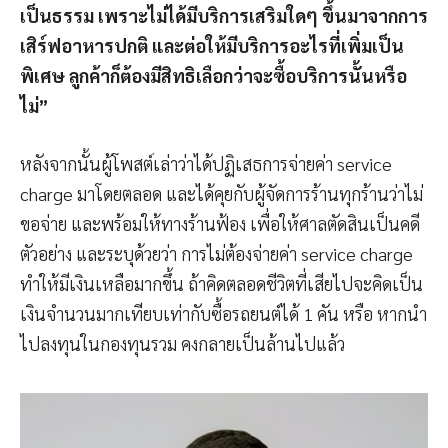
เป็นธรรม เพราะไม่ได้มีบริการเสริมใดๆ ขึ้นมาจากการ
เสิร์ฟอาหารปกติ และต่อให้มีบริการอะไรที่เพิ่มเป็น
พิเศษ ลูกค้าก็ต้องมีสิทธิเลือกว่าจะซื้อบริการนั้นหรือ
ไม่”
หลังจากนั้นผู้โพสต์เล่าว่าได้ปฏิเสธการจ่ายค่า service
charge มาโดยตลอด และได้คุยกับผู้จัดการร้านทุกร้านว่าไม่
ขอจ่าย และพร้อมให้ทางร้านฟ้อง เพื่อให้ศาลตัดสินเป็นคดี
ตัวอย่าง และระบุด้วยว่า การไม่ต้องจ่ายค่า service charge
ทำให้มีเงินเหลือมากขึ้น ถ้าคิดตลอดชีวิตที่เสียไปจะคิดเป็น
เงินจำนวนมากเทียบเท่ากับซื้อรถยนต์ได้ 1 คัน หรือ หากนำ
ไปลงทุนในกองทุนรวม คงกลายเป็นล้านไปแล้ว