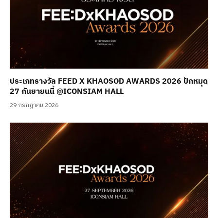
ประเภทรางวัล FEED X KHAOSOD AWARDS 2026 ปักหมุด
27 กันยายนนี้ @ICONSIAM HALL
29 กรกฎาคม 2026