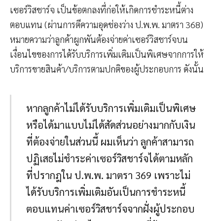
เซอร์วิสชาร์จ เป็นข้อตกลงที่ก่อให้เกิดการชำระหนี้ต่าง
ตอบแทน (ผ่านการตีความอุดช่องว่าง ป.พ.พ. มาตรา 368)
หมายความว่าลูกค้าผูกพันต้องจ่ายค่าเซอร์วิสชาร์จบน
เงื่อนไขของการได้รับบริการเพิ่มเติมเป็นพิเศษจากการให้
บริการขายสินค้า/บริการตามปกติของผู้ประกอบการ ดังนั้น
หากลูกค้าไม่ได้รับบริการเพิ่มเติมเป็นพิเศษ
หรือได้มาแบบไม่ได้สัดส่วนอย่างมากกับเงิน
ที่ต้องจ่ายในส่วนนี้ ผมเห็นว่า ลูกค้าสามารถ
ปฏิเสธไม่ชำระค่าเซอร์วิสชาร์จได้ตามหลัก
ที่ปรากฎใน ป.พ.พ. มาตรา 369 เพราะไม่
ได้รับบริการเพิ่มเติมอันเป็นการชำระหนี้
ตอบแทนค่าเซอร์วิสชาร์จจากฝั่งผู้ประกอบ