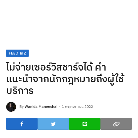
FEED BIZ
ไม่จ่ายเซอร์วิสชาร์จได้ คำ
แนะนำจากนักกฎหมายถึงผู้ใช้
บริการ
By
Wanida Maneechai
1 พฤศจิกายน 2022