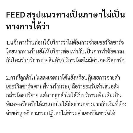
FEED สรุปแนวทางเป็นภาษาไม่เป็น
ทางการได้ว่า
1.แจ้งทางร้านก่อนใช้บริการว่าไม่ต้องการจ่ายเซอร์วิสชาร์จ
โดยหากทางร้านยังให้บริการต่อ เท่ากับเป็นการทำข้อตกลง
กันใหม่ว่า บริการขายสินค้า/บริการโดยไม่มีค่าเซอร์วิสชาร์จ
2.กรณีลูกค้าไม่แสดงเจตนาโต้แย้งหรือปฏิเสธการจ่ายค่า
เซอร์วิสชาร์จ ตามที่ทางร้านระบุ ถือว่ายอมรับคำเสนอดัง
กล่าวโดยปริยาย แต่หากลูกค้าไม่ได้รับบริการเพิ่มเติมเป็น
พิเศษหรือหรือได้มาแบบไม่ได้สัดส่วนอย่างมากกับเงินที่ต้อง
จ่ายค่าลูกค้าสามารถปฏิเสธไม่ชำระค่าเซอร์วิสชาร์จได้