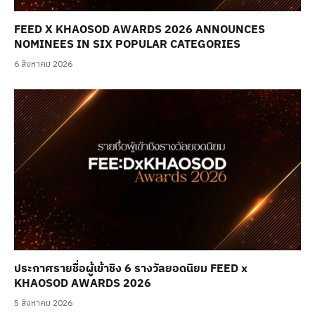
FEED X KHAOSOD AWARDS 2026 ANNOUNCES
NOMINEES IN SIX POPULAR CATEGORIES
6 สิงหาคม 2026
ประกาศรายชื่อผู้เข้าชิง 6 รางวัลยอดนิยม FEED x
KHAOSOD AWARDS 2026
5 สิงหาคม 2026