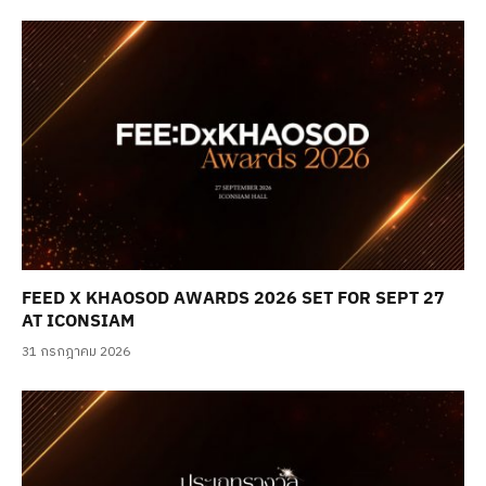
FEED X KHAOSOD AWARDS 2026 SET FOR SEPT 27
AT ICONSIAM
31 กรกฎาคม 2026