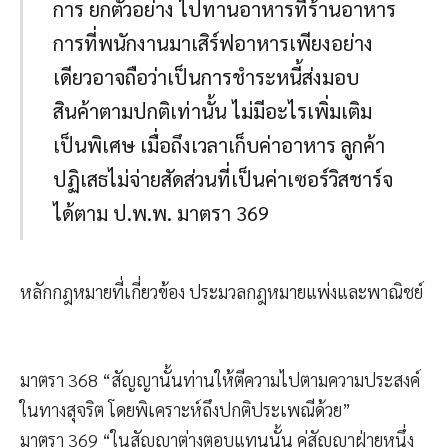
การ ยกตัวอย่าง ไปทานอาหารที่ร้านอาหาร
การที่พนักงานมาเสิร์ฟอาหารเพียงอย่าง
เดียวอาจถือว่าเป็นการชำระหนี้ส่งมอบ
สินค้าตามปกติเท่านั้น ไม่มีอะไรเพิ่มเติม
เป็นพิเศษ เมื่อถึงเวลาเก็บค่าอาหาร ลูกค้า
ปฏิเสธไม่จ่ายสัดส่วนที่เป็นค่าเซอร์วิสชาร์จ
ได้ตาม ป.พ.พ. มาตรา 369
หลักกฎหมายที่เกี่ยวข้อง ประมวลกฎหมายแพ่งและพาณิชย์
มาตรา 368 “สัญญานั้นท่านให้ตีความไปตามความประสงค์
ในทางสุจริต โดยพิเคราะห์ถึงปกติประเพณีด้วย”
มาตรา 369 “ในสัญญาต่างตอบแทนนั้น คู่สัญญาฝ่ายหนึ่ง