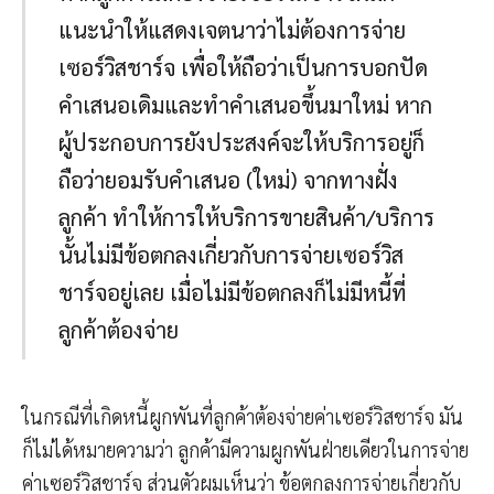
แนะนำให้แสดงเจตนาว่าไม่ต้องการจ่าย
เซอร์วิสชาร์จ เพื่อให้ถือว่าเป็นการบอกปัด
คำเสนอเดิมและทำคำเสนอขึ้นมาใหม่ หาก
ผู้ประกอบการยังประสงค์จะให้บริการอยู่ก็
ถือว่ายอมรับคำเสนอ (ใหม่) จากทางฝั่ง
ลูกค้า ทำให้การให้บริการขายสินค้า/บริการ
นั้นไม่มีข้อตกลงเกี่ยวกับการจ่ายเซอร์วิส
ชาร์จอยู่เลย เมื่อไม่มีข้อตกลงก็ไม่มีหนี้ที่
ลูกค้าต้องจ่าย
ในกรณีที่เกิดหนี้ผูกพันที่ลูกค้าต้องจ่ายค่าเซอร์วิสชาร์จ มัน
ก็ไม่ได้หมายความว่า ลูกค้ามีความผูกพันฝ่ายเดียวในการจ่าย
ค่าเซอร์วิสชาร์จ ส่วนตัวผมเห็นว่า ข้อตกลงการจ่ายเกี่ยวกับ