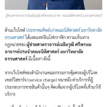
ผู้ช่วยศาตราจารย์เฉลิมวุฒิ ศรีพรหม (ภาพ : คณะนิติศาสตร์ ม.ธรรมศาสตร์)
ด้านเว็บไซต์
ประชาคมศิษย์เก่าคณะนิติศาสตร์ มหาวิทยาลัย
ธรรมศาสตร์
ได้เผยแพร่อินโฟกราฟิก ความเห็นทาง
กฎหมายของ
ผู้ช่วยศาตราจารย์เฉลิมวุฒิ ศรีพรหม
อาจารย์ประจำคณะนิติศาสตร์ มหาวิทยาลัย
ธรรมศาสตร์
มีเนื้อหา ดังนี้
จากเว็บไซต์ของสำนักงานคณะกรรมการคุ้มครองผู้บริโภค
เซอร์วิสชาร์จ (service charge) หมายถึง ค่าบริการที่ผู้
ประกอบการขายสินค้านั้นๆ คิดเพิ่มจากผู้บริโภคที่เข้ามาใช้
บริการ